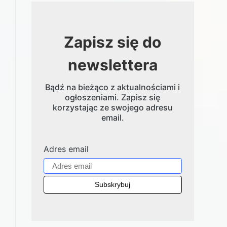
Zapisz się do
newslettera
Bądź na bieżąco z aktualnościami i
ogłoszeniami. Zapisz się
korzystając ze swojego adresu
email.
Adres email