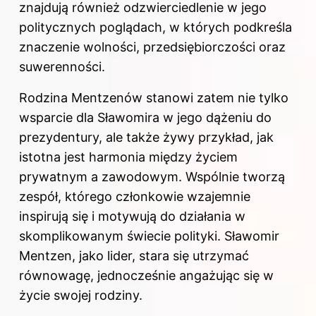
znajdują również odzwierciedlenie w jego
politycznych poglądach, w których podkreśla
znaczenie wolności, przedsiębiorczości oraz
suwerenności.
Rodzina Mentzenów stanowi zatem nie tylko
wsparcie dla Sławomira w jego dążeniu do
prezydentury, ale także żywy przykład, jak
istotna jest harmonia między życiem
prywatnym a zawodowym. Wspólnie tworzą
zespół, którego członkowie wzajemnie
inspirują się i motywują do działania w
skomplikowanym świecie polityki. Sławomir
Mentzen, jako lider, stara się utrzymać
równowagę, jednocześnie angażując się w
życie swojej rodziny.