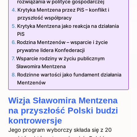
rozwiązania w polityce gospodarczej
Krytyka Mentzena przez PiS – konflikt i
przyszłość współpracy
Krytyka Mentzena jako reakcja na działania
PiS
Rodzina Mentzenów – wsparcie i życie
prywatne lidera Konfederacji
Wsparcie rodziny w życiu publicznym
Sławomira Mentzena
Rodzinne wartości jako fundament działania
Mentzenów
Wizja Sławomira Mentzena
na przyszłość Polski budzi
kontrowersje
Jego program wyborczy składa się z 20