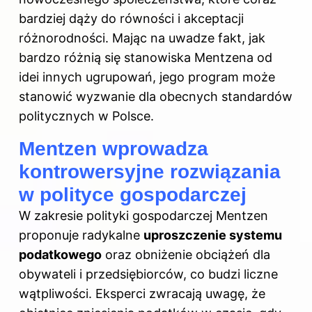
bardziej dąży do równości i akceptacji
różnorodności. Mając na uwadze fakt, jak
bardzo różnią się stanowiska Mentzena od
idei innych ugrupowań, jego program może
stanowić wyzwanie dla obecnych standardów
politycznych w Polsce.
Mentzen wprowadza
kontrowersyjne rozwiązania
w polityce gospodarczej
W zakresie polityki gospodarczej Mentzen
proponuje radykalne
uproszczenie systemu
podatkowego
oraz obniżenie obciążeń dla
obywateli i przedsiębiorców, co budzi liczne
wątpliwości. Eksperci zwracają uwagę, że