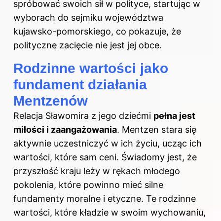
spróbować swoich sił w polityce, startując w
wyborach do sejmiku województwa
kujawsko-pomorskiego, co pokazuje, że
polityczne zacięcie nie jest jej obce.
Rodzinne wartości jako
fundament działania
Mentzenów
Relacja Sławomira z jego dziećmi
pełna jest
miłości i zaangażowania
. Mentzen stara się
aktywnie uczestniczyć w ich życiu, ucząc ich
wartości, które sam ceni. Świadomy jest, że
przyszłość kraju leży w rękach młodego
pokolenia, które powinno mieć silne
fundamenty moralne i etyczne. Te rodzinne
wartości, które kładzie w swoim wychowaniu,