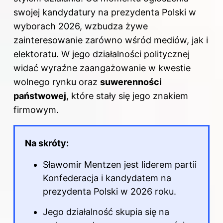
swojej kandydatury na prezydenta Polski w
wyborach 2026, wzbudza żywe
zainteresowanie zarówno wśród mediów, jak i
elektoratu. W jego działalności politycznej
widać wyraźne zaangażowanie w kwestie
wolnego rynku oraz
suwerenności
państwowej
, które stały się jego znakiem
firmowym.
Na skróty:
Sławomir Mentzen jest liderem partii
Konfederacja i kandydatem na
prezydenta Polski w 2026 roku.
Jego działalność skupia się na