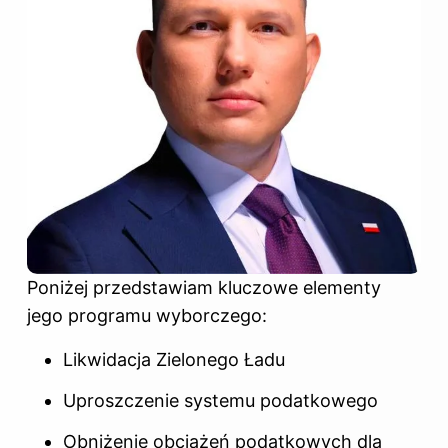
Poniżej przedstawiam kluczowe elementy
jego programu wyborczego:
Likwidacja Zielonego Ładu
Uproszczenie systemu podatkowego
Obniżenie obciążeń podatkowych dla