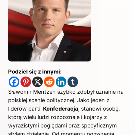
Podziel się z innymi:
Sławomir Mentzen szybko zdobył uznanie na
polskiej scenie politycznej
. Jako jeden z
liderów partii
Konfederacja
, stanowi osobę,
którą wielu ludzi rozpoznaje i kojarzy z
wyrazistymi poglądami oraz specyficznym
stylem działania. Od momentu ogłoszenia