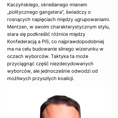
Kaczyńskiego, określanego mianem
„politycznego gangstera”, świadczy o
rosnących napięciach między ugrupowaniami.
Mentzen, w swoim charakterystycznym stylu,
stara się podkreślić różnice między
Konfederacją a PiS, co najprawdopodobniej
ma na celu budowanie silnego wizerunku w
oczach wyborców. Taktyka ta może
przyciągnąć część niezdecydowanych
wyborców, ale jednocześnie odwodzi od
możliwych przyszłych koalicji.