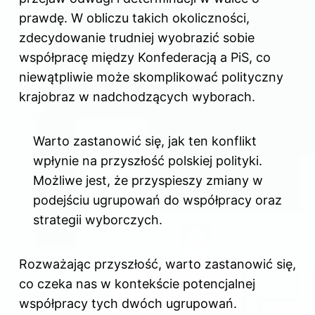
prawdę. W obliczu takich okoliczności,
zdecydowanie trudniej wyobrazić sobie
współpracę między Konfederacją a PiS, co
niewątpliwie może skomplikować polityczny
krajobraz w nadchodzących wyborach.
Warto zastanowić się, jak ten konflikt
wpłynie na przyszłość polskiej polityki.
Możliwe jest, że przyspieszy zmiany w
podejściu ugrupowań do współpracy oraz
strategii wyborczych.
Rozważając przyszłość, warto zastanowić się,
co czeka nas w kontekście potencjalnej
współpracy tych dwóch ugrupowań.