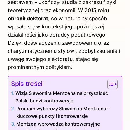
zestawem – ukończył studia z zakresu fizyki
teoretycznej oraz ekonomii. W 2015 roku
obronił doktorat
, co w naturalny sposób
wpisało się w kontekst jego późniejszej
działalności jako doradcy podatkowego.
Dzięki doświadczeniu zawodowemu oraz
charyzmatycznemu stylowi, zdobył zaufanie i
uwagę swojego elektoratu, stając się
prominentnym politykiem.
Spis treści
Wizja Sławomira Mentzena na przyszłość
Polski budzi kontrowersje
Program wyborczy Sławomira Mentzena –
kluczowe punkty i kontrowersje
Mentzen wprowadza kontrowersyjne