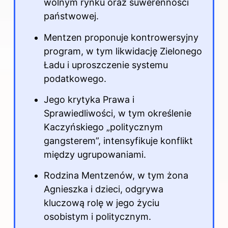
wolnym rynku oraz suwerenności
państwowej.
Mentzen proponuje kontrowersyjny
program, w tym likwidację Zielonego
Ładu i uproszczenie systemu
podatkowego.
Jego krytyka Prawa i
Sprawiedliwości, w tym określenie
Kaczyńskiego „politycznym
gangsterem”, intensyfikuje konflikt
między ugrupowaniami.
Rodzina Mentzenów, w tym żona
Agnieszka i dzieci, odgrywa
kluczową rolę w jego życiu
osobistym i politycznym.