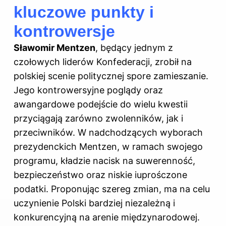
kluczowe punkty i
kontrowersje
Sławomir Mentzen
, będący jednym z
czołowych liderów Konfederacji, zrobił na
polskiej scenie politycznej spore zamieszanie.
Jego kontrowersyjne poglądy oraz
awangardowe podejście do wielu kwestii
przyciągają zarówno zwolenników, jak i
przeciwników. W nadchodzących wyborach
prezydenckich Mentzen, w ramach swojego
programu, kładzie nacisk na suwerenność,
bezpieczeństwo oraz niskie iuprośczone
podatki. Proponując szereg zmian, ma na celu
uczynienie Polski bardziej niezależną i
konkurencyjną na arenie międzynarodowej.