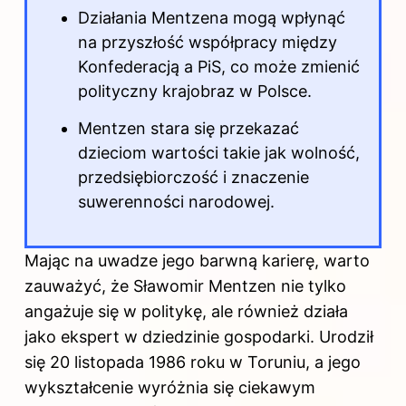
Działania Mentzena mogą wpłynąć
na przyszłość współpracy między
Konfederacją a PiS, co może zmienić
polityczny krajobraz w Polsce.
Mentzen stara się przekazać
dzieciom wartości takie jak wolność,
przedsiębiorczość i znaczenie
suwerenności narodowej.
Mając na uwadze jego barwną karierę, warto
zauważyć, że Sławomir Mentzen nie tylko
angażuje się w politykę, ale również działa
jako ekspert w dziedzinie gospodarki. Urodził
się 20 listopada 1986 roku w Toruniu, a jego
wykształcenie wyróżnia się ciekawym