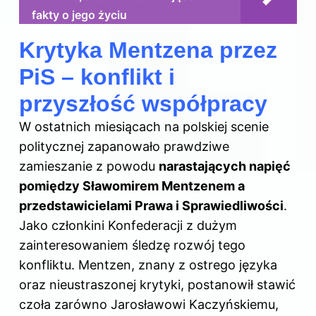
fakty o jego życiu
Krytyka Mentzena przez
PiS – konflikt i
przyszłość współpracy
W ostatnich miesiącach na polskiej
scenie
politycznej
zapanowało prawdziwe
zamieszanie z powodu
narastających napięć
pomiędzy Sławomirem Mentzenem a
przedstawicielami Prawa i Sprawiedliwości
.
Jako członkini Konfederacji z dużym
zainteresowaniem śledzę rozwój tego
konfliktu. Mentzen, znany z ostrego języka
oraz nieustraszonej krytyki, postanowił stawić
czoła zarówno Jarosławowi Kaczyńskiemu,