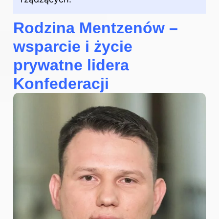
Rodzina Mentzenów –
wsparcie i życie
prywatne lidera
Konfederacji