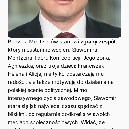
Rodzina Mentzenów stanowi
zgrany zespół
,
który nieustannie wspiera Sławomira
Mentzena, lidera Konfederacji. Jego żona,
Agnieszka, oraz troje dzieci: Franciszek,
Helena i Alicja, nie tylko dostarczają mu
radości, ale także motywują do działania na
polskiej scenie politycznej. Mimo
intensywnego życia zawodowego, Sławomir
stara się jak najwięcej czasu spędzać z
bliskimi, co regularnie podkreśla w swoich
mediach społecznościowych. Widać, że