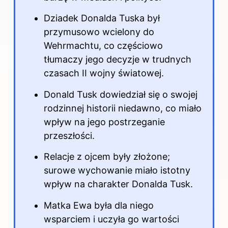
Dziadek Donalda Tuska był
przymusowo wcielony do
Wehrmachtu, co częściowo
tłumaczy jego decyzje w trudnych
czasach II wojny światowej.
Donald Tusk
dowiedział się o swojej
rodzinnej historii niedawno, co miało
wpływ na jego postrzeganie
przeszłości.
Relacje z ojcem były złożone;
surowe wychowanie miało istotny
wpływ na charakter Donalda Tusk.
Matka Ewa była dla niego
wsparciem i uczyła go wartości