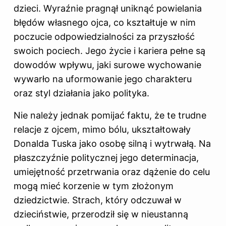
dzieci. Wyraźnie pragnął uniknąć powielania
błędów własnego ojca, co kształtuje w nim
poczucie odpowiedzialności za przyszłość
swoich pociech. Jego życie i kariera pełne są
dowodów wpływu, jaki surowe wychowanie
wywarło na uformowanie jego charakteru
oraz styl działania jako polityka.
Nie należy jednak pomijać faktu, że te trudne
relacje z ojcem, mimo bólu, ukształtowały
Donalda Tuska jako osobę silną i wytrwałą. Na
płaszczyźnie politycznej jego determinacja,
umiejętność przetrwania oraz dążenie do celu
mogą mieć korzenie w tym złożonym
dziedzictwie. Strach, który odczuwał w
dzieciństwie, przerodził się w nieustanną