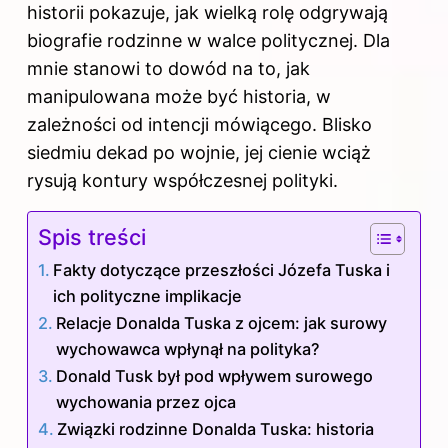
historii pokazuje, jak wielką rolę odgrywają
biografie rodzinne w walce politycznej. Dla
mnie stanowi to dowód na to, jak
manipulowana może być historia, w
zależności od intencji mówiącego. Blisko
siedmiu dekad po wojnie, jej cienie wciąż
rysują kontury współczesnej polityki.
Spis treści
Fakty dotyczące przeszłości Józefa Tuska i
ich polityczne implikacje
Relacje Donalda Tuska z ojcem: jak surowy
wychowawca wpłynął na polityka?
Donald Tusk był pod wpływem surowego
wychowania przez ojca
Związki rodzinne Donalda Tuska: historia