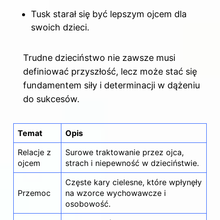
Tusk starał się być lepszym ojcem dla
swoich dzieci.
Trudne dzieciństwo nie zawsze musi
definiować przyszłość, lecz może stać się
fundamentem siły i determinacji w dążeniu
do sukcesów.
Temat
Opis
Relacje z
Surowe traktowanie przez ojca,
ojcem
strach i niepewność w dzieciństwie.
Częste kary cielesne, które wpłynęły
Przemoc
na wzorce wychowawcze i
osobowość.