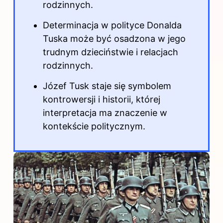
rodzinnych.
Determinacja w polityce Donalda
Tuska może być osadzona w jego
trudnym dzieciństwie i relacjach
rodzinnych.
Józef Tusk staje się symbolem
kontrowersji i historii, której
interpretacja ma znaczenie w
kontekście politycznym.