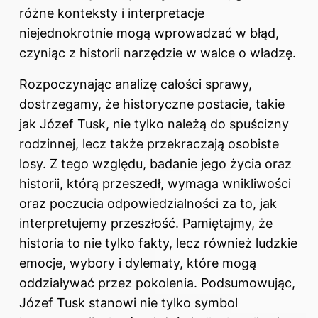
różne konteksty i interpretacje
niejednokrotnie mogą wprowadzać w błąd,
czyniąc z historii narzędzie w walce o władzę.
Rozpoczynając analizę całości sprawy,
dostrzegamy, że historyczne postacie, takie
jak Józef Tusk, nie tylko należą do spuścizny
rodzinnej, lecz także przekraczają osobiste
losy. Z tego względu, badanie jego życia oraz
historii, którą przeszedł, wymaga wnikliwości
oraz poczucia odpowiedzialności za to, jak
interpretujemy przeszłość. Pamiętajmy, że
historia to nie tylko fakty, lecz również ludzkie
emocje, wybory i dylematy, które mogą
oddziaływać przez pokolenia. Podsumowując,
Józef Tusk stanowi nie tylko symbol