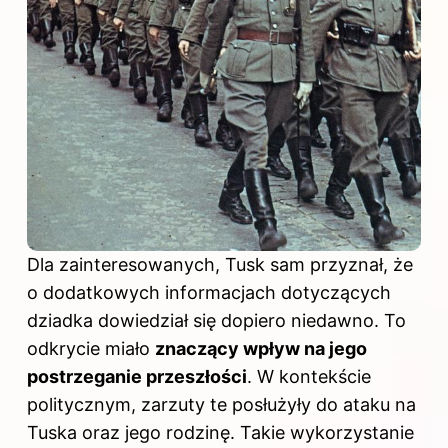
Dla zainteresowanych, Tusk sam przyznał, że
o dodatkowych informacjach dotyczących
dziadka dowiedział się dopiero niedawno. To
odkrycie miało
znaczący wpływ na jego
postrzeganie przeszłości
. W kontekście
politycznym, zarzuty te posłużyły do ataku na
Tuska oraz jego rodzinę. Takie wykorzystanie