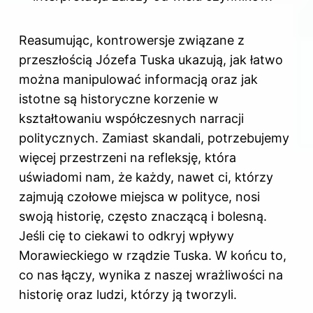
Reasumując, kontrowersje związane z
przeszłością Józefa Tuska ukazują, jak łatwo
można manipulować informacją oraz jak
istotne są historyczne korzenie w
kształtowaniu współczesnych narracji
politycznych. Zamiast skandali, potrzebujemy
więcej przestrzeni na refleksję, która
uświadomi nam, że każdy, nawet ci, którzy
zajmują czołowe miejsca w polityce, nosi
swoją historię, często znaczącą i bolesną.
Jeśli cię to ciekawi to odkryj
wpływy
Morawieckiego w rządzie Tuska
. W końcu to,
co nas łączy, wynika z naszej wrażliwości na
historię oraz ludzi, którzy ją tworzyli.