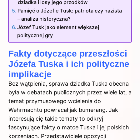
dziadka i losy jego przodków
Pamięć o Józefie Tusk: patriota czy nazista
– analiza historyczna?
Józef Tusk jako element większej
politycznej gry
Fakty dotyczące przeszłości
Józefa Tuska i ich polityczne
implikacje
Bez wątpienia, sprawa dziadka Tuska obecna
była w debatach publicznych przez wiele lat, a
temat przymusowego wcielenia do
Wehrmachtu powracał jak bumerang. Jak
interesują cię takie tematy to odkryj
fascynujące fakty o matce Tuska i jej polskich
korzeniach
. Przedstawiciele opozycji