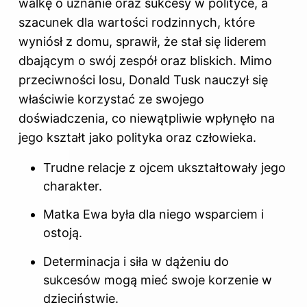
walkę o uznanie oraz sukcesy w polityce, a
szacunek dla wartości rodzinnych, które
wyniósł z domu, sprawił, że stał się liderem
dbającym o swój zespół oraz bliskich. Mimo
przeciwności losu, Donald Tusk nauczył się
właściwie korzystać ze swojego
doświadczenia, co niewątpliwie wpłynęło na
jego kształt jako polityka oraz człowieka.
Trudne relacje z ojcem ukształtowały jego
charakter.
Matka Ewa była dla niego wsparciem i
ostoją.
Determinacja i siła w dążeniu do
sukcesów mogą mieć swoje korzenie w
dzieciństwie.