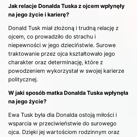
Jak relacje
Donalda Tuska
z ojcem wpłynęły
na jego życie i karierę?
Donald Tusk miał złożoną i trudną relację z
ojcem, co prowadziło do strachu i
niepewności w jego dzieciństwie. Surowe
traktowanie przez ojca kształtowało jego
charakter oraz determinację, które z
powodzeniem wykorzystał w swojej karierze
politycznej.
W jaki sposób matka Donalda Tuska wpłynęła
na jego życie?
Ewa Tusk była dla Donalda ostoją miłości i
wsparcia w przeciwieństwie do surowego
ojca. Dzięki jej wartościom rodzinnym oraz