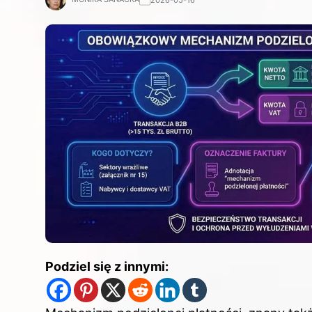
Podziel się z innymi: