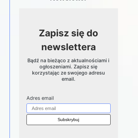
Zapisz się do
newslettera
Bądź na bieżąco z aktualnościami i
ogłoszeniami. Zapisz się
korzystając ze swojego adresu
email.
Adres email