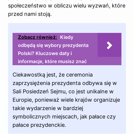
społeczeństwo w obliczu wielu wyzwań, które
przed nami stoją.
Zobacz również:
Kiedy
odbędą się wybory prezydenta
Polski? Kluczowe daty i
informacje, które musisz znać
Ciekawostką jest, że ceremonia
zaprzysiężenia prezydenta odbywa się w
Sali Posiedzeń Sejmu, co jest unikalne w
Europie, ponieważ wiele krajów organizuje
takie wydarzenie w bardziej
symbolicznych miejscach, jak pałace czy
pałace prezydenckie.