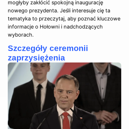
mogłyby zakłócić spokojną inaugurację
nowego prezydenta. Jeśli interesuje cię ta
tematyka to przeczytaj,
aby poznać kluczowe
informacje o Hołowni i nadchodzących
wyborach
.
Szczegóły ceremonii
zaprzysiężenia