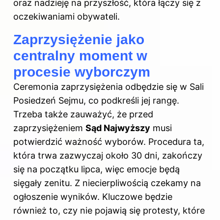
oraz nadzieję na przyszłość, która łączy się z
oczekiwaniami obywateli.
Zaprzysiężenie jako
centralny moment w
procesie wyborczym
Ceremonia zaprzysiężenia odbędzie się w Sali
Posiedzeń Sejmu, co podkreśli jej rangę.
Trzeba także zauważyć, że przed
zaprzysiężeniem
Sąd Najwyższy
musi
potwierdzić ważność wyborów. Procedura ta,
która trwa zazwyczaj około 30 dni, zakończy
się na początku lipca, więc emocje będą
sięgały zenitu. Z niecierpliwością czekamy na
ogłoszenie wyników. Kluczowe będzie
również to, czy nie pojawią się protesty, które