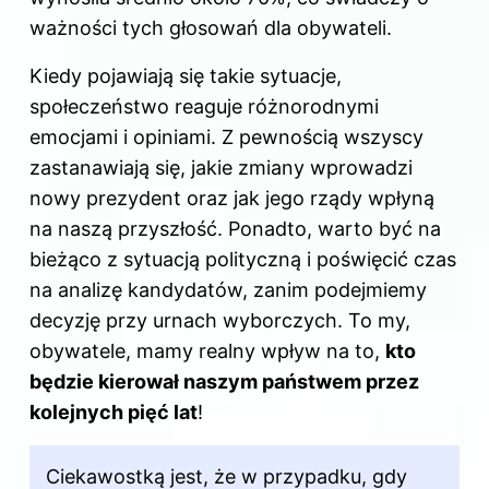
ważności tych głosowań dla obywateli.
Kiedy pojawiają się takie sytuacje,
społeczeństwo reaguje różnorodnymi
emocjami i opiniami. Z pewnością wszyscy
zastanawiają się, jakie zmiany wprowadzi
nowy prezydent oraz jak jego rządy wpłyną
na naszą przyszłość. Ponadto, warto być na
bieżąco z sytuacją polityczną i poświęcić czas
na analizę kandydatów, zanim podejmiemy
decyzję przy urnach wyborczych. To my,
obywatele, mamy realny wpływ na to,
kto
będzie kierował naszym państwem przez
kolejnych pięć lat
!
Ciekawostką jest, że w przypadku, gdy