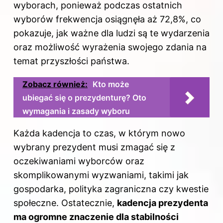
wyborach, ponieważ podczas ostatnich
wyborów frekwencja osiągnęła aż 72,8%, co
pokazuje, jak ważne dla ludzi są te wydarzenia
oraz możliwość wyrażenia swojego zdania na
temat przyszłości państwa.
Zobacz również:
Kto może
ubiegać się o prezydenturę? Oto
wymagania i zasady wyboru
Każda kadencja to czas, w którym nowo
wybrany prezydent musi zmagać się z
oczekiwaniami wyborców oraz
skomplikowanymi wyzwaniami, takimi jak
gospodarka, polityka zagraniczna czy kwestie
społeczne. Ostatecznie,
kadencja prezydenta
ma ogromne znaczenie dla stabilności