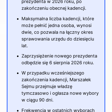
prezydenta w 2026 roku, po
zakończeniu obecnej kadencji.
Maksymalna liczba kadencji, które
może pełnić jedna osoba, wynosi
dwie, co pozwala na łączny okres
sprawowania urzędu do dziesięciu
lat.
Zaprzysiężenie nowego prezydenta
odbędzie się 6 sierpnia 2026 roku.
W przypadku wcześniejszego
zakończenia kadencji, Marszałek
Sejmu przejmuje władzę
tymczasowo i ogłasza nowe wybory
w ciągu 90 dni.
Frekwencja w ostatnich wyborach