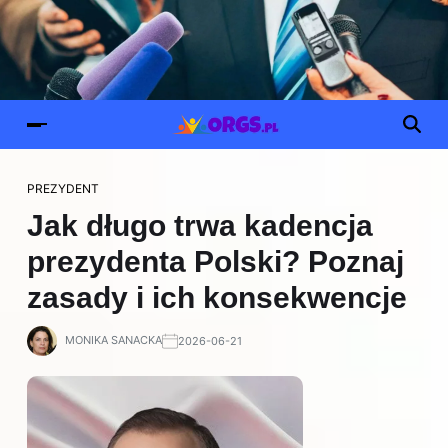
PREZYDENT
Jak długo trwa kadencja
prezydenta Polski? Poznaj
zasady i ich konsekwencje
MONIKA SANACKA
2026-06-21