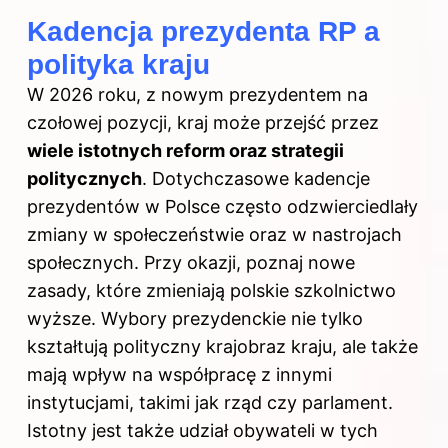
Kadencja prezydenta RP a
polityka kraju
W 2026 roku, z nowym prezydentem na
czołowej pozycji, kraj może przejść przez
wiele istotnych reform oraz strategii
politycznych
. Dotychczasowe kadencje
prezydentów w Polsce często odzwierciedlały
zmiany w społeczeństwie oraz w nastrojach
społecznych. Przy okazji, poznaj
nowe
zasady, które zmieniają polskie szkolnictwo
wyższe
. Wybory prezydenckie nie tylko
kształtują polityczny krajobraz kraju, ale także
mają wpływ na współpracę z innymi
instytucjami, takimi jak rząd czy parlament.
Istotny jest także udział obywateli w tych