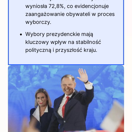
wyniosła 72,8%, co evidencjonuje
zaangażowanie obywateli w proces
wyborczy.
Wybory prezydenckie mają
kluczowy wpływ na stabilność
polityczną i przyszłość kraju.