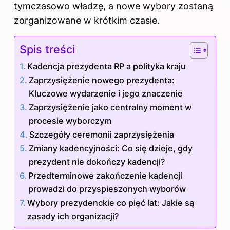
tymczasowo władzę, a nowe wybory zostaną
zorganizowane w krótkim czasie.
Spis treści
Kadencja prezydenta RP a polityka kraju
Zaprzysiężenie nowego prezydenta:
Kluczowe wydarzenie i jego znaczenie
Zaprzysiężenie jako centralny moment w
procesie wyborczym
Szczegóły ceremonii zaprzysiężenia
Zmiany kadencyjności: Co się dzieje, gdy
prezydent nie dokończy kadencji?
Przedterminowe zakończenie kadencji
prowadzi do przyspieszonych wyborów
Wybory prezydenckie co pięć lat: Jakie są
zasady ich organizacji?