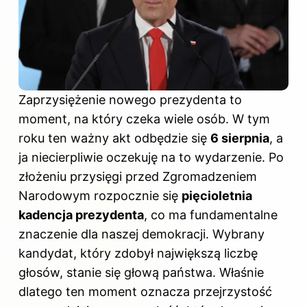
Zaprzysiężenie nowego prezydenta to
moment, na który czeka wiele osób. W tym
roku ten ważny akt odbędzie się
6 sierpnia
, a
ja niecierpliwie oczekuję na to wydarzenie. Po
złożeniu przysięgi przed Zgromadzeniem
Narodowym rozpocznie się
pięcioletnia
kadencja prezydenta
, co ma fundamentalne
znaczenie dla naszej demokracji. Wybrany
kandydat, który zdobył największą liczbę
głosów, stanie się głową państwa. Właśnie
dlatego ten moment oznacza przejrzystość