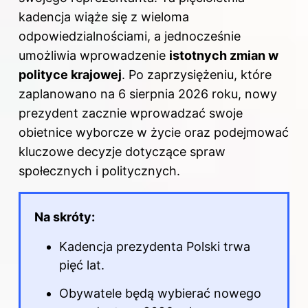
kadencja wiąże się z wieloma
odpowiedzialnościami, a jednocześnie
umożliwia wprowadzenie
istotnych zmian w
polityce krajowej
. Po zaprzysiężeniu, które
zaplanowano na 6 sierpnia 2026 roku, nowy
prezydent zacznie wprowadzać swoje
obietnice wyborcze w życie oraz podejmować
kluczowe decyzje dotyczące spraw
społecznych i politycznych.
Na skróty:
Kadencja prezydenta Polski trwa
pięć lat.
Obywatele będą wybierać nowego