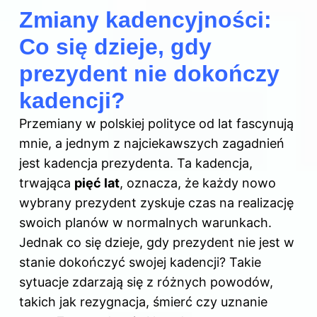
Zmiany kadencyjności:
Co się dzieje, gdy
prezydent nie dokończy
kadencji?
Przemiany w polskiej polityce od lat fascynują
mnie, a jednym z najciekawszych zagadnień
jest
kadencja prezydenta
. Ta kadencja,
trwająca
pięć lat
, oznacza, że każdy nowo
wybrany prezydent zyskuje czas na realizację
swoich planów w normalnych warunkach.
Jednak co się dzieje, gdy prezydent nie jest w
stanie dokończyć swojej kadencji? Takie
sytuacje zdarzają się z różnych powodów,
takich jak rezygnacja, śmierć czy uznanie