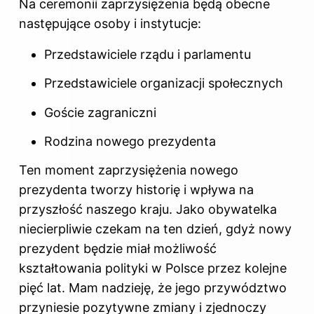
Na ceremonii zaprzysiężenia będą obecne
następujące osoby i instytucje:
Przedstawiciele rządu i parlamentu
Przedstawiciele organizacji społecznych
Goście zagraniczni
Rodzina nowego prezydenta
Ten moment zaprzysiężenia nowego
prezydenta tworzy historię i wpływa na
przyszłość naszego kraju. Jako obywatelka
niecierpliwie czekam na ten dzień, gdyż nowy
prezydent będzie miał możliwość
kształtowania polityki w Polsce przez kolejne
pięć lat. Mam nadzieję, że jego przywództwo
przyniesie pozytywne zmiany i zjednoczy