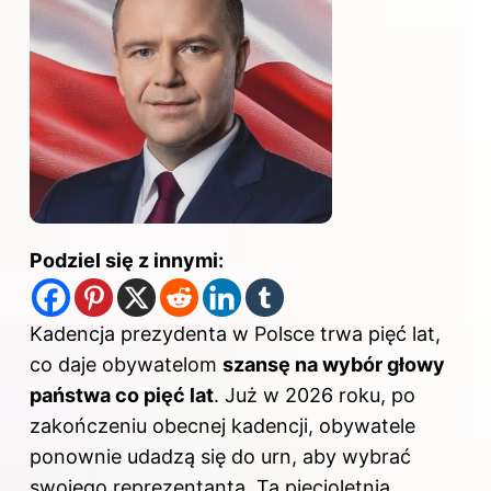
Podziel się z innymi:
Kadencja prezydenta w Polsce trwa pięć lat,
co daje obywatelom
szansę na wybór głowy
państwa co pięć lat
. Już w 2026 roku, po
zakończeniu obecnej kadencji, obywatele
ponownie udadzą się do urn, aby wybrać
swojego reprezentanta. Ta pięcioletnia