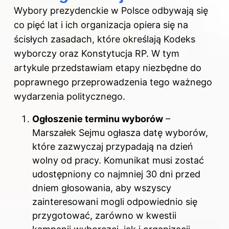
Wybory prezydenckie w Polsce odbywają się
co pięć lat i ich organizacja opiera się na
ścisłych zasadach, które określają Kodeks
wyborczy oraz Konstytucja RP. W tym
artykule przedstawiam etapy niezbędne do
poprawnego przeprowadzenia tego ważnego
wydarzenia politycznego.
Ogłoszenie terminu wyborów
–
Marszałek Sejmu ogłasza datę wyborów,
które zazwyczaj przypadają na dzień
wolny od pracy. Komunikat musi zostać
udostępniony co najmniej 30 dni przed
dniem głosowania, aby wszyscy
zainteresowani mogli odpowiednio się
przygotować, zarówno w kwestii