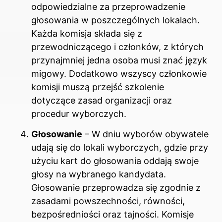
odpowiedzialne za przeprowadzenie
głosowania w poszczególnych lokalach.
Każda komisja składa się z
przewodniczącego i członków, z których
przynajmniej jedna osoba musi znać język
migowy. Dodatkowo wszyscy członkowie
komisji muszą przejść szkolenie
dotyczące zasad organizacji oraz
procedur wyborczych.
Głosowanie
– W dniu wyborów obywatele
udają się do lokali wyborczych, gdzie przy
użyciu kart do głosowania oddają swoje
głosy na wybranego kandydata.
Głosowanie przeprowadza się zgodnie z
zasadami powszechności, równości,
bezpośredniości oraz tajności. Komisje