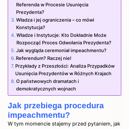
Referenda w Procesie Usunięcia
Prezydenta?
Władza i jej ograniczenia – co mówi
Konstytucja?
Władze i Instytucje: Kto Dokładnie Może
Rozpocząć Proces Odwołania Prezydenta?
Jak wygląda ceremoniał impeachmentu?
Referendum? Raczej nie!
Przykłady z Przeszłości: Analiza Przypadków
Usunięcia Prezydentów w Różnych Krajach
O państwowych dramatach i
demokratycznych wojnach
Jak przebiega procedura
impeachmentu?
W tym momencie stajemy przed pytaniem, jak