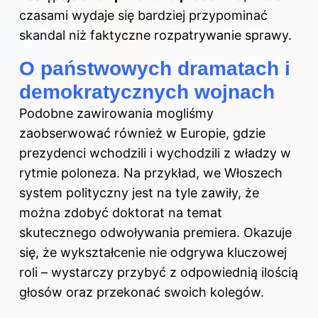
czasami wydaje się bardziej przypominać
skandal niż faktyczne rozpatrywanie sprawy.
O państwowych dramatach i
demokratycznych wojnach
Podobne zawirowania mogliśmy
zaobserwować również w Europie, gdzie
prezydenci wchodzili i wychodzili z władzy w
rytmie poloneza. Na przykład, we Włoszech
system polityczny jest na tyle zawiły, że
można zdobyć doktorat na temat
skutecznego odwoływania premiera. Okazuje
się, że wykształcenie nie odgrywa kluczowej
roli – wystarczy przybyć z odpowiednią ilością
głosów oraz przekonać swoich kolegów.