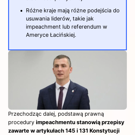
Różne kraje mają różne podejścia do
usuwania liderów, takie jak
impeachment lub referendum w
Ameryce Łacińskiej.
Przechodząc dalej, podstawą prawną
procedury
impeachmentu stanowią przepisy
zawarte w artykułach 145 i 131 Konstytucji