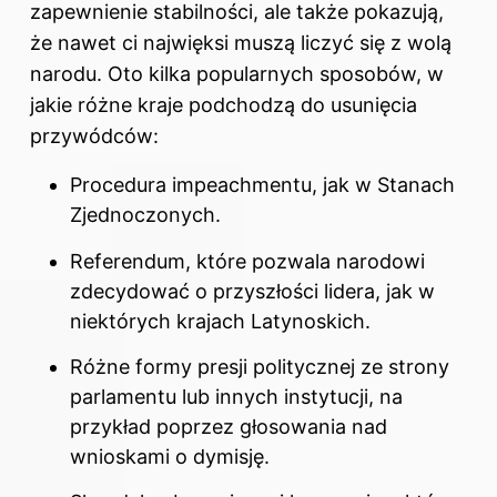
zapewnienie stabilności, ale także pokazują,
że nawet ci najwięksi muszą liczyć się z wolą
narodu. Oto kilka popularnych sposobów, w
jakie różne kraje podchodzą do usunięcia
przywódców:
Procedura impeachmentu, jak w Stanach
Zjednoczonych.
Referendum, które pozwala narodowi
zdecydować o przyszłości lidera, jak w
niektórych krajach Latynoskich.
Różne formy presji politycznej ze strony
parlamentu lub innych instytucji, na
przykład poprzez głosowania nad
wnioskami o dymisję.