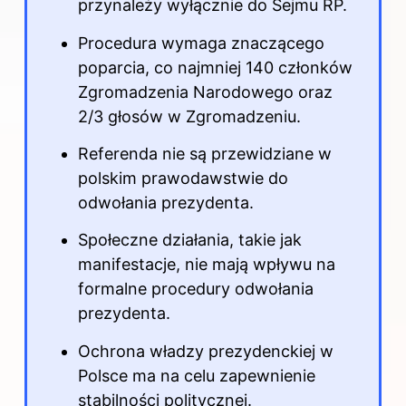
przynależy wyłącznie do Sejmu RP.
Procedura wymaga znaczącego
poparcia, co najmniej 140 członków
Zgromadzenia Narodowego oraz
2/3 głosów w Zgromadzeniu.
Referenda nie są przewidziane w
polskim prawodawstwie do
odwołania prezydenta.
Społeczne działania, takie jak
manifestacje, nie mają wpływu na
formalne procedury odwołania
prezydenta.
Ochrona władzy prezydenckiej w
Polsce ma na celu zapewnienie
stabilności politycznej.