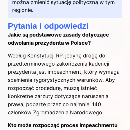
można zmienić sytuację polityczną w tym
regionie.
Pytania i odpowiedzi
Jakie są podstawowe zasady dotyczące
odwołania prezydenta w Polsce?
Według Konstytucji RP, jedyną drogą do
przedterminowego zakończenia kadencji
prezydenta jest impeachment, który wymaga
spełnienia rygorystycznych warunków. Aby
rozpocząć procedurę, muszą istnieć
konkretne zarzuty dotyczące naruszenia
prawa, poparte przez co najmniej 140
członków Zgromadzenia Narodowego.
Kto może rozpocząć proces impeachmentu