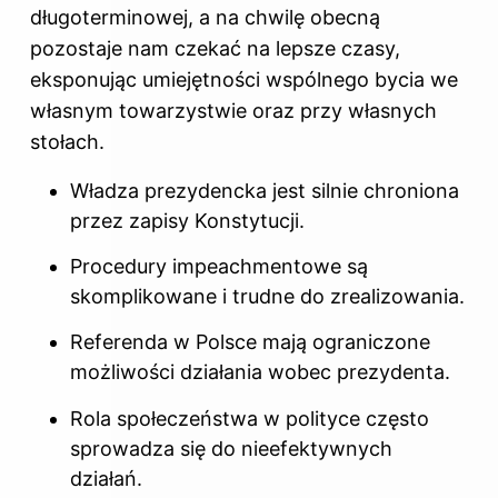
długoterminowej, a na chwilę obecną
pozostaje nam czekać na lepsze czasy,
eksponując umiejętności wspólnego bycia we
własnym towarzystwie oraz przy własnych
stołach.
Władza prezydencka jest silnie chroniona
przez zapisy Konstytucji.
Procedury impeachmentowe są
skomplikowane i trudne do zrealizowania.
Referenda w Polsce mają ograniczone
możliwości działania wobec prezydenta.
Rola społeczeństwa w polityce często
sprowadza się do nieefektywnych
działań.