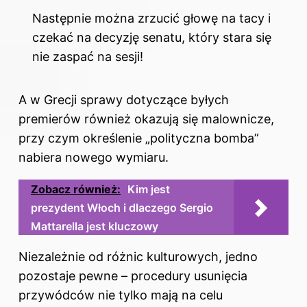
Następnie można zrzucić głowę na tacy i
czekać na decyzję senatu, który stara się
nie zaspać na sesji!
A w Grecji sprawy dotyczące byłych
premierów również okazują się malownicze,
przy czym określenie „polityczna bomba”
nabiera nowego wymiaru.
Zobacz również:
Kim jest
prezydent Włoch i dlaczego Sergio
Mattarella jest kluczowy
Niezależnie od różnic kulturowych, jedno
pozostaje pewne – procedury usunięcia
przywódców nie tylko mają na celu