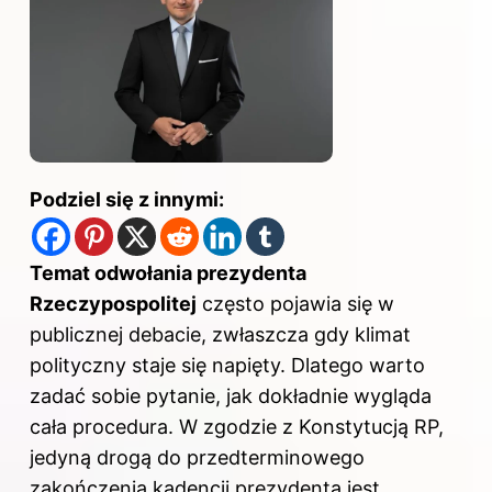
Podziel się z innymi:
Temat odwołania prezydenta
Rzeczypospolitej
często pojawia się w
publicznej debacie, zwłaszcza gdy klimat
polityczny staje się napięty. Dlatego warto
zadać sobie pytanie, jak dokładnie wygląda
cała procedura. W zgodzie z Konstytucją RP,
jedyną drogą do przedterminowego
zakończenia kadencji prezydenta jest