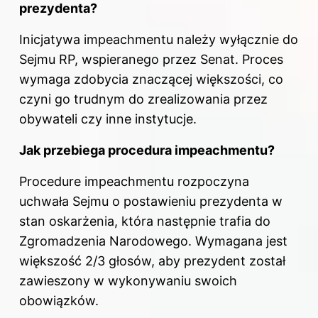
prezydenta
?
Inicjatywa impeachmentu należy wyłącznie do
Sejmu RP, wspieranego przez Senat. Proces
wymaga zdobycia znaczącej większości, co
czyni go trudnym do zrealizowania przez
obywateli czy inne instytucje.
Jak przebiega procedura impeachmentu?
Procedure impeachmentu rozpoczyna
uchwała Sejmu o postawieniu prezydenta w
stan oskarżenia, która następnie trafia do
Zgromadzenia Narodowego. Wymagana jest
większość 2/3 głosów, aby prezydent został
zawieszony w wykonywaniu swoich
obowiązków.