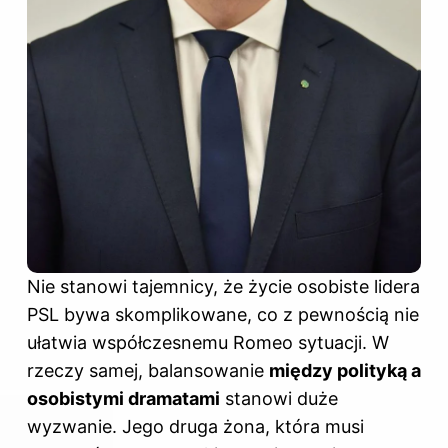
Nie stanowi tajemnicy, że życie osobiste lidera
PSL bywa skomplikowane, co z pewnością nie
ułatwia współczesnemu Romeo sytuacji. W
rzeczy samej, balansowanie
między polityką a
osobistymi dramatami
stanowi duże
wyzwanie. Jego druga żona, która musi