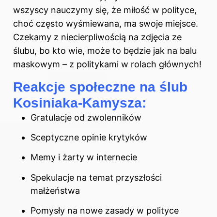
wszyscy nauczymy się, że miłość
w polityce
,
choć często wyśmiewana, ma swoje miejsce.
Czekamy z niecierpliwością na zdjęcia ze
ślubu, bo kto wie, może to będzie jak na balu
maskowym – z politykami w rolach głównych!
Reakcje społeczne na ślub
Kosiniaka-Kamysza:
Gratulacje od zwolenników
Sceptyczne opinie krytyków
Memy i żarty w internecie
Spekulacje na temat przyszłości
małżeństwa
Pomysły na nowe zasady w polityce