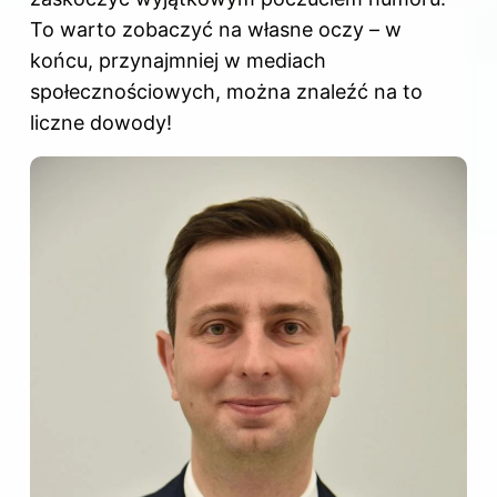
To warto zobaczyć na własne oczy – w
końcu, przynajmniej w mediach
społecznościowych, można znaleźć na to
liczne dowody!