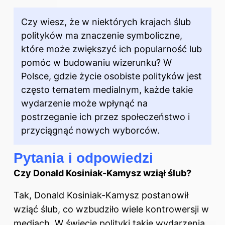
Czy wiesz, że w niektórych krajach ślub
polityków ma znaczenie symboliczne,
które może zwiększyć ich popularność lub
pomóc w budowaniu wizerunku?
W
Polsce
, gdzie życie osobiste polityków jest
często tematem medialnym, każde takie
wydarzenie może wpłynąć na
postrzeganie ich przez społeczeństwo i
przyciągnąć nowych wyborców.
Pytania i odpowiedzi
Czy Donald Kosiniak-Kamysz wziął ślub?
Tak, Donald Kosiniak-Kamysz postanowił
wziąć ślub, co wzbudziło wiele kontrowersji w
mediach. W świecie polityki takie wydarzenia