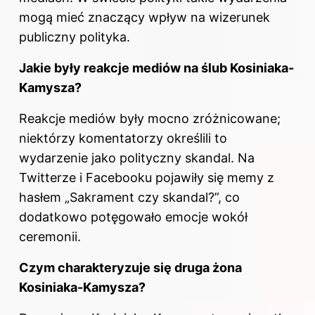
mogą mieć znaczący wpływ na wizerunek
publiczny polityka.
Jakie były reakcje mediów na ślub Kosiniaka-
Kamysza?
Reakcje mediów były mocno zróżnicowane;
niektórzy komentatorzy określili to
wydarzenie jako polityczny skandal. Na
Twitterze i Facebooku pojawiły się memy z
hasłem „Sakrament czy skandal?”, co
dodatkowo potęgowało emocje wokół
ceremonii.
Czym charakteryzuje się druga żona
Kosiniaka-Kamysza?