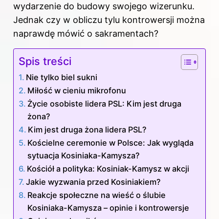
wydarzenie do budowy swojego wizerunku.
Jednak czy w obliczu tylu kontrowersji można
naprawdę mówić o sakramentach?
Spis treści
Nie tylko biel sukni
Miłość w cieniu mikrofonu
Życie osobiste lidera PSL: Kim jest druga
żona?
Kim jest druga żona lidera PSL?
Kościelne ceremonie w Polsce: Jak wygląda
sytuacja Kosiniaka-Kamysza?
Kościół a polityka: Kosiniak-Kamysz w akcji
Jakie wyzwania przed Kosiniakiem?
Reakcje społeczne na wieść o ślubie
Kosiniaka-Kamysza – opinie i kontrowersje