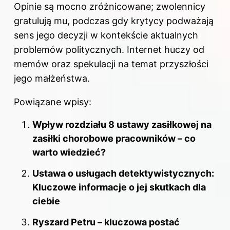
Opinie są mocno zróżnicowane; zwolennicy
gratulują mu, podczas gdy krytycy podważają
sens jego decyzji w kontekście aktualnych
problemów politycznych. Internet huczy od
memów oraz spekulacji na temat przyszłości
jego małżeństwa.
Powiązane wpisy:
Wpływ rozdziału 8 ustawy zasiłkowej na
zasiłki chorobowe pracowników – co
warto wiedzieć?
Ustawa o usługach detektywistycznych:
Kluczowe informacje o jej skutkach dla
ciebie
Ryszard Petru – kluczowa postać