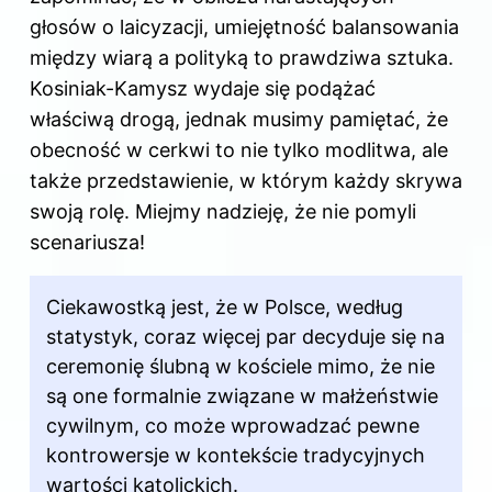
głosów o laicyzacji, umiejętność balansowania
między wiarą a polityką to prawdziwa sztuka.
Kosiniak-Kamysz wydaje się podążać
właściwą drogą, jednak musimy pamiętać, że
obecność w cerkwi to nie tylko modlitwa, ale
także przedstawienie, w którym każdy skrywa
swoją rolę. Miejmy nadzieję, że nie pomyli
scenariusza!
Ciekawostką jest, że w Polsce, według
statystyk, coraz więcej par decyduje się na
ceremonię ślubną w kościele mimo, że nie
są one formalnie związane w małżeństwie
cywilnym, co może wprowadzać pewne
kontrowersje w kontekście tradycyjnych
wartości katolickich.