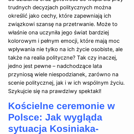
trudnych decyzjach politycznych można
określić jako cechy, które zapewniają ich
związkowi szansę na przetrwanie. Może to
właśnie ona uczyniła jego świat bardziej
kolorowym i pełnym emocji, które mają moc
wpływania nie tylko na ich życie osobiste, ale
także na realia polityczne? Tak czy inaczej,
jedno jest pewne – nadchodzące lata
przyniosą wiele niespodzianek, zarówno na
scenie politycznej, jak i w ich wspólnym życiu.
Szykujcie się na prawdziwy spektakl!
Kościelne ceremonie w
Polsce: Jak wygląda
sytuacja Kosiniaka-