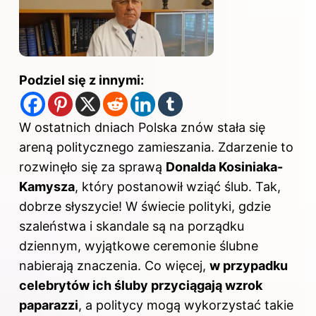
Podziel się z innymi:
W ostatnich dniach Polska znów stała się
areną politycznego zamieszania. Zdarzenie to
rozwinęło się za sprawą
Donalda Kosiniaka-
Kamysza
, który postanowił wziąć ślub. Tak,
dobrze słyszycie! W świecie polityki, gdzie
szaleństwa i skandale są na porządku
dziennym, wyjątkowe ceremonie ślubne
nabierają znaczenia. Co więcej,
w przypadku
celebrytów ich śluby przyciągają wzrok
paparazzi
, a politycy mogą wykorzystać takie