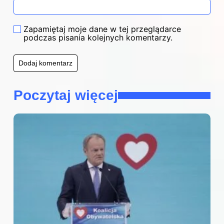
Zapamiętaj moje dane w tej przeglądarce
podczas pisania kolejnych komentarzy.
Poczytaj więcej