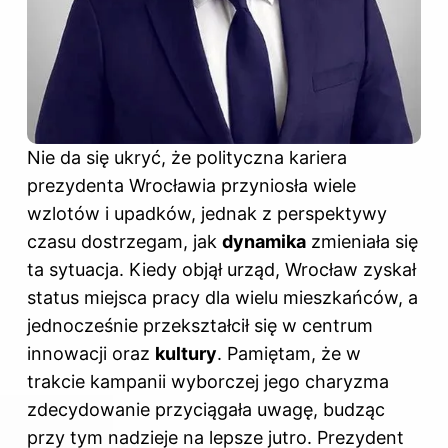
Nie da się ukryć, że polityczna kariera
prezydenta Wrocławia przyniosła wiele
wzlotów i upadków, jednak z perspektywy
czasu dostrzegam, jak
dynamika
zmieniała się
ta sytuacja. Kiedy objął urząd, Wrocław zyskał
status miejsca pracy dla wielu mieszkańców, a
jednocześnie przekształcił się w centrum
innowacji oraz
kultury
. Pamiętam, że w
trakcie kampanii wyborczej jego charyzma
zdecydowanie przyciągała uwagę, budząc
przy tym nadzieje na lepsze jutro. Prezydent