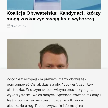
Koalicja Obywatelska: Kandydaci, którzy
mogą zaskoczyć swoją listą wyborczą
2026-05-07
Zgodnie z europejskim prawem, mamy obowiązek
poinformować Cię jak działają pliki "cookies", czyli tzw.
ciasteczka. W dużym skrócie witryna prosi o zgodę na
wykorzystanie Twoich danych. Spersonalizowane reklamy i
treści, pomiar reklam i treści, badanie odbiorców i
ulepszanie usług. Przechowywanie informacji na