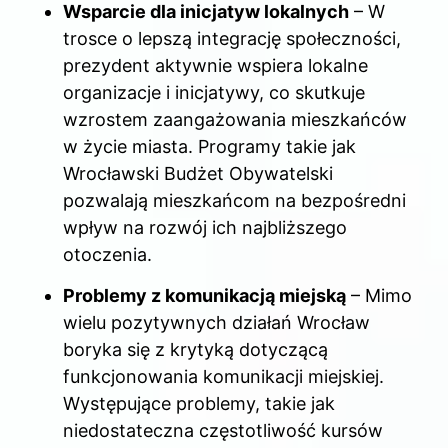
Wsparcie dla inicjatyw lokalnych
– W
trosce o lepszą integrację społeczności,
prezydent aktywnie wspiera lokalne
organizacje i inicjatywy, co skutkuje
wzrostem zaangażowania mieszkańców
w życie miasta. Programy takie jak
Wrocławski Budżet Obywatelski
pozwalają mieszkańcom na bezpośredni
wpływ na rozwój ich najbliższego
otoczenia.
Problemy z komunikacją miejską
– Mimo
wielu pozytywnych działań Wrocław
boryka się z krytyką dotyczącą
funkcjonowania komunikacji miejskiej.
Występujące problemy, takie jak
niedostateczna częstotliwość kursów