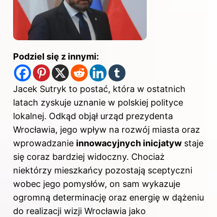
Podziel się z innymi:
Jacek Sutryk to postać, która w ostatnich
latach zyskuje uznanie w polskiej polityce
lokalnej. Odkąd objął urząd prezydenta
Wrocławia, jego wpływ na rozwój miasta oraz
wprowadzanie
innowacyjnych inicjatyw
staje
się coraz bardziej widoczny. Chociaż
niektórzy mieszkańcy pozostają sceptyczni
wobec jego pomysłów, on sam wykazuje
ogromną determinację oraz energię w dążeniu
do realizacji wizji Wrocławia jako