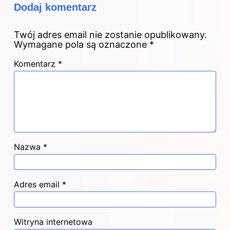
Dodaj komentarz
Twój adres email nie zostanie opublikowany.
Wymagane pola są oznaczone
*
Komentarz
*
Nazwa
*
Adres email
*
Witryna internetowa