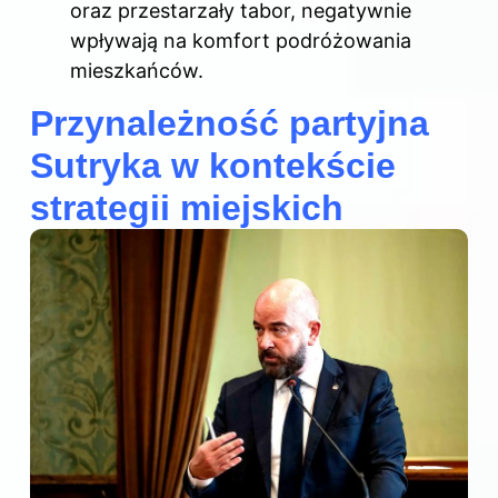
oraz przestarzały tabor, negatywnie
wpływają na komfort podróżowania
mieszkańców.
Przynależność partyjna
Sutryka w kontekście
strategii miejskich