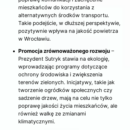
mieszkańców do korzystania z
alternatywnych środków transportu.
Takie podejście, w dłuższej perspektywie,
pozytywnie wpływa na jakość powietrza
w Wrocławiu.
Promocja zrównoważonego rozwoju
–
Prezydent Sutryk stawia na ekologię,
wprowadzając programy dotyczące
ochrony środowiska i zwiększenia
terenów zielonych. Inicjatywy, takie jak
tworzenie ogródków społecznych czy
sadzenie drzew, mają na celu nie tylko
poprawę jakości życia mieszkańców, ale
również walkę ze zmianami
klimatycznymi.