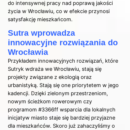
do intensywnej pracy nad poprawą jakości
życia w Wrocławiu, co w efekcie przynosi
satysfakcję mieszkańcom.
Sutra wprowadza
innowacyjne rozwiązania do
Wrocławia
Przykładem innowacyjnych rozwiązań, które
Sutryk wdraża we Wrocławiu, stają się
projekty związane z ekologią oraz
urbanistyką. Stają się one priorytetem w jego
kadencji. Dzięki zielonym przestrzeniom,
nowym ścieżkom rowerowym czy
programom #3366ff wsparcia dla lokalnych
inicjatyw miasto staje się bardziej przyjazne
dla mieszkańców. Skoro już zahaczyliśmy o