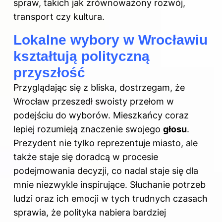
spraw, takich jak zrównoważony rozwój,
transport czy kultura.
Lokalne wybory w Wrocławiu
kształtują polityczną
przyszłość
Przyglądając się z bliska, dostrzegam, że
Wrocław przeszedł swoisty przełom w
podejściu do wyborów. Mieszkańcy coraz
lepiej rozumieją znaczenie swojego
głosu
.
Prezydent nie tylko reprezentuje miasto, ale
także staje się doradcą w procesie
podejmowania decyzji, co nadal staje się dla
mnie niezwykle inspirujące. Słuchanie potrzeb
ludzi oraz ich emocji w tych trudnych czasach
sprawia, że polityka nabiera bardziej