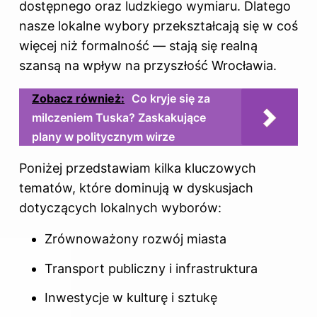
dostępnego oraz ludzkiego wymiaru. Dlatego
nasze lokalne wybory przekształcają się w coś
więcej niż formalność — stają się realną
szansą na wpływ na przyszłość Wrocławia.
Zobacz również:
Co kryje się za
milczeniem Tuska? Zaskakujące
plany w politycznym wirze
Poniżej przedstawiam kilka kluczowych
tematów, które dominują w dyskusjach
dotyczących lokalnych wyborów:
Zrównoważony rozwój miasta
Transport publiczny i infrastruktura
Inwestycje w kulturę i sztukę