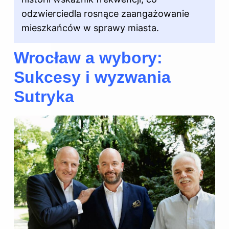
odzwierciedla rosnące zaangażowanie
mieszkańców w sprawy miasta.
Wrocław a wybory:
Sukcesy i wyzwania
Sutryka