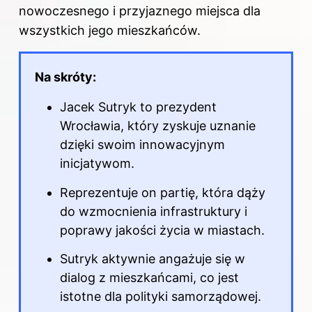
nowoczesnego i przyjaznego miejsca dla
wszystkich jego mieszkańców.
Na skróty:
Jacek Sutryk to prezydent
Wrocławia, który zyskuje uznanie
dzięki swoim innowacyjnym
inicjatywom.
Reprezentuje on partię, która dąży
do wzmocnienia infrastruktury i
poprawy jakości życia w miastach.
Sutryk aktywnie angażuje się w
dialog z mieszkańcami, co jest
istotne dla polityki samorządowej.