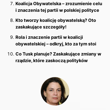
Koalicja Obywatelska – zrozumienie celu
i znaczenia tej partii w polskiej polityce
Kto tworzy koalicję obywatelską? Oto
zaskakujące szczegóły!
Rola i znaczenie partii w koalicji
obywatelskiej – odkryj, kto za tym stoi
Co Tusk planuje? Zaskakujące zmiany w
rządzie, które zaskoczą polityków