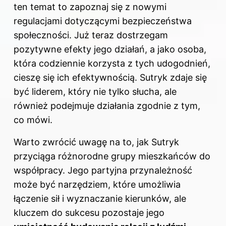
ten temat to
zapoznaj się z nowymi
regulacjami dotyczącymi bezpieczeństwa
społeczności
. Już teraz dostrzegam
pozytywne efekty jego działań, a jako osoba,
która codziennie korzysta z tych udogodnień,
cieszę się ich efektywnością. Sutryk zdaje się
być liderem, który nie tylko słucha, ale
również podejmuje działania zgodnie z tym,
co mówi.
Warto zwrócić uwagę na to, jak Sutryk
przyciąga różnorodne grupy mieszkańców do
współpracy. Jego partyjna przynależność
może być narzędziem, które umożliwia
łączenie sił i wyznaczanie kierunków, ale
kluczem do sukcesu pozostaje jego