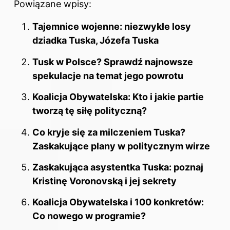
Powiązane wpisy:
Tajemnice wojenne: niezwykłe losy
dziadka Tuska, Józefa Tuska
Tusk w Polsce? Sprawdź najnowsze
spekulacje na temat jego powrotu
Koalicja Obywatelska: Kto i jakie partie
tworzą tę siłę polityczną?
Co kryje się za milczeniem Tuska?
Zaskakujące plany w politycznym wirze
Zaskakująca asystentka Tuska: poznaj
Kristinę Voronovską i jej sekrety
Koalicja Obywatelska i 100 konkretów:
Co nowego w programie?