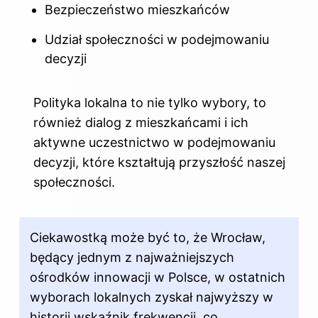
Bezpieczeństwo mieszkańców
Udział społeczności w podejmowaniu
decyzji
Polityka lokalna to nie tylko wybory, to
również dialog z mieszkańcami i ich
aktywne uczestnictwo w podejmowaniu
decyzji, które kształtują przyszłość naszej
społeczności.
Ciekawostką może być to, że Wrocław,
będący jednym z najważniejszych
ośrodków innowacji w Polsce, w ostatnich
wyborach lokalnych zyskał najwyższy w
historii wskaźnik frekwencji, co