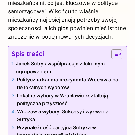
mieszkańcami, co jest kluczowe w polityce
samorządowej. W końcu to właśnie
mieszkańcy najlepiej znają potrzeby swojej
społeczności, a ich głos powinien mieć istotne
znaczenie w podejmowanych decyzjach.
Spis treści
Jacek Sutryk współpracuje z lokalnym
ugrupowaniem
Polityczna kariera prezydenta Wrocławia na
tle lokalnych wyborów
Lokalne wybory w Wrocławiu kształtują
polityczną przyszłość
Wrocław a wybory: Sukcesy i wyzwania
Sutryka
Przynależność partyjna Sutryka w