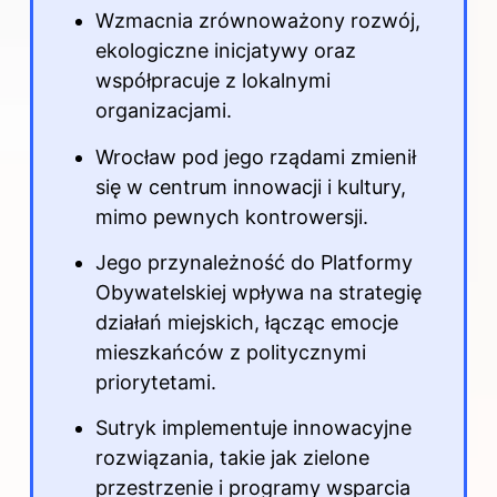
Wzmacnia zrównoważony rozwój,
ekologiczne inicjatywy oraz
współpracuje z lokalnymi
organizacjami.
Wrocław pod jego rządami zmienił
się w centrum innowacji i kultury,
mimo pewnych kontrowersji.
Jego przynależność do Platformy
Obywatelskiej wpływa na strategię
działań miejskich, łącząc emocje
mieszkańców z politycznymi
priorytetami.
Sutryk implementuje innowacyjne
rozwiązania, takie jak zielone
przestrzenie i programy wsparcia