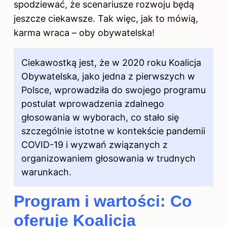
spodziewać, że scenariusze rozwoju będą
jeszcze ciekawsze. Tak więc, jak to mówią,
karma wraca – oby obywatelska!
Ciekawostką jest, że w 2020 roku Koalicja
Obywatelska, jako jedna z pierwszych w
Polsce, wprowadziła do swojego programu
postulat wprowadzenia zdalnego
głosowania w wyborach, co stało się
szczególnie istotne w kontekście pandemii
COVID-19 i wyzwań związanych z
organizowaniem głosowania w trudnych
warunkach.
Program i wartości: Co
oferuje Koalicja