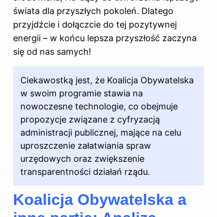
świata dla przyszłych pokoleń. Dlatego
przyjdźcie i dołączcie do tej pozytywnej
energii – w końcu lepsza przyszłość zaczyna
się od nas samych!
Ciekawostką jest, że Koalicja Obywatelska
w swoim programie stawia na
nowoczesne technologie, co obejmuje
propozycje związane z cyfryzacją
administracji publicznej, mające na celu
uproszczenie załatwiania spraw
urzędowych oraz zwiększenie
transparentności działań rządu.
Koalicja Obywatelska a