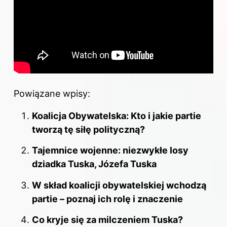
Powiązane wpisy:
Koalicja Obywatelska: Kto i jakie partie
tworzą tę siłę polityczną?
Tajemnice wojenne: niezwykłe losy
dziadka Tuska, Józefa Tuska
W skład koalicji obywatelskiej wchodzą
partie – poznaj ich rolę i znaczenie
Co kryje się za milczeniem Tuska?