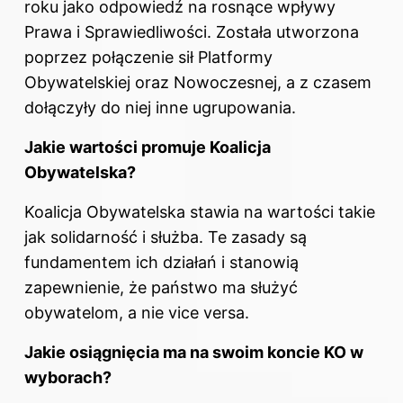
roku jako odpowiedź na rosnące wpływy
Prawa i Sprawiedliwości. Została utworzona
poprzez połączenie sił Platformy
Obywatelskiej oraz Nowoczesnej, a z czasem
dołączyły do niej inne ugrupowania.
Jakie wartości promuje
Koalicja
Obywatelska?
Koalicja Obywatelska stawia na wartości takie
jak solidarność i służba. Te zasady są
fundamentem ich działań i stanowią
zapewnienie, że państwo ma służyć
obywatelom, a nie vice versa.
Jakie osiągnięcia ma na swoim koncie KO
w
wyborach
?