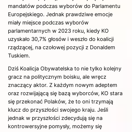
mandatów podczas wyborów do Parlamentu
Europejskiego. Jednak prawdziwe emocje
miały miejsce podczas wyborów
parlamentarnych w 2023 roku, kiedy KO
uzyskało 30,7% głosów i weszło do koalicji
rządzącej, na czołowej pozycji z Donaldem
Tuskiem.
Dziś Koalicja Obywatelska to nie tylko kolejny
gracz na politycznym boisku, ale wręcz
znaczący aktor. Z każdym nowym adeptem
oraz rozwijającą się bazą wyborców, KO stara
się przekonać Polaków, że to oni trzymają
klucz do przyszłości swojego kraju. Jeśli
jednak w przyszłości zdecydują się na
kontrowersyjne pomysły, możemy się