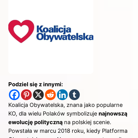
Podziel się z innymi:
Koalicja Obywatelska, znana jako popularne
KO, dla wielu Polaków symbolizuje
najnowszą
ewolucję polityczną
na polskiej scenie.
Powstała w marcu 2018 roku, kiedy Platforma