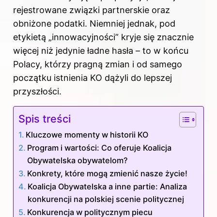
rejestrowane związki partnerskie oraz
obniżone podatki. Niemniej jednak, pod
etykietą „innowacyjności” kryje się znacznie
więcej niż jedynie ładne hasła – to w końcu
Polacy, którzy pragną zmian i od samego
początku istnienia KO dążyli do lepszej
przyszłości.
Spis treści
Kluczowe momenty w historii KO
Program i wartości: Co oferuje Koalicja
Obywatelska obywatelom?
Konkrety, które mogą zmienić nasze życie!
Koalicja Obywatelska a inne partie: Analiza
konkurencji na polskiej scenie politycznej
Konkurencja w politycznym piecu