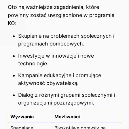
Oto najważniejsze zagadnienia, które
powinny zostać uwzględnione w programie
KO:
Skupienie na problemach społecznych i
programach pomocowych.
Inwestycje w innowacje i nowe
technologie.
Kampanie edukacyjne i promujące
aktywność obywatelską.
Dialog z różnymi grupami społecznymi i
organizacjami pozarządowymi.
Wyzwania
Możliwości
Spadające
Błyskotliwe pomysły na