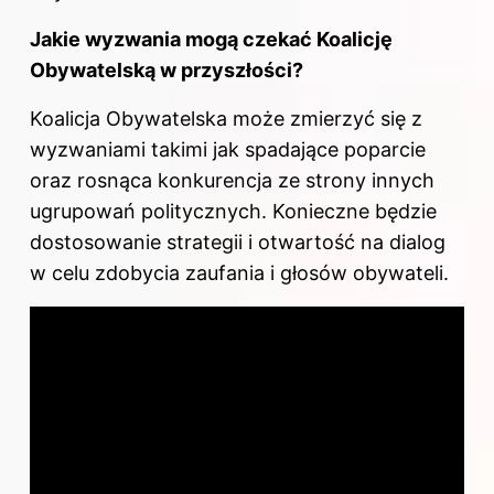
Jakie wyzwania mogą czekać Koalicję
Obywatelską w przyszłości?
Koalicja Obywatelska może zmierzyć się z
wyzwaniami takimi jak spadające poparcie
oraz rosnąca konkurencja ze strony innych
ugrupowań politycznych. Konieczne będzie
dostosowanie strategii i otwartość na dialog
w celu zdobycia zaufania i głosów obywateli.