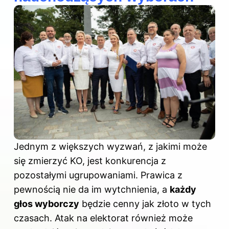
Jednym z większych wyzwań, z jakimi może
się zmierzyć KO, jest konkurencja z
pozostałymi ugrupowaniami. Prawica z
pewnością nie da im wytchnienia, a
każdy
głos wyborczy
będzie cenny jak złoto w tych
czasach. Atak na elektorat również może