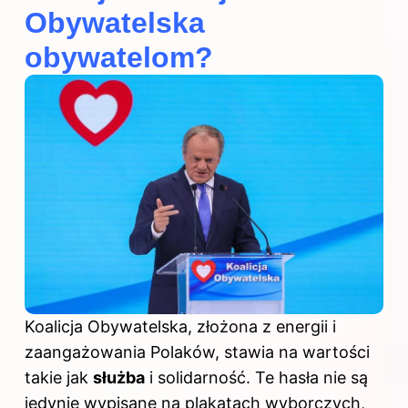
Obywatelska
obywatelom?
Koalicja Obywatelska, złożona z energii i
zaangażowania Polaków, stawia na wartości
takie jak
służba
i solidarność. Te hasła nie są
jedynie wypisane na plakatach wyborczych,