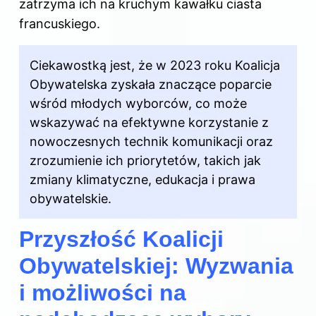
zatrzyma ich na kruchym kawałku ciasta
francuskiego.
Ciekawostką jest, że w 2023 roku Koalicja
Obywatelska zyskała znaczące poparcie
wśród młodych wyborców, co może
wskazywać na efektywne korzystanie z
nowoczesnych technik komunikacji oraz
zrozumienie ich priorytetów, takich jak
zmiany klimatyczne, edukacja i prawa
obywatelskie.
Przyszłość Koalicji
Obywatelskiej: Wyzwania
i możliwości na