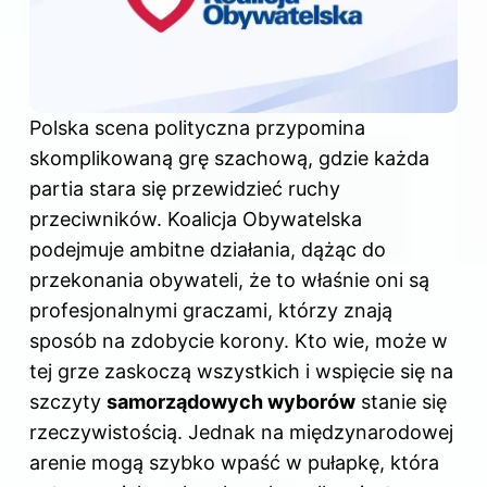
Polska scena polityczna przypomina
skomplikowaną grę szachową, gdzie każda
partia stara się przewidzieć ruchy
przeciwników. Koalicja Obywatelska
podejmuje ambitne działania, dążąc do
przekonania obywateli, że to właśnie oni są
profesjonalnymi graczami, którzy znają
sposób na zdobycie korony. Kto wie, może w
tej grze zaskoczą wszystkich i wspięcie się na
szczyty
samorządowych wyborów
stanie się
rzeczywistością. Jednak na międzynarodowej
arenie mogą szybko wpaść w pułapkę, która