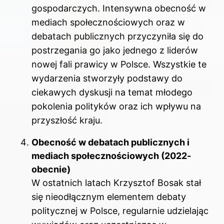
gospodarczych. Intensywna obecność w
mediach społecznościowych oraz w
debatach publicznych przyczyniła się do
postrzegania go jako jednego z liderów
nowej fali prawicy w Polsce. Wszystkie te
wydarzenia stworzyły podstawy do
ciekawych dyskusji na temat młodego
pokolenia polityków oraz ich wpływu na
przyszłość kraju.
Obecność w debatach publicznych i
mediach społecznościowych (2022-
obecnie)
W ostatnich latach Krzysztof Bosak stał
się nieodłącznym elementem debaty
politycznej w Polsce, regularnie udzielając