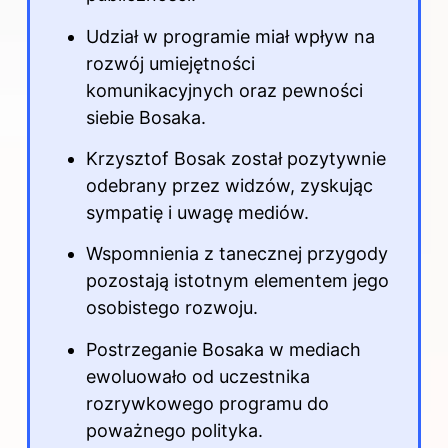
Udział w programie miał wpływ na
rozwój umiejętności
komunikacyjnych oraz pewności
siebie Bosaka.
Krzysztof Bosak został pozytywnie
odebrany przez widzów, zyskując
sympatię i uwagę mediów.
Wspomnienia z tanecznej przygody
pozostają istotnym elementem jego
osobistego rozwoju.
Postrzeganie Bosaka w mediach
ewoluowało od uczestnika
rozrywkowego programu do
poważnego polityka.