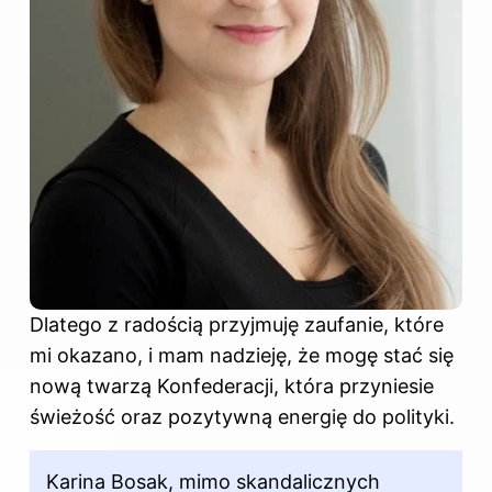
Dlatego z radością przyjmuję zaufanie, które
mi okazano, i mam nadzieję, że mogę stać się
nową twarzą Konfederacji, która przyniesie
świeżość oraz pozytywną energię do polityki.
Karina Bosak, mimo skandalicznych