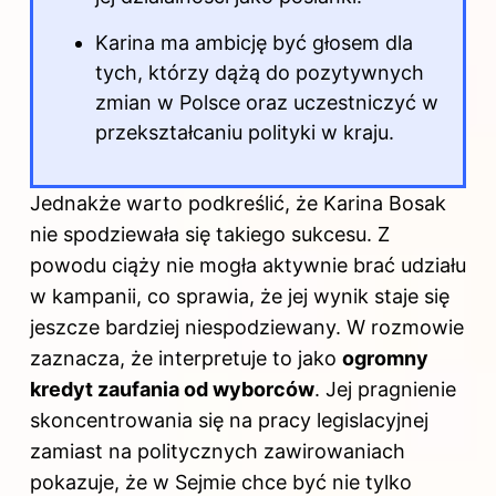
Karina ma ambicję być głosem dla
tych, którzy dążą do pozytywnych
zmian w Polsce oraz uczestniczyć w
przekształcaniu polityki w kraju.
Jednakże warto podkreślić, że Karina Bosak
nie spodziewała się takiego sukcesu. Z
powodu ciąży nie mogła aktywnie brać udziału
w kampanii, co sprawia, że jej wynik staje się
jeszcze bardziej niespodziewany. W rozmowie
zaznacza, że interpretuje to jako
ogromny
kredyt zaufania od wyborców
. Jej pragnienie
skoncentrowania się na pracy legislacyjnej
zamiast na politycznych zawirowaniach
pokazuje, że w Sejmie chce być nie tylko