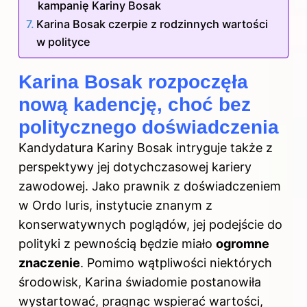
kampanię Kariny Bosak
Karina Bosak czerpie z rodzinnych wartości
w polityce
Karina Bosak rozpoczęła
nową kadencję, choć bez
politycznego doświadczenia
Kandydatura Kariny Bosak intryguje także z
perspektywy jej dotychczasowej kariery
zawodowej. Jako prawnik z doświadczeniem
w Ordo Iuris, instytucie znanym z
konserwatywnych poglądów, jej podejście do
polityki z pewnością będzie miało
ogromne
znaczenie
. Pomimo wątpliwości niektórych
środowisk, Karina świadomie postanowiła
wystartować, pragnąc wspierać wartości,