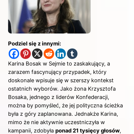
Podziel się z innymi:
Karina Bosak w Sejmie to zaskakujący, a
zarazem fascynujący przypadek, który
doskonale wpisuje się w szerszy kontekst
ostatnich wyborów. Jako żona Krzysztofa
Bosaka, jednego z liderów Konfederacji,
można by pomyśleć, że jej polityczna ścieżka
była z góry zaplanowana. Jednakże Karina,
mimo że nie aktywnie uczestniczyła w
kampanii, zdobyła
ponad 21 tysięcy głosów
,