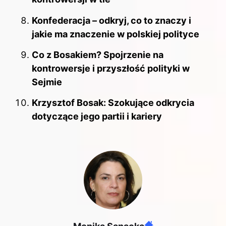
Konfederacja – odkryj, co to znaczy i
jakie ma znaczenie w polskiej polityce
Co z Bosakiem? Spojrzenie na
kontrowersje i przyszłość polityki w
Sejmie
Krzysztof Bosak: Szokujące odkrycia
dotyczące jego partii i kariery