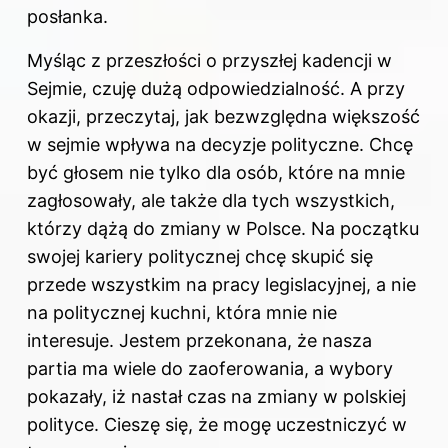
posłanka.
Myśląc z przeszłości o przyszłej kadencji w
Sejmie, czuję dużą odpowiedzialność. A przy
okazji, przeczytaj,
jak bezwzględna większość
w sejmie wpływa na decyzje polityczne
. Chcę
być głosem nie tylko dla osób, które na mnie
zagłosowały, ale także dla tych wszystkich,
którzy dążą do zmiany w Polsce. Na początku
swojej kariery politycznej chcę skupić się
przede wszystkim na pracy legislacyjnej, a nie
na politycznej kuchni, która mnie nie
interesuje. Jestem przekonana, że nasza
partia ma wiele do zaoferowania, a wybory
pokazały, iż nastał czas na zmiany w polskiej
polityce. Cieszę się, że mogę uczestniczyć w