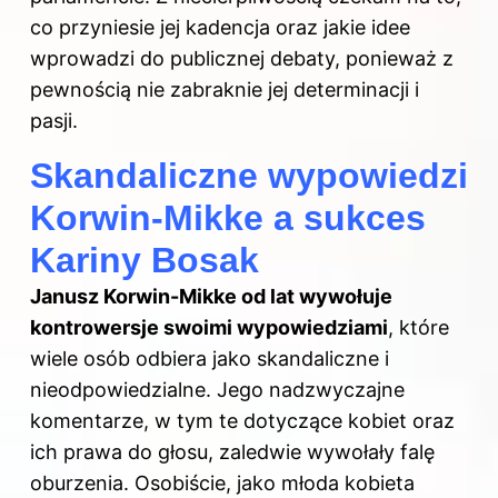
co przyniesie jej kadencja oraz jakie idee
wprowadzi do publicznej debaty, ponieważ z
pewnością nie zabraknie jej determinacji i
pasji.
Skandaliczne wypowiedzi
Korwin-Mikke a sukces
Kariny Bosak
Janusz Korwin-Mikke od lat wywołuje
kontrowersje swoimi wypowiedziami
, które
wiele osób odbiera jako skandaliczne i
nieodpowiedzialne. Jego nadzwyczajne
komentarze, w tym te dotyczące kobiet oraz
ich prawa do głosu, zaledwie wywołały falę
oburzenia. Osobiście, jako młoda kobieta