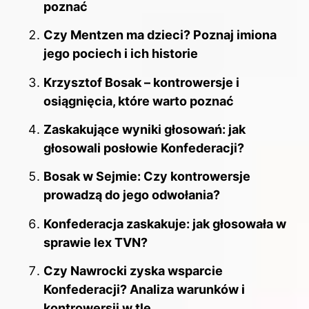
poznać
Czy Mentzen ma dzieci? Poznaj imiona
jego pociech i ich historie
Krzysztof Bosak – kontrowersje i
osiągnięcia, które warto poznać
Zaskakujące wyniki głosowań: jak
głosowali posłowie Konfederacji?
Bosak w Sejmie: Czy kontrowersje
prowadzą do jego odwołania?
Konfederacja zaskakuje: jak głosowała w
sprawie lex TVN?
Czy Nawrocki zyska wsparcie
Konfederacji? Analiza warunków i
kontrowersji w tle