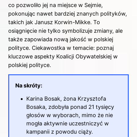
co pozwoliło jej na miejsce w Sejmie,
pokonując nawet bardziej znanych polityków,
takich jak Janusz Korwin-Mikke. To
osiągnięcie nie tylko symbolizuje zmiany, ale
także zapowiada nową jakość w polskiej
polityce. Ciekawostka w temacie: poznaj
kluczowe aspekty Koalicji Obywatelskiej w
polskiej polityce
.
Na skróty:
Karina Bosak, żona Krzysztofa
Bosaka, zdobyła ponad 21 tysięcy
głosów w wyborach, mimo że nie
mogła aktywnie uczestniczyć w
kampanii z powodu ciąży.