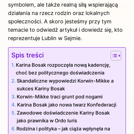
symbolem, ale także realną siłą wspierającą
działania na rzecz rodzin oraz lokalnych
społeczności. A skoro jesteśmy przy tym
temacie to
odwiedź artykuł i dowiedz się, kto
reprezentuje Lublin w Sejmie
.
Spis treści
Karina Bosak rozpoczęła nową kadencję,
choć bez politycznego doświadczenia
Skandaliczne wypowiedzi Korwin-Mikke a
sukces Kariny Bosak
Korwin-Mikke traci grunt pod nogami
Karina Bosak jako nowa twarz Konfederacji
Zawodowe doświadczenie Kariny Bosak
jako prawnika w Ordo Iuris
Rodzina i polityka – jak ciąża wpłynęła na