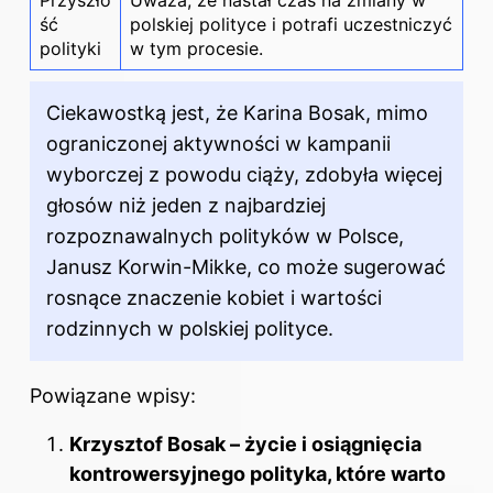
ść
polskiej polityce i potrafi uczestniczyć
polityki
w tym procesie.
Ciekawostką jest, że Karina Bosak, mimo
ograniczonej aktywności w kampanii
wyborczej z powodu ciąży, zdobyła więcej
głosów niż jeden z najbardziej
rozpoznawalnych polityków w Polsce,
Janusz Korwin-Mikke, co może sugerować
rosnące znaczenie kobiet i wartości
rodzinnych w polskiej polityce.
Powiązane wpisy:
Krzysztof Bosak – życie i osiągnięcia
kontrowersyjnego polityka, które warto