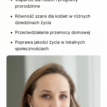
prorodzinne
Równość szans dla kobiet w różnych
dziedzinach życia
Przeciwdziałanie przemocy domowej
Poprawa jakości życia w lokalnych
społecznościach