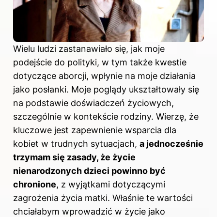
Wielu ludzi zastanawiało się, jak moje
podejście do polityki, w tym także kwestie
dotyczące aborcji, wpłynie na moje działania
jako posłanki. Moje poglądy ukształtowały się
na podstawie doświadczeń życiowych,
szczególnie w kontekście rodziny. Wierzę, że
kluczowe jest zapewnienie wsparcia dla
kobiet w trudnych sytuacjach,
a jednocześnie
trzymam się zasady, że życie
nienarodzonych dzieci powinno być
chronione
, z wyjątkami dotyczącymi
zagrożenia życia matki. Właśnie te wartości
chciałabym wprowadzić w życie jako