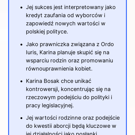
Jej sukces jest interpretowany jako
kredyt zaufania od wyborców i
zapowiedź nowych wartości w
polskiej polityce.
Jako prawniczka związana z Ordo
Iuris, Karina planuje skupić się na
wsparciu rodzin oraz promowaniu
równouprawnienia kobiet.
Karina Bosak chce unikać
kontrowersji, koncentrując się na
rzeczowym podejściu do polityki i
pracy legislacyjnej.
Jej wartości rodzinne oraz podejście
do kwestii aborcji będą kluczowe w
jej działalności jako posłanki.