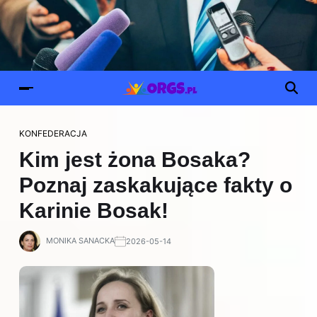
KONFEDERACJA
Kim jest żona Bosaka?
Poznaj zaskakujące fakty o
Karinie Bosak!
MONIKA SANACKA
2026-05-14