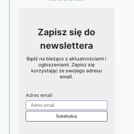
Zapisz się do
newslettera
Bądź na bieżąco z aktualnościami i
ogłoszeniami. Zapisz się
korzystając ze swojego adresu
email.
Adres email