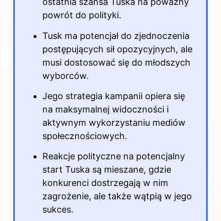
ostatnia szansa Tuska na poważny
powrót do polityki.
Tusk ma potencjał do zjednoczenia
postępujących sił opozycyjnych, ale
musi dostosować się do młodszych
wyborców.
Jego strategia kampanii opiera się
na maksymalnej widoczności i
aktywnym wykorzystaniu mediów
społecznościowych.
Reakcje polityczne na potencjalny
start Tuska są mieszane, gdzie
konkurenci dostrzegają w nim
zagrożenie, ale także wątpią w jego
sukces.