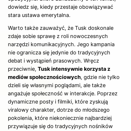
dowiedz się,
kiedy przestaje obowiązywać
stara ustawa emerytalna
.
Warto także zauważyć, że Tusk doskonale
zdaje sobie sprawę z roli nowoczesnych
narzędzi komunikacyjnych. Jego kampania
nie ogranicza się jedynie do tradycyjnych
debat i wystąpień prasowych. Wręcz
przeciwnie,
Tusk intensywnie korzysta z
mediów społecznościowych
, gdzie nie tylko
dzieli się własnymi poglądami, ale także
angażuje społeczność w interakcje. Poprzez
dynamiczne posty i filmiki, które zyskują
viralowy charakter, dotrze do młodszego
pokolenia, które niekoniecznie najbardziej
przywiązuje się do tradycyjnych nośników