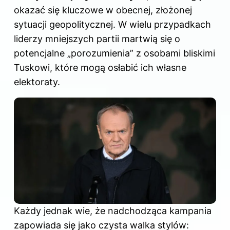
okazać się kluczowe w obecnej, złożonej
sytuacji geopolitycznej. W wielu przypadkach
liderzy mniejszych partii martwią się o
potencjalne „porozumienia” z osobami bliskimi
Tuskowi, które mogą osłabić ich własne
elektoraty.
Każdy jednak wie, że nadchodząca kampania
zapowiada się jako czysta walka stylów: