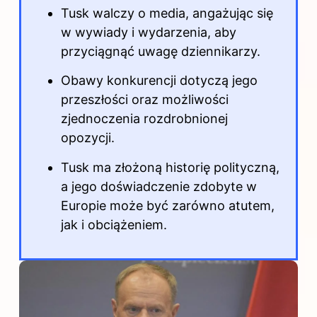
Tusk walczy o media, angażując się
w wywiady i wydarzenia, aby
przyciągnąć uwagę dziennikarzy.
Obawy konkurencji dotyczą jego
przeszłości oraz możliwości
zjednoczenia rozdrobnionej
opozycji.
Tusk ma złożoną historię polityczną,
a jego doświadczenie zdobyte w
Europie może być zarówno atutem,
jak i obciążeniem.