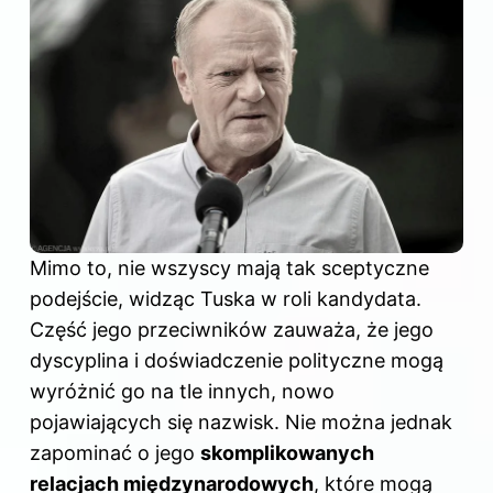
Mimo to, nie wszyscy mają tak sceptyczne
podejście, widząc Tuska w roli kandydata.
Część jego przeciwników zauważa, że jego
dyscyplina i doświadczenie polityczne mogą
wyróżnić go na tle innych, nowo
pojawiających się nazwisk. Nie można jednak
zapominać o jego
skomplikowanych
relacjach międzynarodowych
, które mogą