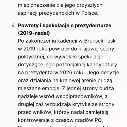
mieć znaczenie dla jego przyszłych
aspiracji prezydenckich w Polsce.
Powroty i spekulacje o prezydenturze
(2019-nadal)
Po zakończeniu kadencji w Brukseli Tusk
w 2019 roku powrócił do krajowej sceny
politycznej, co wywołało spekulacje
dotyczące jego potencjalnej kandydatury
na prezydenta w 2026 roku. Jego decyzje
oraz działania na krajowej arenie budzą
mieszane emocje. Z jednej strony budzą
nadzieje wśród współpracowników, z
drugiej zaś wzbudzają krytykę ze strony
przeciwników, którzy nadal pamiętają
kontrowersje z czasów rządów PO.