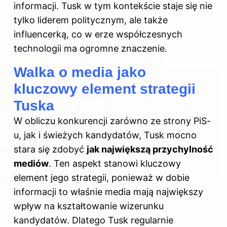
informacji. Tusk w tym kontekście staje się nie
tylko liderem politycznym, ale także
influencerką, co w erze współczesnych
technologii ma ogromne znaczenie.
Walka o media jako
kluczowy element strategii
Tuska
W obliczu konkurencji zarówno ze strony PiS-
u, jak i świeżych kandydatów, Tusk mocno
stara się zdobyć
jak największą przychylność
mediów
. Ten aspekt stanowi kluczowy
element jego strategii, ponieważ w dobie
informacji to właśnie media mają największy
wpływ na kształtowanie wizerunku
kandydatów. Dlatego Tusk regularnie