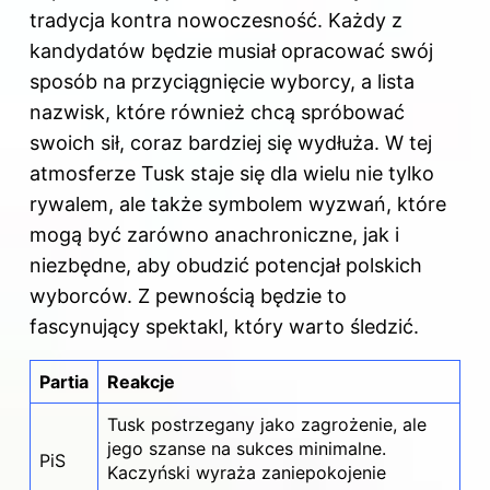
tradycja kontra nowoczesność. Każdy z
kandydatów będzie musiał opracować swój
sposób na przyciągnięcie wyborcy, a lista
nazwisk, które również chcą spróbować
swoich sił, coraz bardziej się wydłuża. W tej
atmosferze Tusk staje się dla wielu nie tylko
rywalem, ale także symbolem wyzwań, które
mogą być zarówno anachroniczne, jak i
niezbędne, aby obudzić potencjał polskich
wyborców. Z pewnością będzie to
fascynujący spektakl, który warto śledzić.
Partia
Reakcje
Tusk postrzegany jako zagrożenie, ale
jego szanse na sukces minimalne.
PiS
Kaczyński wyraża zaniepokojenie