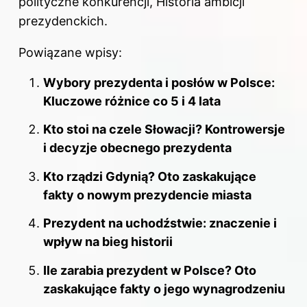
polityczne konkurencji, Historia ambicji
prezydenckich.
Powiązane wpisy:
Wybory prezydenta i posłów w Polsce:
Kluczowe różnice co 5 i 4 lata
Kto stoi na czele Słowacji? Kontrowersje
i decyzje obecnego prezydenta
Kto rządzi Gdynią? Oto zaskakujące
fakty o nowym prezydencie miasta
Prezydent na uchodźstwie: znaczenie i
wpływ na bieg historii
Ile zarabia prezydent w Polsce? Oto
zaskakujące fakty o jego wynagrodzeniu