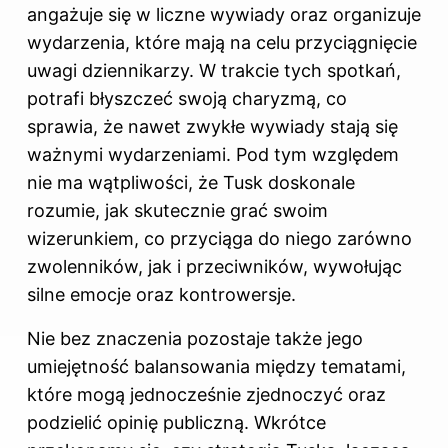
angażuje się w liczne wywiady oraz organizuje
wydarzenia, które mają na celu przyciągnięcie
uwagi dziennikarzy. W trakcie tych spotkań,
potrafi błyszczeć swoją charyzmą, co
sprawia, że nawet zwykłe wywiady stają się
ważnymi wydarzeniami. Pod tym względem
nie ma wątpliwości, że Tusk doskonale
rozumie, jak skutecznie grać swoim
wizerunkiem, co przyciąga do niego zarówno
zwolenników, jak i przeciwników, wywołując
silne emocje oraz kontrowersje.
Nie bez znaczenia pozostaje także jego
umiejętność balansowania między tematami,
które mogą jednocześnie zjednoczyć oraz
podzielić opinię publiczną. Wkrótce