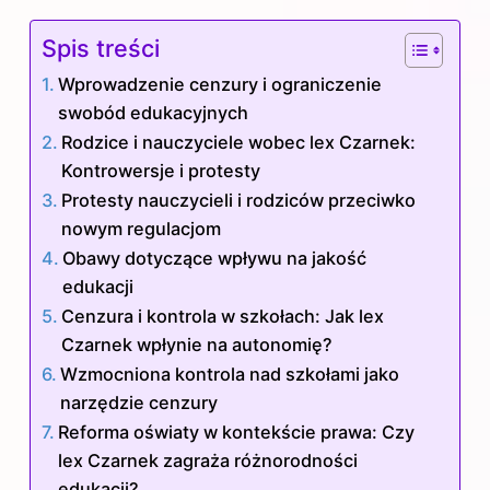
Spis treści
Wprowadzenie cenzury i ograniczenie
swobód edukacyjnych
Rodzice i nauczyciele wobec lex Czarnek:
Kontrowersje i protesty
Protesty nauczycieli i rodziców przeciwko
nowym regulacjom
Obawy dotyczące wpływu na jakość
edukacji
Cenzura i kontrola w szkołach: Jak lex
Czarnek wpłynie na autonomię?
Wzmocniona kontrola nad szkołami jako
narzędzie cenzury
Reforma oświaty w kontekście prawa: Czy
lex Czarnek zagraża różnorodności
edukacji?