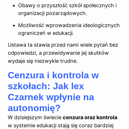
Obawy o przyszłość szkół społecznych i
organizacji pozarządowych.
Możliwość wprowadzenia ideologicznych
ograniczeń w edukacji.
Ustawa ta stawia przed nami wiele pytań bez
odpowiedzi, a przewidywanie jej skutków
wydaje się niezwykle trudne.
Cenzura i kontrola w
szkołach: Jak lex
Czarnek wpłynie na
autonomię?
W dzisiejszym świecie
cenzura oraz kontrola
w systemie edukacji stają się coraz bardziej