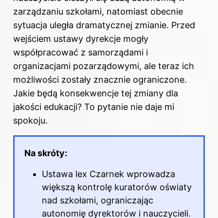
zarządzaniu szkołami, natomiast obecnie
sytuacja uległa dramatycznej zmianie. Przed
wejściem ustawy dyrekcje mogły
współpracować z samorządami i
organizacjami pozarządowymi, ale teraz ich
możliwości zostały znacznie ograniczone.
Jakie będą konsekwencje tej zmiany dla
jakości edukacji? To pytanie nie daje mi
spokoju.
Na skróty:
Ustawa lex Czarnek wprowadza
większą kontrolę kuratorów oświaty
nad szkołami, ograniczając
autonomię dyrektorów i nauczycieli.