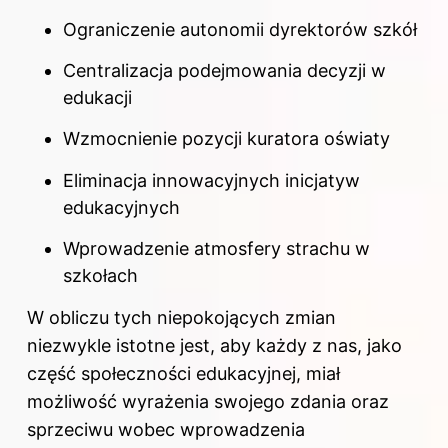
Ograniczenie autonomii dyrektorów szkół
Centralizacja podejmowania decyzji w
edukacji
Wzmocnienie pozycji kuratora oświaty
Eliminacja innowacyjnych inicjatyw
edukacyjnych
Wprowadzenie atmosfery strachu w
szkołach
W obliczu tych niepokojących zmian
niezwykle istotne jest, aby każdy z nas, jako
część społeczności edukacyjnej, miał
możliwość wyrażenia swojego zdania oraz
sprzeciwu wobec wprowadzenia