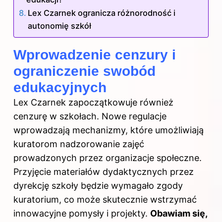
Lex Czarnek ogranicza różnorodność i
autonomię szkół
Wprowadzenie cenzury i
ograniczenie swobód
edukacyjnych
Lex Czarnek zapoczątkowuje również
cenzurę w szkołach. Nowe regulacje
wprowadzają mechanizmy, które umożliwiają
kuratorom nadzorowanie zajęć
prowadzonych przez organizacje społeczne.
Przyjęcie materiałów dydaktycznych przez
dyrekcję szkoły będzie wymagało zgody
kuratorium, co może skutecznie wstrzymać
innowacyjne pomysły i projekty.
Obawiam się,