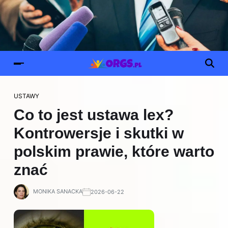
USTAWY
Co to jest ustawa lex?
Kontrowersje i skutki w
polskim prawie, które warto
znać
MONIKA SANACKA
2026-06-22