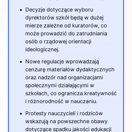
Decyzje dotyczące wyboru
dyrektorów szkół będą w dużej
mierze zależne od kuratorów, co
może prowadzić do zatrudniania
osób o rządowej orientacji
ideologicznej.
Nowe regulacje wprowadzają
cenzurę materiałów dydaktycznych
oraz nadzór nad organizacjami
społecznymi działającymi w
szkołach, co ogranicza kreatywność
i różnorodność w nauczaniu.
Protesty nauczycieli i rodziców
wskazują na powszechne obawy
dotyczące spadku jakości edukacji