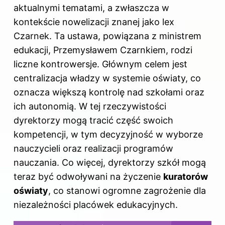
aktualnymi tematami, a zwłaszcza w
kontekście nowelizacji znanej jako lex
Czarnek. Ta ustawa, powiązana z ministrem
edukacji, Przemysławem Czarnkiem, rodzi
liczne kontrowersje. Głównym celem jest
centralizacja władzy w systemie oświaty, co
oznacza większą kontrolę nad szkołami oraz
ich autonomią. W tej rzeczywistości
dyrektorzy mogą tracić część swoich
kompetencji, w tym decyzyjność w wyborze
nauczycieli oraz realizacji programów
nauczania. Co więcej, dyrektorzy szkół mogą
teraz być odwoływani na życzenie
kuratorów
oświaty
, co stanowi ogromne zagrożenie dla
niezależności placówek edukacyjnych.