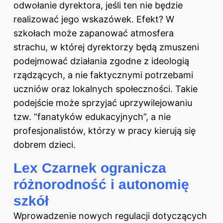
odwołanie dyrektora, jeśli ten nie będzie
realizować jego wskazówek. Efekt? W
szkołach może zapanować atmosfera
strachu, w której dyrektorzy będą zmuszeni
podejmować działania zgodne z ideologią
rządzących, a nie faktycznymi potrzebami
uczniów oraz lokalnych społeczności. Takie
podejście może sprzyjać uprzywilejowaniu
tzw. “fanatyków edukacyjnych”, a nie
profesjonalistów, którzy w pracy kierują się
dobrem dzieci.
Lex Czarnek ogranicza
różnorodność i autonomię
szkół
Wprowadzenie nowych regulacji dotyczących