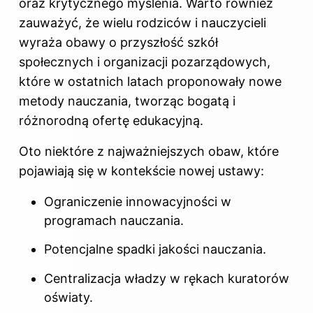
oraz krytycznego myślenia. Warto również
zauważyć, że wielu rodziców i nauczycieli
wyraża obawy o przyszłość szkół
społecznych i organizacji pozarządowych,
które w ostatnich latach proponowały nowe
metody nauczania, tworząc bogatą i
różnorodną ofertę edukacyjną.
Oto niektóre z najważniejszych obaw, które
pojawiają się w kontekście nowej ustawy:
Ograniczenie innowacyjności w
programach nauczania.
Potencjalne spadki jakości nauczania.
Centralizacja władzy w rękach kuratorów
oświaty.