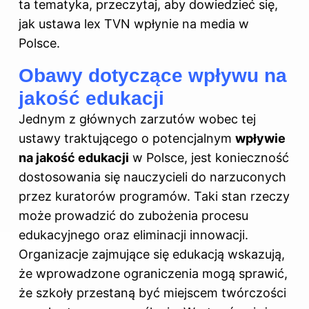
ta tematyka, przeczytaj,
aby dowiedzieć się,
jak ustawa lex TVN wpłynie na media w
Polsce
.
Obawy dotyczące wpływu na
jakość edukacji
Jednym z głównych zarzutów wobec tej
ustawy traktującego o potencjalnym
wpływie
na jakość edukacji
w Polsce, jest konieczność
dostosowania się nauczycieli do narzuconych
przez kuratorów programów. Taki stan rzeczy
może prowadzić do zubożenia procesu
edukacyjnego oraz eliminacji innowacji.
Organizacje zajmujące się edukacją wskazują,
że wprowadzone ograniczenia mogą sprawić,
że szkoły przestaną być miejscem twórczości