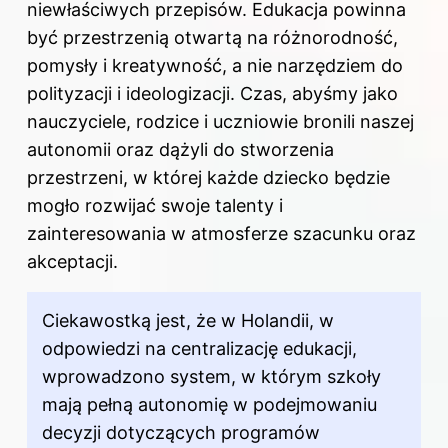
niewłaściwych przepisów. Edukacja powinna
być przestrzenią otwartą na różnorodność,
pomysły i kreatywność, a nie narzędziem do
polityzacji i ideologizacji. Czas, abyśmy jako
nauczyciele, rodzice i uczniowie bronili naszej
autonomii oraz dążyli do stworzenia
przestrzeni, w której każde dziecko będzie
mogło rozwijać swoje talenty i
zainteresowania w atmosferze szacunku oraz
akceptacji.
Ciekawostką jest, że w Holandii, w
odpowiedzi na centralizację edukacji,
wprowadzono system, w którym szkoły
mają pełną autonomię w podejmowaniu
decyzji dotyczących programów