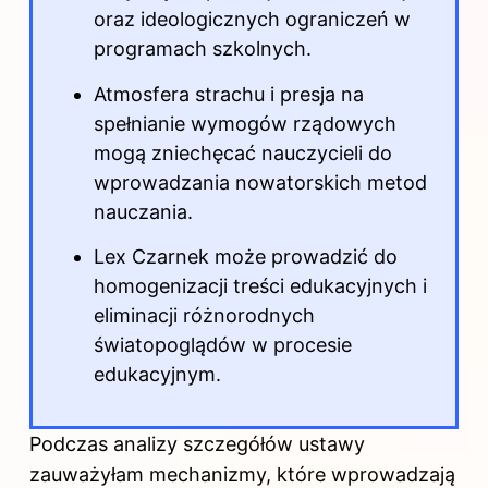
oraz ideologicznych ograniczeń w
programach szkolnych.
Atmosfera strachu i presja na
spełnianie wymogów rządowych
mogą zniechęcać nauczycieli do
wprowadzania nowatorskich metod
nauczania.
Lex Czarnek może prowadzić do
homogenizacji treści edukacyjnych i
eliminacji różnorodnych
światopoglądów w procesie
edukacyjnym.
Podczas analizy szczegółów ustawy
zauważyłam mechanizmy, które wprowadzają