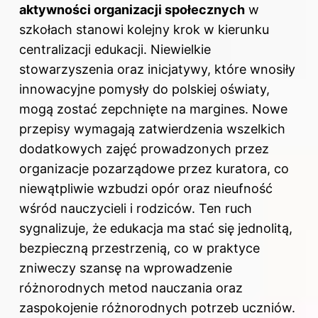
aktywności organizacji społecznych
w
szkołach stanowi kolejny krok w kierunku
centralizacji edukacji. Niewielkie
stowarzyszenia oraz inicjatywy, które wnosiły
innowacyjne pomysły do polskiej oświaty,
mogą zostać zepchnięte na margines. Nowe
przepisy wymagają zatwierdzenia wszelkich
dodatkowych zajęć prowadzonych przez
organizacje pozarządowe przez kuratora, co
niewątpliwie wzbudzi opór oraz nieufność
wśród nauczycieli i rodziców. Ten ruch
sygnalizuje, że edukacja ma stać się jednolitą,
bezpieczną przestrzenią, co w praktyce
zniweczy szansę na wprowadzenie
różnorodnych metod nauczania oraz
zaspokojenie różnorodnych potrzeb uczniów.