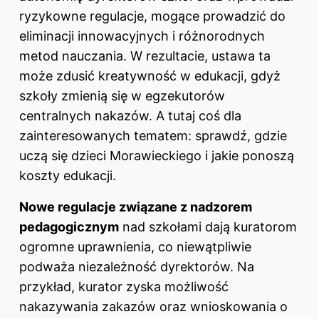
ryzykowne regulacje, mogące prowadzić do
eliminacji innowacyjnych i różnorodnych
metod nauczania. W rezultacie, ustawa ta
może zdusić kreatywność w edukacji, gdyż
szkoły zmienią się w egzekutorów
centralnych nakazów. A tutaj coś dla
zainteresowanych tematem: sprawdź,
gdzie
uczą się dzieci Morawieckiego i jakie ponoszą
koszty edukacji
.
Nowe regulacje związane z nadzorem
pedagogicznym
nad szkołami dają kuratorom
ogromne uprawnienia, co niewątpliwie
podważa niezależność dyrektorów. Na
przykład, kurator zyska możliwość
nakazywania zakazów oraz wnioskowania o