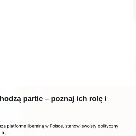
hodzą partie – poznaj ich rolę i
zą platformę liberalną w Polsce, stanowi swoisty polityczny
 tej…