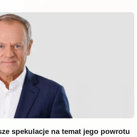
ze spekulacje na temat jego powrotu