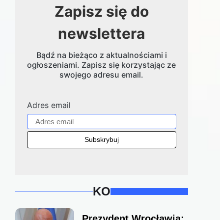
Zapisz się do
newslettera
Bądź na bieżąco z aktualnościami i
ogłoszeniami. Zapisz się korzystając ze
swojego adresu email.
Adres email
KO
Prezydent Wrocławia: