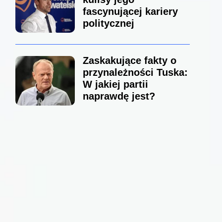
fascynującej kariery
politycznej
Zaskakujące fakty o
przynależności Tuska:
W jakiej partii
naprawdę jest?