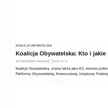
KOALICJA OBYWATELSKA
Koalicja Obywatelska: Kto i jakie 
AUTOR:
MONIKA SANACKA
2025-12-14
Koalicja Obywatelska, znana także jako KO, stanowi polity
Platformy Obywatelskiej, Nowoczesnej, Inicjatywy Polskie