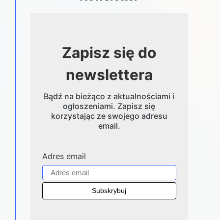
Zapisz się do
newslettera
Bądź na bieżąco z aktualnościami i
ogłoszeniami. Zapisz się
korzystając ze swojego adresu
email.
Adres email