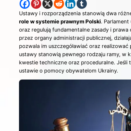
Ustawy i rozporządzenia stanowią dwa różn
role w systemie prawnym Polski
. Parlament
oraz regulują fundamentalne zasady i prawa
przez organy administracji publicznej, dział
pozwala im uszczegóławiać oraz realizować 
ustawy stanowią pewnego rodzaju ramy, w k
kwestie techniczne oraz proceduralne. Jeśli 
ustawie o pomocy obywatelom Ukrainy
.