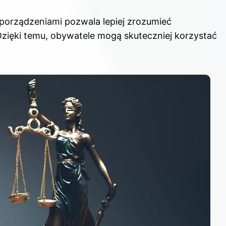
porządzeniami pozwala lepiej zrozumieć
zięki temu, obywatele mogą skuteczniej korzystać