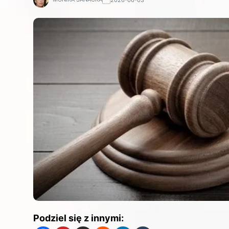
Podziel się z innymi: