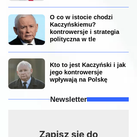
O co w istocie chodzi
Kaczyńskiemu?
kontrowersje i strategia
polityczna w tle
Kto to jest Kaczyński i jak
jego kontrowersje
wpływają na Polskę
Newsletter
Zapisz się do