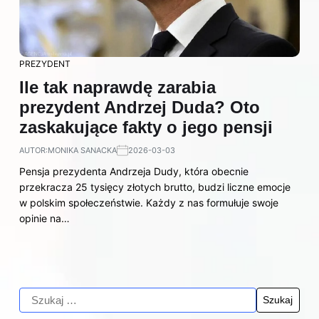
PREZYDENT
Ile tak naprawdę zarabia
prezydent Andrzej Duda? Oto
zaskakujące fakty o jego pensji
AUTOR:
MONIKA SANACKA
2026-03-03
Pensja prezydenta Andrzeja Dudy, która obecnie
przekracza 25 tysięcy złotych brutto, budzi liczne emocje
w polskim społeczeństwie. Każdy z nas formułuje swoje
opinie na…