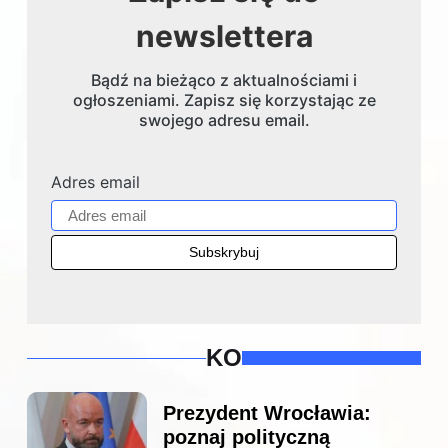
newslettera
Bądź na bieżąco z aktualnościami i
ogłoszeniami. Zapisz się korzystając ze
swojego adresu email.
Adres email
KO
Prezydent Wrocławia:
poznaj polityczną