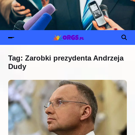
Tag:
Zarobki prezydenta Andrzeja
Dudy