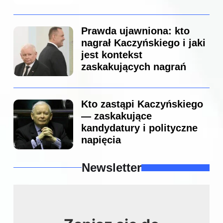
Prawda ujawniona: kto
nagrał Kaczyńskiego i jaki
jest kontekst
zaskakujących nagrań
Kto zastąpi Kaczyńskiego
— zaskakujące
kandydatury i polityczne
napięcia
Newsletter