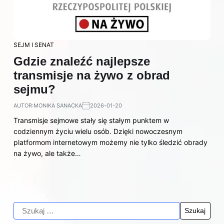
SEJM I SENAT
Gdzie znaleźć najlepsze
transmisje na żywo z obrad
sejmu?
AUTOR:
MONIKA SANACKA
2026-01-20
Transmisje sejmowe stały się stałym punktem w
codziennym życiu wielu osób. Dzięki nowoczesnym
platformom internetowym możemy nie tylko śledzić obrady
na żywo, ale także…