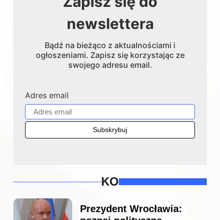
Zapisz się do
newslettera
Bądź na bieżąco z aktualnościami i
ogłoszeniami. Zapisz się korzystając ze
swojego adresu email.
Adres email
KO
Prezydent Wrocławia: