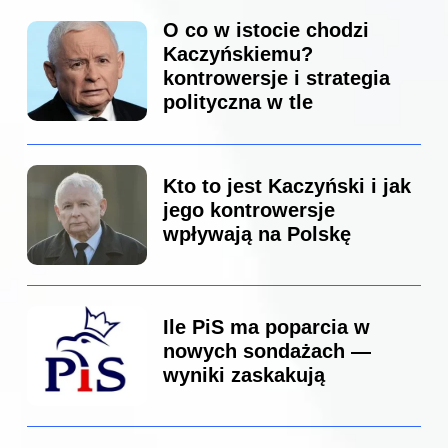
O co w istocie chodzi
Kaczyńskiemu?
kontrowersje i strategia
polityczna w tle
Kto to jest Kaczyński i jak
jego kontrowersje
wpływają na Polskę
Ile PiS ma poparcia w
nowych sondażach —
wyniki zaskakują