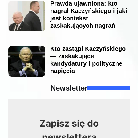
Prawda ujawniona: kto
nagrał Kaczyńskiego i jaki
jest kontekst
zaskakujących nagrań
Kto zastąpi Kaczyńskiego
— zaskakujące
kandydatury i polityczne
napięcia
Newsletter
Zapisz się do
newslettera