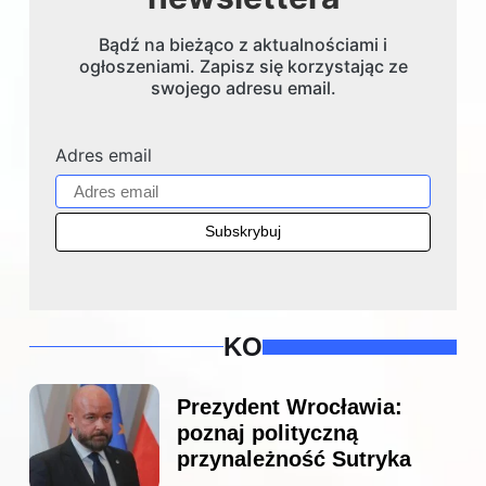
Bądź na bieżąco z aktualnościami i
ogłoszeniami. Zapisz się korzystając ze
swojego adresu email.
Adres email
KO
Prezydent Wrocławia:
poznaj polityczną
przynależność Sutryka