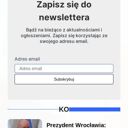
Zapisz się do
newslettera
Bądź na bieżąco z aktualnościami i
ogłoszeniami. Zapisz się korzystając ze
swojego adresu email.
Adres email
KO
Prezydent Wrocławia: