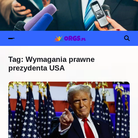
Tag:
Wymagania prawne
prezydenta USA