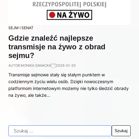
SEJM I SENAT
Gdzie znaleźć najlepsze
transmisje na żywo z obrad
sejmu?
AUTOR:
MONIKA SANACKA
2026-01-20
Transmisje sejmowe stały się stałym punktem w
codziennym życiu wielu osób. Dzięki nowoczesnym
platformom internetowym możemy nie tylko śledzić obrady
na żywo, ale także…