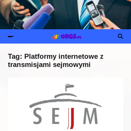
Tag:
Platformy internetowe z
transmisjami sejmowymi