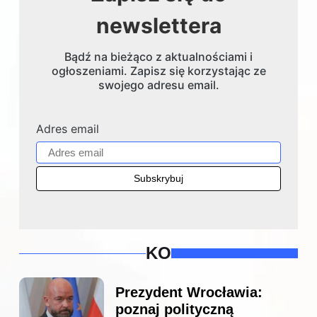
newslettera
Bądź na bieżąco z aktualnościami i
ogłoszeniami. Zapisz się korzystając ze
swojego adresu email.
Adres email
KO
Prezydent Wrocławia:
poznaj polityczną