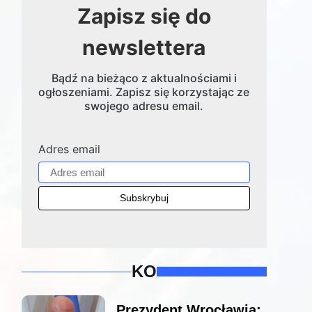
Zapisz się do
newslettera
Bądź na bieżąco z aktualnościami i
ogłoszeniami. Zapisz się korzystając ze
swojego adresu email.
Adres email
KO
Prezydent Wrocławia: