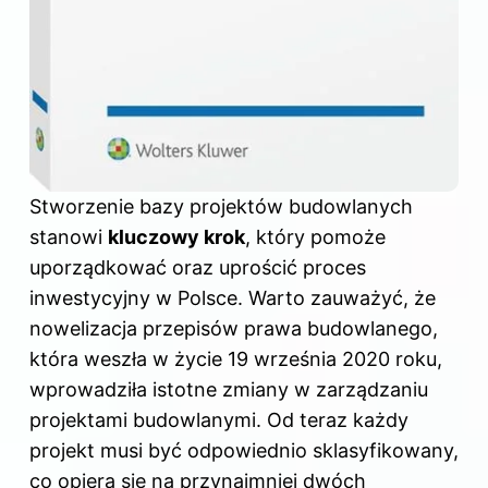
Stworzenie bazy projektów budowlanych
stanowi
kluczowy krok
, który pomoże
uporządkować oraz uprościć proces
inwestycyjny w Polsce. Warto zauważyć, że
nowelizacja przepisów prawa budowlanego,
która weszła w życie 19 września 2020 roku,
wprowadziła istotne zmiany w zarządzaniu
projektami budowlanymi. Od teraz każdy
projekt musi być odpowiednio sklasyfikowany,
co opiera się na przynajmniej dwóch