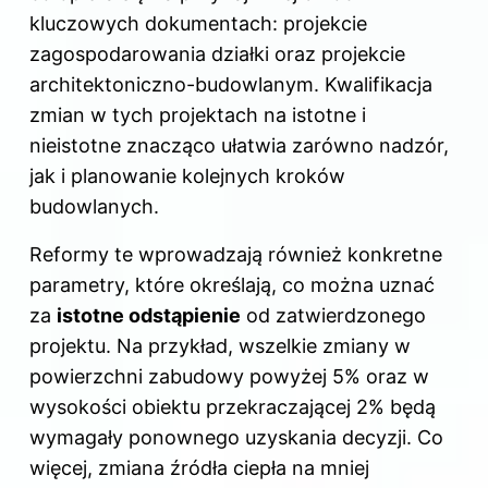
kluczowych dokumentach: projekcie
zagospodarowania działki oraz projekcie
architektoniczno-budowlanym. Kwalifikacja
zmian w tych projektach na istotne i
nieistotne znacząco ułatwia zarówno nadzór,
jak i planowanie kolejnych kroków
budowlanych.
Reformy te wprowadzają również konkretne
parametry, które określają, co można uznać
za
istotne odstąpienie
od zatwierdzonego
projektu. Na przykład, wszelkie zmiany w
powierzchni zabudowy powyżej 5% oraz w
wysokości obiektu przekraczającej 2% będą
wymagały ponownego uzyskania decyzji. Co
więcej, zmiana źródła ciepła na mniej