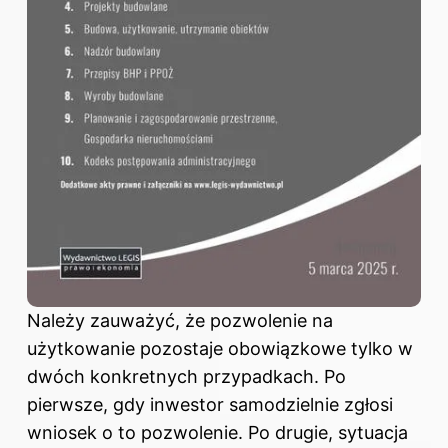
Należy zauważyć, że pozwolenie na
użytkowanie pozostaje obowiązkowe tylko w
dwóch konkretnych przypadkach. Po
pierwsze, gdy inwestor samodzielnie zgłosi
wniosek o to pozwolenie. Po drugie, sytuacja