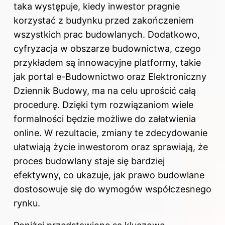
taka występuje, kiedy inwestor pragnie
korzystać z budynku przed zakończeniem
wszystkich prac budowlanych. Dodatkowo,
cyfryzacja w obszarze budownictwa, czego
przykładem są innowacyjne platformy, takie
jak portal e-Budownictwo oraz Elektroniczny
Dziennik Budowy, ma na celu uprościć całą
procedurę. Dzięki tym rozwiązaniom wiele
formalności będzie możliwe do załatwienia
online. W rezultacie, zmiany te zdecydowanie
ułatwiają życie inwestorom oraz sprawiają, że
proces budowlany staje się bardziej
efektywny, co ukazuje, jak prawo budowlane
dostosowuje się do wymogów współczesnego
rynku.