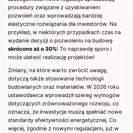
procedury związane z uzyskiwaniem
pozwoleń oraz wprowadzają bardziej
elastyczne rozwiązania dla inwestorów. Na
przykład, w niektórych przypadkach czas na
wydanie decyzji o pozwoleniu na budowę
skrócono aż o 30%
! To naprawdę sporo i
może ułatwić realizację projektów!
Zmiany, na które warto zwrócić uwagę,
dotyczą także stosowania technologii
budowlanych oraz materiałów. W 2026 roku
ustawodawca wprowadził szereg wymogów
dotyczących zrównoważonego rozwoju, co
oznacza, że inwestycje muszą spełniać nowe
standardy efektywności energetycznej. Co
więcej, zgodnie z nowymi regulacjami, już w