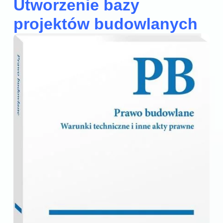
Utworzenie bazy
projektów budowlanych