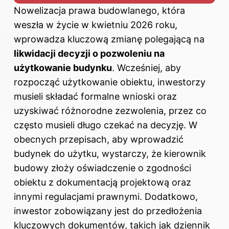
Nowelizacja prawa budowlanego, która
weszła w życie w kwietniu 2026 roku,
wprowadza kluczową zmianę polegającą na
likwidacji decyzji o pozwoleniu na
użytkowanie budynku
. Wcześniej, aby
rozpocząć użytkowanie obiektu, inwestorzy
musieli składać formalne wnioski oraz
uzyskiwać różnorodne zezwolenia, przez co
często musieli długo czekać na decyzję. W
obecnych przepisach, aby wprowadzić
budynek do użytku, wystarczy, że kierownik
budowy złoży oświadczenie o zgodności
obiektu z dokumentacją projektową oraz
innymi regulacjami prawnymi. Dodatkowo,
inwestor zobowiązany jest do przedłożenia
kluczowych dokumentów, takich jak dziennik