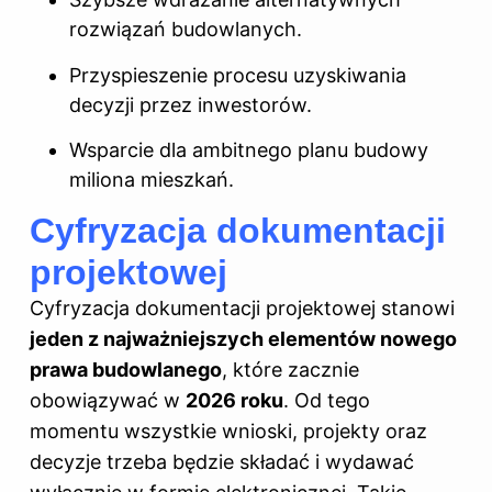
rozwiązań budowlanych.
Przyspieszenie procesu uzyskiwania
decyzji przez inwestorów.
Wsparcie dla ambitnego planu budowy
miliona mieszkań.
Cyfryzacja dokumentacji
projektowej
Cyfryzacja dokumentacji projektowej stanowi
jeden z najważniejszych elementów nowego
prawa budowlanego
, które zacznie
obowiązywać w
2026 roku
. Od tego
momentu wszystkie wnioski, projekty oraz
decyzje trzeba będzie składać i wydawać