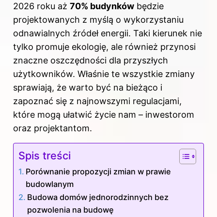
2026 roku aż
70% budynków
będzie
projektowanych z myślą o wykorzystaniu
odnawialnych źródeł energii. Taki kierunek nie
tylko promuje ekologię, ale również przynosi
znaczne oszczędności dla przyszłych
użytkowników. Właśnie te wszystkie zmiany
sprawiają, że warto być na bieżąco i
zapoznać się z najnowszymi regulacjami,
które mogą ułatwić życie nam – inwestorom
oraz projektantom.
Spis treści
Porównanie propozycji zmian w prawie
budowlanym
Budowa domów jednorodzinnych bez
pozwolenia na budowę