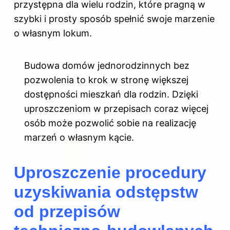
przystępna dla wielu rodzin, które pragną w
szybki i prosty sposób spełnić swoje marzenie
o własnym lokum.
Budowa domów jednorodzinnych bez
pozwolenia to krok w stronę większej
dostępności mieszkań dla rodzin. Dzięki
uproszczeniom w przepisach coraz więcej
osób może pozwolić sobie na realizację
marzeń o własnym kącie.
Uproszczenie procedury
uzyskiwania odstępstw
od przepisów