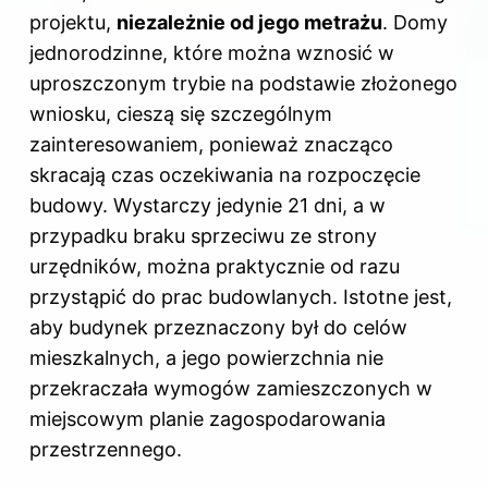
projektu,
niezależnie od jego metrażu
. Domy
jednorodzinne, które można wznosić w
uproszczonym trybie na podstawie złożonego
wniosku, cieszą się szczególnym
zainteresowaniem, ponieważ znacząco
skracają czas oczekiwania na rozpoczęcie
budowy. Wystarczy jedynie 21 dni, a w
przypadku braku sprzeciwu ze strony
urzędników, można praktycznie od razu
przystąpić do prac budowlanych. Istotne jest,
aby budynek przeznaczony był do celów
mieszkalnych, a jego powierzchnia nie
przekraczała wymogów zamieszczonych w
miejscowym planie zagospodarowania
przestrzennego.