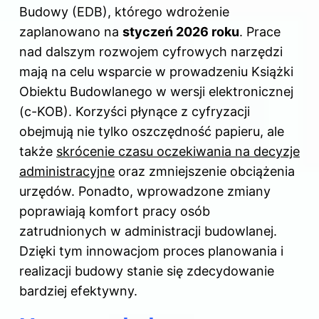
Budowy (EDB), którego wdrożenie
zaplanowano na
styczeń 2026 roku
. Prace
nad dalszym rozwojem cyfrowych narzędzi
mają na celu wsparcie w prowadzeniu Książki
Obiektu Budowlanego w wersji elektronicznej
(c-KOB). Korzyści płynące z cyfryzacji
obejmują nie tylko oszczędność papieru, ale
także
skrócenie czasu oczekiwania na decyzje
administracyjne
oraz zmniejszenie obciążenia
urzędów. Ponadto, wprowadzone zmiany
poprawiają komfort pracy osób
zatrudnionych w administracji budowlanej.
Dzięki tym innowacjom proces planowania i
realizacji budowy stanie się zdecydowanie
bardziej efektywny.