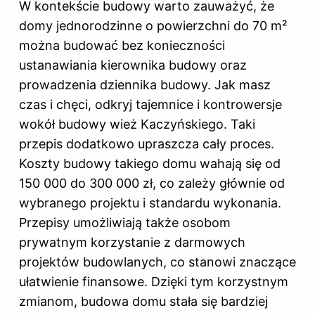
W kontekście budowy warto zauważyć, że
domy jednorodzinne o powierzchni do 70 m²
można budować bez konieczności
ustanawiania kierownika budowy oraz
prowadzenia dziennika budowy. Jak masz
czas i chęci, odkryj
tajemnice i kontrowersje
wokół budowy wież Kaczyńskiego
. Taki
przepis dodatkowo upraszcza cały proces.
Koszty budowy takiego domu wahają się od
150 000 do 300 000 zł, co zależy głównie od
wybranego projektu i standardu wykonania.
Przepisy umożliwiają także osobom
prywatnym korzystanie z darmowych
projektów budowlanych, co stanowi znaczące
ułatwienie finansowe. Dzięki tym korzystnym
zmianom, budowa domu stała się bardziej