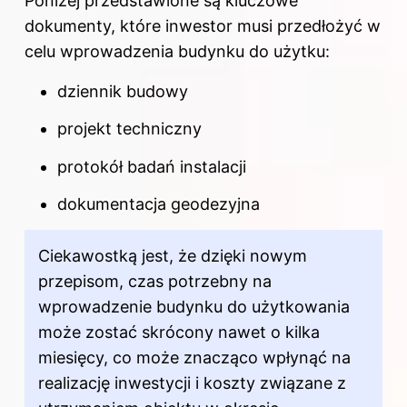
Poniżej przedstawione są kluczowe
dokumenty, które inwestor musi przedłożyć w
celu wprowadzenia budynku do użytku:
dziennik budowy
projekt techniczny
protokół badań instalacji
dokumentacja geodezyjna
Ciekawostką jest, że dzięki nowym
przepisom, czas potrzebny na
wprowadzenie budynku do użytkowania
może zostać skrócony nawet o kilka
miesięcy, co może znacząco wpłynąć na
realizację inwestycji i koszty związane z