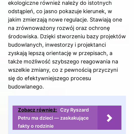
ekologiczne również należy do istotnych
odstąpień, co jasno pokazuje kierunek, w
jakim zmierzają nowe regulacje. Stawiają one
na zrównoważony rozwój oraz ochronę
środowiska. Dzięki stworzeniu bazy projektów
budowlanych, inwestorzy i projektanci
zyskają lepszą orientację w przepisach, a
także możliwość szybszego reagowania na
wszelkie zmiany, co z pewnością przyczyni
się do efektywniejszego procesu
budowlanego.
Zobacz również:
Czy Ryszard
Petru ma dzieci — zaskakujące
fakty o rodzinie