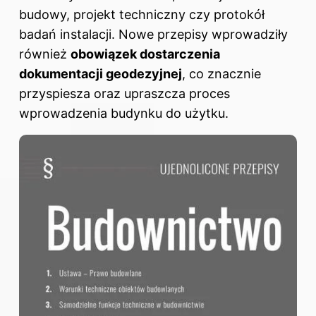
budowy, projekt techniczny czy protokół
badań instalacji. Nowe przepisy wprowadziły
również
obowiązek dostarczenia
dokumentacji geodezyjnej
, co znacznie
przyspiesza oraz upraszcza proces
wprowadzenia budynku do użytku.