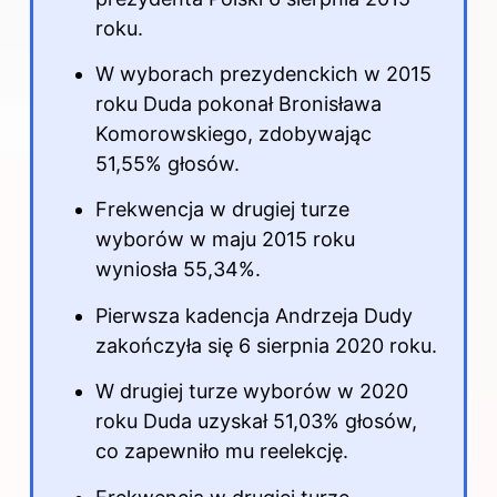
roku.
W wyborach prezydenckich w 2015
roku Duda pokonał Bronisława
Komorowskiego, zdobywając
51,55% głosów.
Frekwencja w drugiej turze
wyborów w maju 2015 roku
wyniosła 55,34%.
Pierwsza kadencja Andrzeja Dudy
zakończyła się 6 sierpnia 2020 roku.
W drugiej turze wyborów w 2020
roku Duda uzyskał 51,03% głosów,
co zapewniło mu reelekcję.