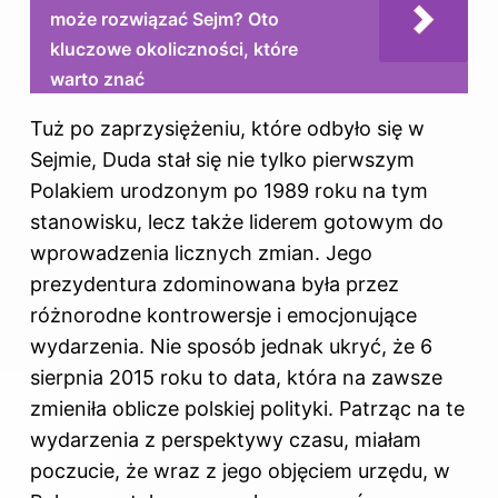
może rozwiązać Sejm? Oto
kluczowe okoliczności, które
warto znać
Tuż po zaprzysiężeniu, które odbyło się w
Sejmie, Duda stał się nie tylko pierwszym
Polakiem urodzonym po 1989 roku na tym
stanowisku, lecz także liderem gotowym do
wprowadzenia licznych zmian. Jego
prezydentura zdominowana była przez
różnorodne kontrowersje i emocjonujące
wydarzenia. Nie sposób jednak ukryć, że 6
sierpnia 2015 roku to data, która na zawsze
zmieniła oblicze polskiej polityki. Patrząc na te
wydarzenia z perspektywy czasu, miałam
poczucie, że wraz z jego objęciem urzędu, w