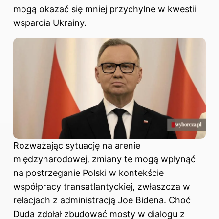
mogą okazać się mniej przychylne w kwestii
wsparcia Ukrainy.
Rozważając sytuację na arenie
międzynarodowej, zmiany te mogą wpłynąć
na postrzeganie Polski w kontekście
współpracy transatlantyckiej, zwłaszcza w
relacjach z administracją Joe Bidena. Choć
Duda zdołał zbudować mosty w dialogu z