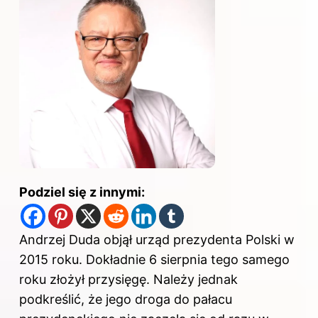
Podziel się z innymi:
Andrzej Duda
objął urząd prezydenta
Polski w
2015 roku. Dokładnie 6 sierpnia tego samego
roku złożył przysięgę. Należy jednak
podkreślić, że jego droga do pałacu