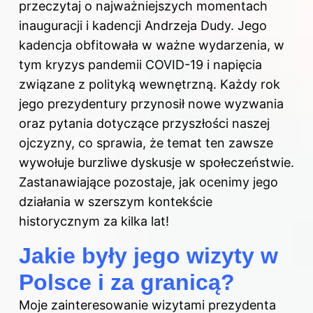
przeczytaj
o najważniejszych momentach
inauguracji i kadencji Andrzeja Dudy
. Jego
kadencja obfitowała w ważne wydarzenia, w
tym kryzys pandemii COVID-19 i napięcia
związane z polityką wewnętrzną. Każdy rok
jego prezydentury przynosił nowe wyzwania
oraz pytania dotyczące przyszłości naszej
ojczyzny, co sprawia, że temat ten zawsze
wywołuje burzliwe dyskusje w społeczeństwie.
Zastanawiające pozostaje, jak ocenimy jego
działania w szerszym kontekście
historycznym za kilka lat!
Jakie były jego wizyty w
Polsce i za granicą?
Moje zainteresowanie wizytami prezydenta