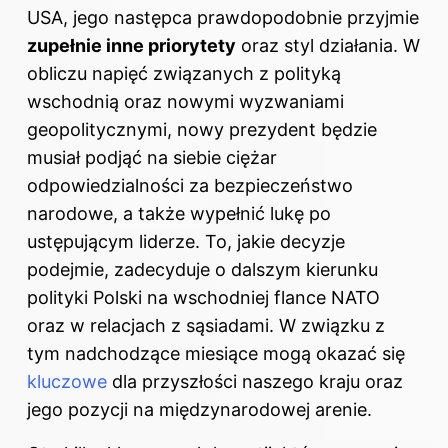
USA, jego następca prawdopodobnie przyjmie
zupełnie inne priorytety
oraz styl działania. W
obliczu napięć związanych z polityką
wschodnią oraz nowymi wyzwaniami
geopolitycznymi, nowy prezydent będzie
musiał podjąć na siebie ciężar
odpowiedzialności za bezpieczeństwo
narodowe, a także wypełnić lukę po
ustępującym liderze. To, jakie decyzje
podejmie, zadecyduje o dalszym kierunku
polityki Polski na wschodniej flance NATO
oraz w relacjach z sąsiadami. W związku z
tym nadchodzące miesiące mogą okazać się
kluczowe
dla przyszłości naszego kraju oraz
jego pozycji na międzynarodowej arenie.