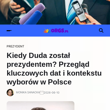
PREZYDENT
Kiedy Duda został
prezydentem? Przegląd
kluczowych dat i kontekstu
wyborów w Polsce
MONIKA SANACKA
2026-06-10