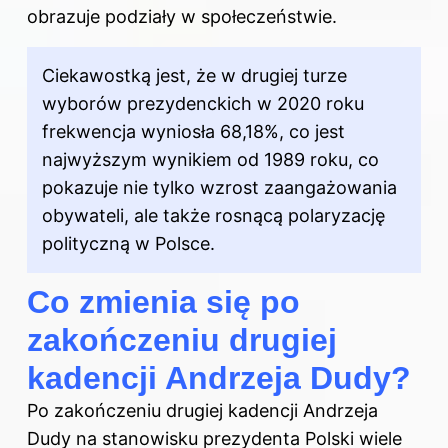
obrazuje podziały w społeczeństwie.
Ciekawostką jest, że w drugiej turze
wyborów prezydenckich w 2020 roku
frekwencja wyniosła 68,18%, co jest
najwyższym wynikiem od 1989 roku, co
pokazuje nie tylko wzrost zaangażowania
obywateli, ale także rosnącą polaryzację
polityczną w Polsce.
Co zmienia się po
zakończeniu drugiej
kadencji Andrzeja Dudy?
Po zakończeniu drugiej kadencji Andrzeja
Dudy na stanowisku prezydenta Polski wiele