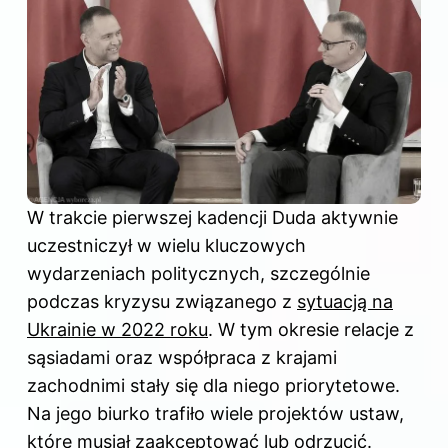
W trakcie pierwszej kadencji Duda aktywnie
uczestniczył w wielu kluczowych
wydarzeniach politycznych, szczególnie
podczas kryzysu związanego z
sytuacją na
Ukrainie w 2022 roku
. W tym okresie relacje z
sąsiadami oraz współpraca z krajami
zachodnimi stały się dla niego priorytetowe.
Na jego biurko trafiło wiele projektów ustaw,
które musiał zaakceptować lub odrzucić.