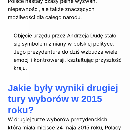
Polsce nastały czasy pełne wyzwań,
niepewności, ale także znaczących
możliwości dla całego narodu.
Objęcie urzędu przez Andrzeja Dudę stało
się symbolem zmiany w polskiej polityce.
Jego prezydentura do dziś wzbudza wiele
emocji i kontrowersji, kształtując przyszłość
kraju.
Jakie były wyniki drugiej
tury wyborów w 2015
roku?
W drugiej turze wyborów prezydenckich,
która miała miejsce 24 maja 2015 roku, Polacy