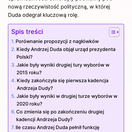
nową rzeczywistość polityczną, w której
Duda odegrał kluczową rolę.
Spis treści
Porównanie propozycji z nagłówków
Kiedy Andrzej Duda objął urząd prezydenta
Polski?
Jakie były wyniki drugiej tury wyborów w
2015 roku?
Kiedy zakończyła się pierwsza kadencja
Andrzeja Dudy?
Jakie były wyniki w drugiej turze wyborów w
2020 roku?
Co zmienia się po zakończeniu drugiej
kadencji Andrzeja Dudy?
Ile czasu Andrzej Duda pełnił funkcję