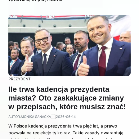
PREZYDENT
Ile trwa kadencja prezydenta
miasta? Oto zaskakujące zmiany
w przepisach, które musisz znać!
AUTOR:
MONIKA SANACKA
2026-06-14
W Polsce kadencja prezydenta trwa pięć lat, a prawo
pozwala na reelekcję tylko raz. Takie zasady gwarantują