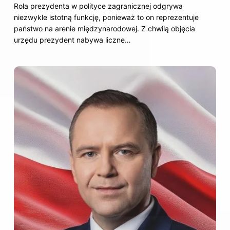
Rola prezydenta w polityce zagranicznej odgrywa
niezwykle istotną funkcję, ponieważ to on reprezentuje
państwo na arenie międzynarodowej. Z chwilą objęcia
urzędu prezydent nabywa liczne…