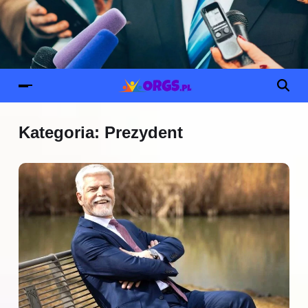
Kategoria:
Prezydent