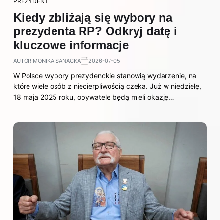
PREZYDENT
Kiedy zbliżają się wybory na
prezydenta RP? Odkryj datę i
kluczowe informacje
AUTOR:
MONIKA SANACKA
2026-07-05
W Polsce wybory prezydenckie stanowią wydarzenie, na
które wiele osób z niecierpliwością czeka. Już w niedzielę,
18 maja 2025 roku, obywatele będą mieli okazję…