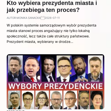
Kto wybiera prezydenta miasta i
jak przebiega ten proces?
AUTOR:
MONIKA SANACKA
2026-07-11
W polskim systemie samorządowym wybór prezydenta
miasta stanowi proces angażujący nie tylko lokalną
społeczność, lecz także całe struktury państwowe.
Prezydent miasta, wybierany w drodze…