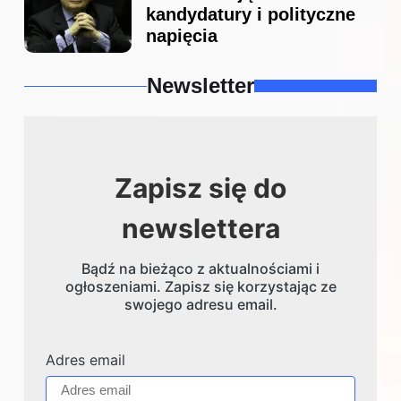
kandydatury i polityczne
napięcia
Newsletter
Zapisz się do
newslettera
Bądź na bieżąco z aktualnościami i
ogłoszeniami. Zapisz się korzystając ze
swojego adresu email.
Adres email