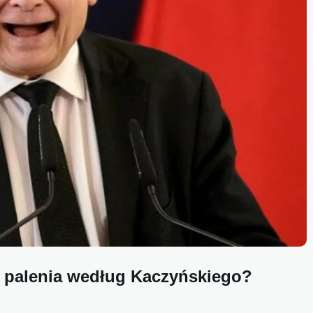
o palenia według Kaczyńskiego?