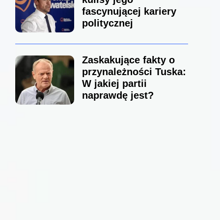
fascynującej kariery
politycznej
Zaskakujące fakty o
przynależności Tuska:
W jakiej partii
naprawdę jest?