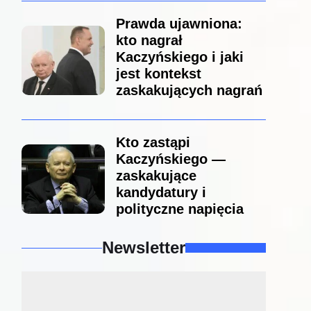
Prawda ujawniona:
kto nagrał
Kaczyńskiego i jaki
jest kontekst
zaskakujących nagrań
Kto zastąpi
Kaczyńskiego —
zaskakujące
kandydatury i
polityczne napięcia
Newsletter