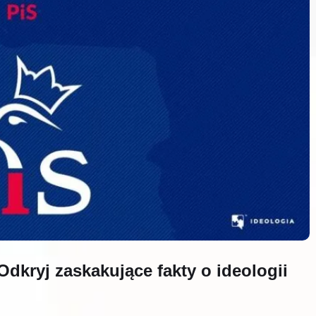
Odkryj zaskakujące fakty o ideologii