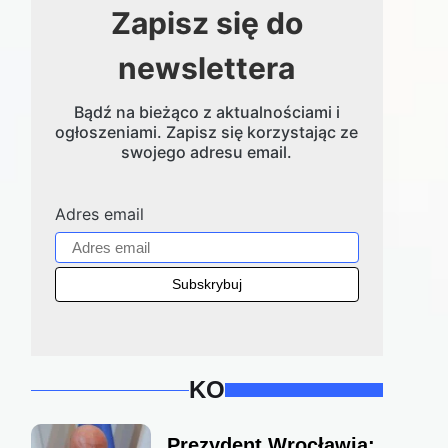
Zapisz się do
newslettera
Bądź na bieżąco z aktualnościami i
ogłoszeniami. Zapisz się korzystając ze
swojego adresu email.
Adres email
KO
Prezydent Wrocławia: