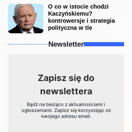
O co w istocie chodzi
Kaczyńskiemu?
kontrowersje i strategia
polityczna w tle
Newsletter
Zapisz się do
newslettera
Bądź na bieżąco z aktualnościami i
ogłoszeniami. Zapisz się korzystając ze
swojego adresu email.