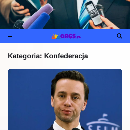
Kategoria:
Konfederacja