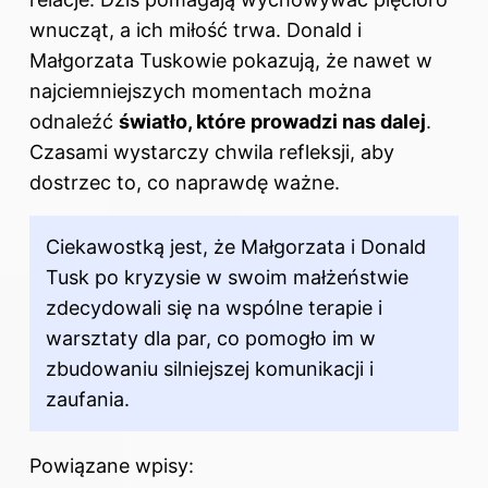
wnucząt, a ich miłość trwa. Donald i
Małgorzata Tuskowie pokazują, że nawet w
najciemniejszych momentach można
odnaleźć
światło, które prowadzi nas dalej
.
Czasami wystarczy chwila refleksji, aby
dostrzec to, co naprawdę ważne.
Ciekawostką jest, że Małgorzata i Donald
Tusk po kryzysie w swoim małżeństwie
zdecydowali się na wspólne terapie i
warsztaty dla par, co pomogło im w
zbudowaniu silniejszej komunikacji i
zaufania.
Powiązane wpisy: