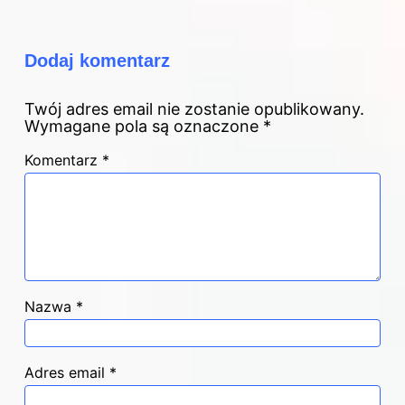
Dodaj komentarz
Twój adres email nie zostanie opublikowany.
Wymagane pola są oznaczone
*
Komentarz
*
Nazwa
*
Adres email
*