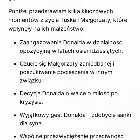
Poniżej przedstawiam kilka kluczowych
momentów z życia Tuska i Małgorzaty, które
wpłynęły na ich małżeństwo:
Zaangażowanie Donalda w działalność
opozycyjną w latach osiemdziesiątych.
Czucie się Małgorzaty zaniedbanej i
poszukiwanie pocieszenia w innym
związku.
Decyzja Donalda o walce o miłość po
kryzysie.
Wyjątkowy gest Donalda – zdobycie sanki
dla syna.
Wspólne przezwyciężenie przeciwności