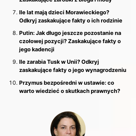
Ile lat mają dzieci Morawieckiego?
Odkryj zaskakujące fakty o ich rodzinie
Putin: Jak długo jeszcze pozostanie na
czołowej pozycji? Zaskakujące fakty o
jego kadencji
Ile zarabia Tusk w Unii? Odkryj
zaskakujące fakty o jego wynagrodzeniu
Przymus bezpośredni w ustawie: co
warto wiedzieć o skutkach prawnych?