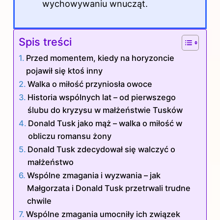
wychowywaniu wnucząt.
Spis treści
Przed momentem, kiedy na horyzoncie
pojawił się ktoś inny
Walka o miłość przyniosła owoce
Historia wspólnych lat – od pierwszego
ślubu do kryzysu w małżeństwie Tusków
Donald Tusk jako mąż – walka o miłość w
obliczu romansu żony
Donald Tusk zdecydował się walczyć o
małżeństwo
Wspólne zmagania i wyzwania – jak
Małgorzata i Donald Tusk przetrwali trudne
chwile
Wspólne zmagania umocniły ich związek