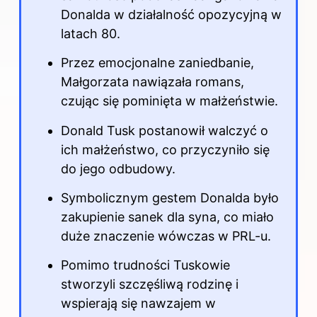
Donalda w działalność opozycyjną w
latach 80.
Przez emocjonalne zaniedbanie,
Małgorzata nawiązała romans,
czując się pominięta w małżeństwie.
Donald Tusk postanowił walczyć o
ich małżeństwo, co przyczyniło się
do jego odbudowy.
Symbolicznym gestem Donalda było
zakupienie sanek dla syna, co miało
duże znaczenie wówczas w PRL-u.
Pomimo trudności Tuskowie
stworzyli szczęśliwą rodzinę i
wspierają się nawzajem w