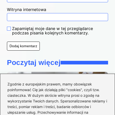
Witryna internetowa
Zapamiętaj moje dane w tej przeglądarce
podczas pisania kolejnych komentarzy.
Poczytaj więcej
Zgodnie z europejskim prawem, mamy obowiązek
poinformować Cię jak działają pliki "cookies", czyli tzw.
ciasteczka. W dużym skrócie witryna prosi o zgodę na
wykorzystanie Twoich danych. Spersonalizowane reklamy i
treści, pomiar reklam i treści, badanie odbiorców i
ulepszanie usług. Przechowywanie informacji na