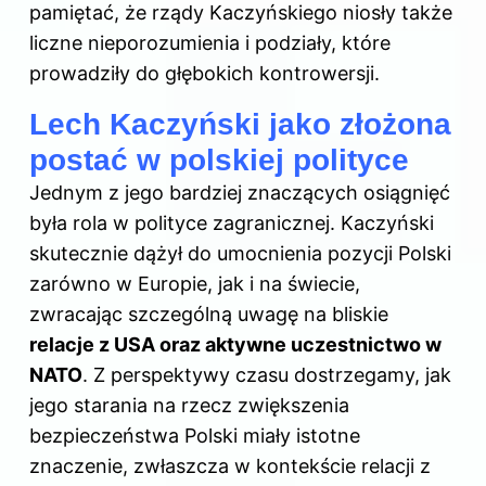
pamiętać, że rządy Kaczyńskiego niosły także
liczne nieporozumienia i podziały, które
prowadziły do głębokich kontrowersji.
Lech Kaczyński jako złożona
postać w polskiej polityce
Jednym z jego bardziej znaczących osiągnięć
była rola w polityce zagranicznej. Kaczyński
skutecznie dążył do umocnienia pozycji Polski
zarówno w Europie, jak i na świecie,
zwracając szczególną uwagę na bliskie
relacje z USA oraz aktywne uczestnictwo w
NATO
. Z perspektywy czasu dostrzegamy, jak
jego starania na rzecz zwiększenia
bezpieczeństwa Polski miały istotne
znaczenie, zwłaszcza w kontekście relacji z