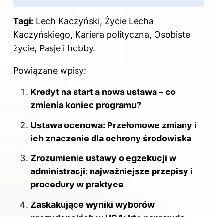
Tagi:
Lech Kaczyński, Życie Lecha
Kaczyńskiego, Kariera polityczna, Osobiste
życie, Pasje i hobby.
Powiązane wpisy:
Kredyt na start a nowa ustawa – co
zmienia koniec programu?
Ustawa ocenowa: Przełomowe zmiany i
ich znaczenie dla ochrony środowiska
Zrozumienie ustawy o egzekucji w
administracji: najważniejsze przepisy i
procedury w praktyce
Zaskakujące wyniki wyborów