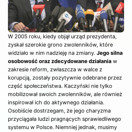
W 2005 roku, kiedy objął urząd prezydenta,
zyskał szerokie grono zwolenników, które
widziało w nim nadzieję na zmiany.
Jego silna
osobowość oraz zdecydowane działania
w
zakresie reform, zwłaszcza w walce z
korupcją, zostały pozytywnie odebrane przez
część społeczeństwa. Kaczyński nie tylko
mobilizował swoich zwolenników, ale również
inspirował ich do aktywnego działania.
Osobiście dostrzegam, że jego charyzma
przyciągała ludzi pragnących sprawiedliwego
systemu w Polsce. Niemniej jednak, musimy