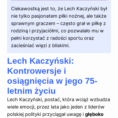
Ciekawostką jest to, że Lech Kaczyński był
nie tylko pasjonatem piłki nożnej, ale także
sprawnym graczem – często grał w piłkę z
rodziną i przyjaciółmi, co pozwalało mu w
pełni korzystać z radości sportu oraz
zacieśniać więzi z bliskimi.
Lech Kaczyński:
Kontrowersje i
osiągnięcia w jego 75-
letnim życiu
Lech Kaczyński, postać, która wciąż wzbudza
wiele emocji, przez lata jako jeden z liderów
polskiej polityki przyciągał uwagę i
głęboko