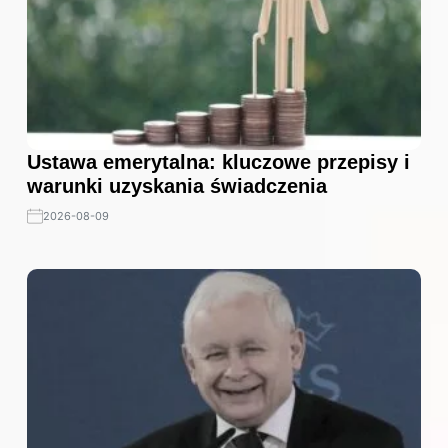
Ustawa emerytalna: kluczowe przepisy i
warunki uzyskania świadczenia
2026-08-09