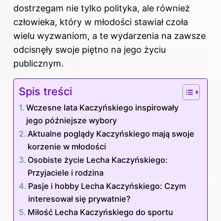
dostrzegam nie tylko polityka, ale również
człowieka, który w młodości stawiał czoła
wielu wyzwaniom, a te wydarzenia na zawsze
odcisnęły swoje piętno na jego życiu
publicznym.
Spis treści
Wczesne lata Kaczyńskiego inspirowały
jego późniejsze wybory
Aktualne poglądy Kaczyńskiego mają swoje
korzenie w młodości
Osobiste życie Lecha Kaczyńskiego:
Przyjaciele i rodzina
Pasje i hobby Lecha Kaczyńskiego: Czym
interesował się prywatnie?
Miłość Lecha Kaczyńskiego do sportu