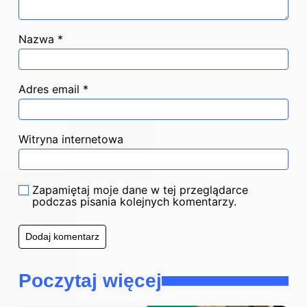
Nazwa
*
Adres email
*
Witryna internetowa
Zapamiętaj moje dane w tej przeglądarce
podczas pisania kolejnych komentarzy.
Poczytaj więcej