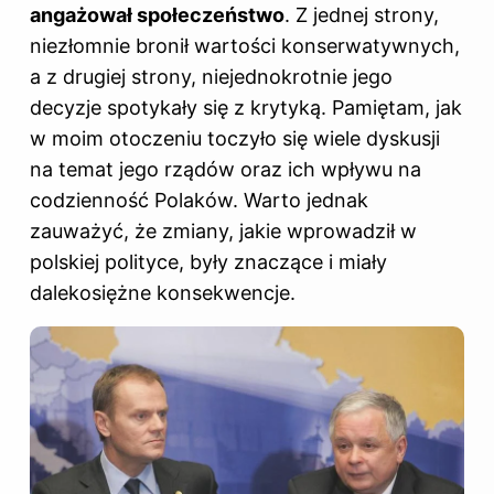
angażował społeczeństwo
. Z jednej strony,
niezłomnie bronił wartości konserwatywnych,
a z drugiej strony, niejednokrotnie jego
decyzje spotykały się z krytyką. Pamiętam, jak
w moim otoczeniu toczyło się wiele dyskusji
na temat jego rządów oraz ich wpływu na
codzienność Polaków. Warto jednak
zauważyć, że zmiany, jakie wprowadził w
polskiej polityce, były znaczące i miały
dalekosiężne konsekwencje.