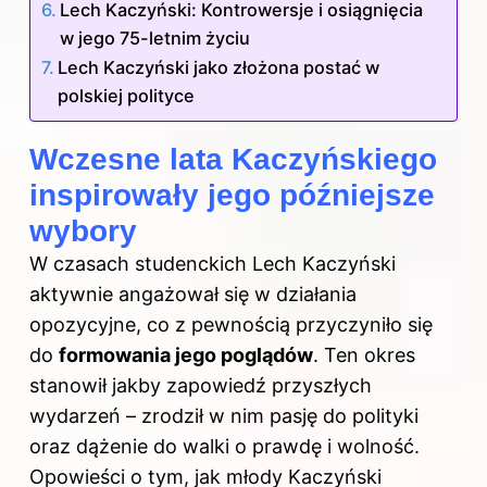
Lech Kaczyński: Kontrowersje i osiągnięcia
w jego 75-letnim życiu
Lech Kaczyński jako złożona postać w
polskiej polityce
Wczesne lata Kaczyńskiego
inspirowały jego późniejsze
wybory
W czasach studenckich Lech Kaczyński
aktywnie angażował się w działania
opozycyjne, co z pewnością przyczyniło się
do
formowania jego poglądów
. Ten okres
stanowił jakby zapowiedź przyszłych
wydarzeń – zrodził w nim pasję do polityki
oraz dążenie do walki o prawdę i wolność.
Opowieści o tym, jak młody Kaczyński