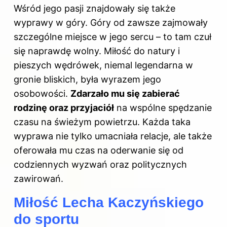
Wśród jego pasji znajdowały się także
wyprawy w góry. Góry od zawsze zajmowały
szczególne miejsce w jego sercu – to tam czuł
się naprawdę wolny. Miłość do natury i
pieszych wędrówek, niemal legendarna w
gronie bliskich, była wyrazem jego
osobowości.
Zdarzało mu się zabierać
rodzinę oraz przyjaciół
na wspólne spędzanie
czasu na świeżym powietrzu. Każda taka
wyprawa nie tylko umacniała relacje, ale także
oferowała mu czas na oderwanie się od
codziennych wyzwań oraz politycznych
zawirowań.
Miłość Lecha Kaczyńskiego
do sportu