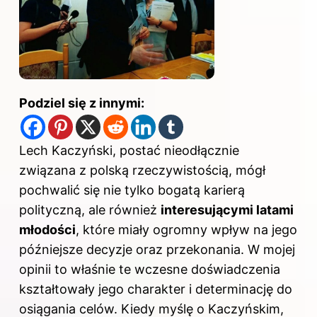
Podziel się z innymi:
Lech Kaczyński, postać nieodłącznie
związana z polską rzeczywistością, mógł
pochwalić się nie tylko bogatą karierą
polityczną, ale również
interesującymi latami
młodości
, które miały ogromny wpływ na jego
późniejsze decyzje oraz przekonania. W mojej
opinii to właśnie te wczesne doświadczenia
kształtowały jego charakter i determinację do
osiągania celów. Kiedy myślę o Kaczyńskim,