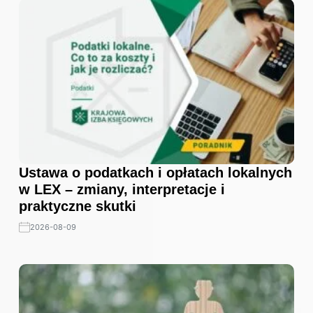
Ustawa o podatkach i opłatach lokalnych
w LEX – zmiany, interpretacje i
praktyczne skutki
2026-08-09