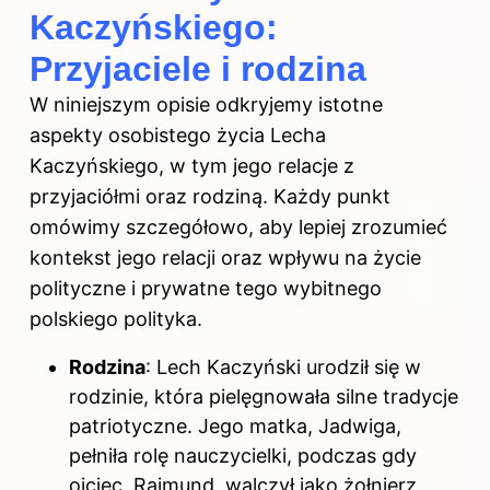
Kaczyńskiego:
Przyjaciele i rodzina
W niniejszym opisie odkryjemy istotne
aspekty osobistego życia Lecha
Kaczyńskiego, w tym jego relacje z
przyjaciółmi oraz rodziną. Każdy punkt
omówimy szczegółowo, aby lepiej zrozumieć
kontekst jego relacji oraz wpływu na życie
polityczne i prywatne tego wybitnego
polskiego polityka.
Rodzina
: Lech Kaczyński urodził się w
rodzinie, która pielęgnowała silne tradycje
patriotyczne. Jego matka, Jadwiga,
pełniła rolę nauczycielki, podczas gdy
ojciec, Rajmund, walczył jako żołnierz