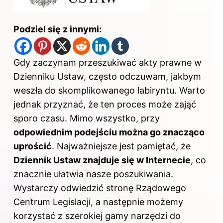
Podziel się z innymi:
Gdy zaczynam przeszukiwać akty prawne w
Dzienniku Ustaw, często odczuwam, jakbym
weszła do skomplikowanego labiryntu. Warto
jednak przyznać, że ten proces może zająć
sporo czasu. Mimo wszystko, przy
odpowiednim podejściu można go znacząco
uprościć
. Najważniejsze jest pamiętać, że
Dziennik Ustaw znajduje się w Internecie
, co
znacznie ułatwia nasze poszukiwania.
Wystarczy odwiedzić stronę Rządowego
Centrum Legislacji, a następnie możemy
korzystać z szerokiej gamy narzędzi do