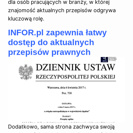
dla osób pracujących w branży, w której
znajomość aktualnych przepisów odgrywa
kluczową rolę.
INFOR.pl zapewnia łatwy
dostęp do aktualnych
przepisów prawnych
Dodatkowo, sama strona zachwyca swoją