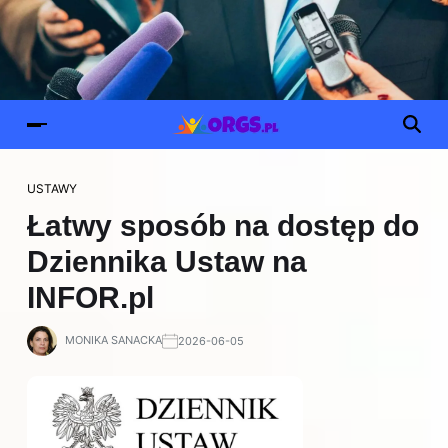
USTAWY
Łatwy sposób na dostęp do
Dziennika Ustaw na
INFOR.pl
MONIKA SANACKA
2026-06-05