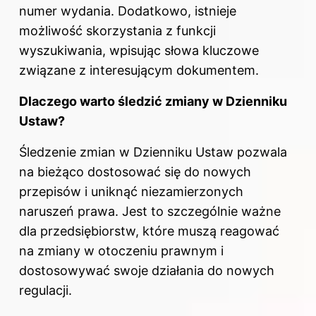
numer wydania. Dodatkowo, istnieje
możliwość skorzystania z funkcji
wyszukiwania, wpisując słowa kluczowe
związane z interesującym dokumentem.
Dlaczego warto śledzić zmiany w Dzienniku
Ustaw?
Śledzenie zmian w Dzienniku Ustaw pozwala
na bieżąco dostosować się do nowych
przepisów i uniknąć niezamierzonych
naruszeń prawa. Jest to szczególnie ważne
dla przedsiębiorstw, które muszą reagować
na zmiany w otoczeniu prawnym i
dostosowywać swoje działania do nowych
regulacji.