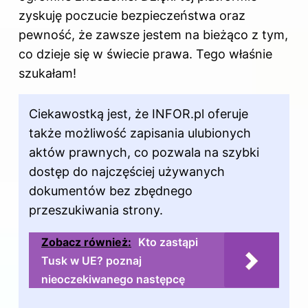
zyskuję poczucie bezpieczeństwa oraz
pewność, że zawsze jestem na bieżąco z tym,
co dzieje się w świecie prawa. Tego właśnie
szukałam!
Ciekawostką jest, że INFOR.pl oferuje
także możliwość zapisania ulubionych
aktów prawnych, co pozwala na szybki
dostęp do najczęściej używanych
dokumentów bez zbędnego
przeszukiwania strony.
Zobacz również:
Kto zastąpi
Tusk w UE? poznaj
nieoczekiwanego następcę