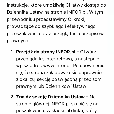
instrukcje, które umożliwią Ci łatwy dostęp do
Dziennika Ustaw na stronie INFOR.pl. W tym
przewodniku przedstawimy Ci kroki,
prowadzące do szybkiego i efektywnego
przeszukiwania oraz przeglądania przepisów
prawnych.
Przejdź do strony INFOR.pl
– Otwórz
przeglądarkę internetową, a następnie
wpisz adres
www.infor.pl
. Po upewnieniu
się, że strona załadowała się poprawnie,
zlokalizuj sekcję poświęconą przepisom
prawnym lub Dziennikowi Ustaw.
Znajdź sekcję Dziennika Ustaw
– Na
stronie głównej INFOR.pl skupić się na
poszukiwaniu zakładki lub linku, który