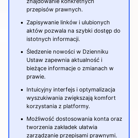
znajdowanie konkretnych
przepisów prawnych.
Zapisywanie linków i ulubionych
aktów pozwala na szybki dostęp do
istotnych informacji.
Śledzenie nowości w Dzienniku
Ustaw zapewnia aktualność i
bieżące informacje o zmianach w
prawie.
Intuicyjny interfejs i optymalizacja
wyszukiwania zwiększają komfort
korzystania z platformy.
Możliwość dostosowania konta oraz
tworzenia zakładek ułatwia
zarządzanie przepisami prawnymi.