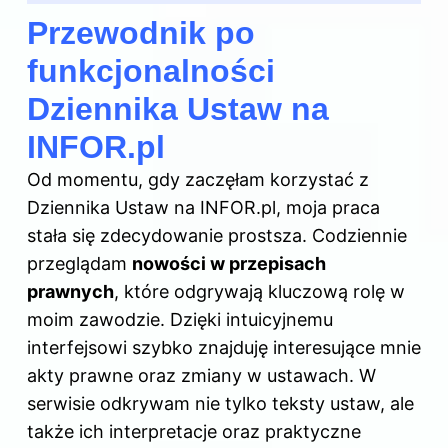
Przewodnik po
funkcjonalności
Dziennika Ustaw na
INFOR.pl
Od momentu, gdy zaczęłam korzystać z
Dziennika Ustaw na INFOR.pl, moja praca
stała się zdecydowanie prostsza. Codziennie
przeglądam
nowości w przepisach
prawnych
, które odgrywają kluczową rolę w
moim zawodzie. Dzięki intuicyjnemu
interfejsowi szybko znajduję interesujące mnie
akty prawne oraz zmiany w ustawach. W
serwisie odkrywam nie tylko teksty ustaw, ale
także ich interpretacje oraz praktyczne