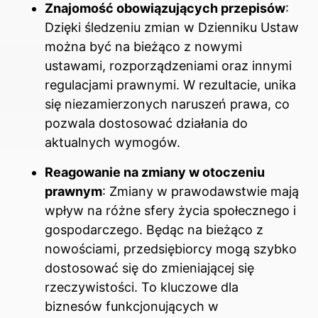
Znajomość obowiązujących przepisów
:
Dzięki śledzeniu zmian w Dzienniku Ustaw
można być na bieżąco z nowymi
ustawami, rozporządzeniami oraz innymi
regulacjami prawnymi. W rezultacie, unika
się niezamierzonych naruszeń prawa, co
pozwala dostosować działania do
aktualnych wymogów.
Reagowanie na zmiany w otoczeniu
prawnym
: Zmiany w prawodawstwie mają
wpływ na różne sfery życia społecznego i
gospodarczego. Będąc na bieżąco z
nowościami, przedsiębiorcy mogą szybko
dostosować się do zmieniającej się
rzeczywistości. To kluczowe dla
biznesów funkcjonujących w