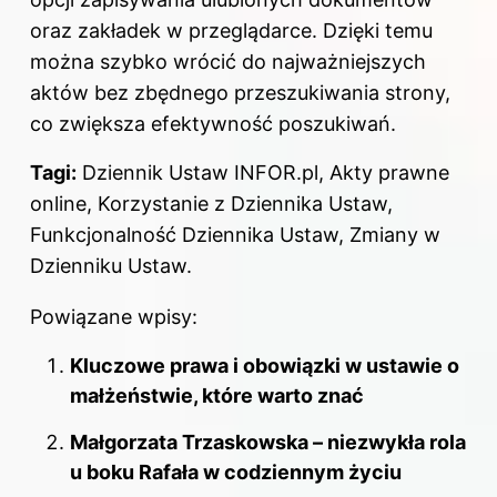
oraz zakładek w przeglądarce. Dzięki temu
można szybko wrócić do najważniejszych
aktów bez zbędnego przeszukiwania strony,
co zwiększa efektywność poszukiwań.
Tagi:
Dziennik Ustaw INFOR.pl, Akty prawne
online, Korzystanie z Dziennika Ustaw,
Funkcjonalność Dziennika Ustaw, Zmiany w
Dzienniku Ustaw.
Powiązane wpisy:
Kluczowe prawa i obowiązki w ustawie o
małżeństwie, które warto znać
Małgorzata Trzaskowska – niezwykła rola
u boku Rafała w codziennym życiu