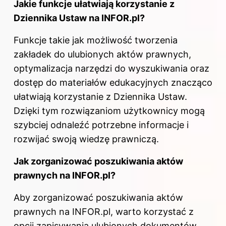
Jakie funkcje ułatwiają korzystanie z
Dziennika Ustaw na INFOR.pl?
Funkcje takie jak możliwość tworzenia
zakładek do ulubionych aktów prawnych,
optymalizacja narzędzi do wyszukiwania oraz
dostęp do materiałów edukacyjnych znacząco
ułatwiają korzystanie z Dziennika Ustaw.
Dzięki tym rozwiązaniom użytkownicy mogą
szybciej odnaleźć potrzebne informacje i
rozwijać swoją wiedzę prawniczą.
Jak zorganizować poszukiwania aktów
prawnych na INFOR.pl?
Aby zorganizować poszukiwania aktów
prawnych na INFOR.pl, warto korzystać z
opcji zapisywania ulubionych dokumentów