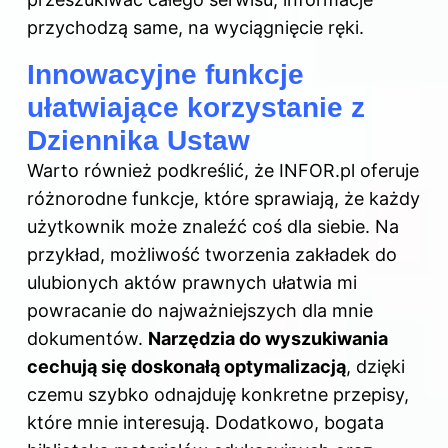
przychodzą same, na wyciągnięcie ręki.
Innowacyjne funkcje
ułatwiające korzystanie z
Dziennika Ustaw
Warto również podkreślić, że INFOR.pl oferuje
różnorodne funkcje, które sprawiają, że każdy
użytkownik może znaleźć coś dla siebie. Na
przykład, możliwość tworzenia zakładek do
ulubionych aktów prawnych ułatwia mi
powracanie do najważniejszych dla mnie
dokumentów.
Narzędzia do wyszukiwania
cechują się doskonałą optymalizacją
, dzięki
czemu szybko odnajduję konkretne przepisy,
które mnie interesują. Dodatkowo, bogata