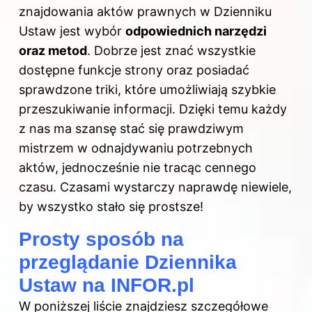
znajdowania aktów prawnych
w Dzienniku
Ustaw
jest wybór
odpowiednich narzędzi
oraz metod
. Dobrze jest znać wszystkie
dostępne funkcje strony oraz posiadać
sprawdzone triki, które umożliwiają szybkie
przeszukiwanie informacji. Dzięki temu każdy
z nas ma szansę stać się prawdziwym
mistrzem w odnajdywaniu potrzebnych
aktów, jednocześnie nie tracąc cennego
czasu. Czasami wystarczy naprawdę niewiele,
by wszystko stało się prostsze!
Prosty sposób na
przeglądanie Dziennika
Ustaw na INFOR.pl
W poniższej liście znajdziesz szczegółowe