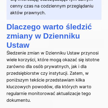
cenny czas na codziennym przeglądaniu
aktów prawnych.
Dlaczego warto śledzić
zmiany w Dzienniku
Ustaw
Śledzenie zmian w Dzienniku Ustaw przynosi
wiele korzyści, które mogą okazać się istotne
zarówno dla osób prywatnych, jak i dla
przedsiębiorstw czy instytucji. Zatem, w
poniższym tekście przedstawiam kilka
kluczowych powodów, dla których warto
regularnie monitorować aktualizacje tego
dokumentu.