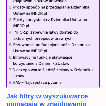
znajdowaniu aktów prawnych
Prosty sposób na przeglądanie Dziennika
Ustaw na INFOR.pl
Zalety korzystania z Dziennika Ustaw na
INFOR.pl
INFOR.pl zapewnia łatwy dostęp do
aktualnych przepisów prawnych
Przewodnik po funkcjonalności Dziennika
Ustaw na INFOR.pl
Innowacyjne funkcje ułatwiające
korzystanie z Dziennika Ustaw
Dlaczego warto śledzić zmiany w Dzienniku
Ustaw
FAQ – Najczęstsze pytania
Jak filtry w wyszukiwarce
pomagają w znajdowaniu