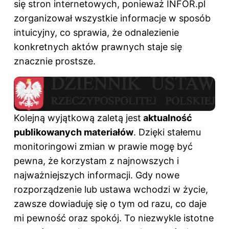
się stron internetowych, ponieważ INFOR.pl
zorganizował wszystkie informacje w sposób
intuicyjny, co sprawia, że odnalezienie
konkretnych aktów prawnych staje się
znacznie prostsze.
Kolejną wyjątkową zaletą jest
aktualność
publikowanych materiałów
. Dzięki stałemu
monitoringowi zmian w prawie mogę być
pewna, że korzystam z najnowszych i
najważniejszych informacji. Gdy nowe
rozporządzenie lub ustawa wchodzi w życie,
zawsze dowiaduję się o tym od razu, co daje
mi pewność oraz spokój. To niezwykle istotne