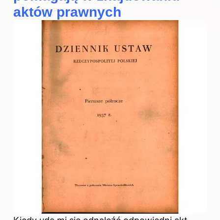
aktów prawnych