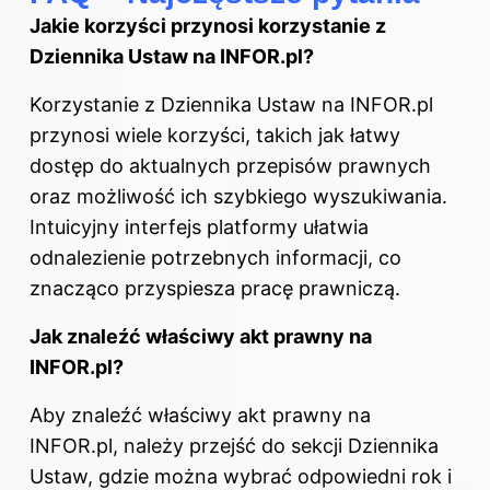
Jakie korzyści przynosi korzystanie z
Dziennika Ustaw na INFOR.pl?
Korzystanie z Dziennika Ustaw na INFOR.pl
przynosi wiele korzyści, takich jak łatwy
dostęp do aktualnych przepisów prawnych
oraz możliwość ich szybkiego wyszukiwania.
Intuicyjny interfejs platformy ułatwia
odnalezienie potrzebnych informacji, co
znacząco przyspiesza pracę prawniczą.
Jak znaleźć właściwy akt prawny na
INFOR.pl?
Aby znaleźć właściwy akt prawny na
INFOR.pl, należy przejść do sekcji Dziennika
Ustaw, gdzie można wybrać odpowiedni rok i