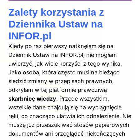
Zalety korzystania z
Dziennika Ustaw na
INFOR.pl
Kiedy po raz pierwszy natknęłam się na
Dziennik Ustaw na INFOR.pl, nie mogłam
uwierzyć, jak wiele korzyści z tego wynika.
Jako osoba, która często musi na bieżąco
śledzić zmiany w przepisach prawnych,
odkryłam w tej platformie prawdziwą
skarbnicę wiedzy
. Przede wszystkim,
wszelkie dane znajdują się na wyciągnięcie
ręki, co znacząco ułatwia ich odnalezienie. Nie
muszę już przeszukiwać stosów papierowych
dokumentów ani przeglądać niekończących