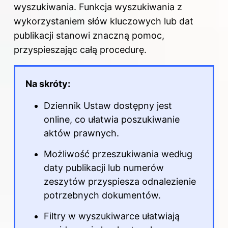
wyszukiwania. Funkcja wyszukiwania z
wykorzystaniem słów kluczowych lub dat
publikacji stanowi znaczną pomoc,
przyspieszając całą procedurę.
Na skróty:
Dziennik Ustaw dostępny jest
online, co ułatwia poszukiwanie
aktów prawnych.
Możliwość przeszukiwania według
daty publikacji lub numerów
zeszytów przyspiesza odnalezienie
potrzebnych dokumentów.
Filtry w wyszukiwarce ułatwiają