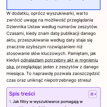
W dodatku, oprócz wyszukiwarki, warto
zwrócić uwagę na możliwość przeglądania
Dziennika Ustaw według numerów zeszytów.
Czasami, kiedy znam datę publikacji danego
aktu, przeszukiwanie według daty staje się
znacznie szybszym rozwiązaniem niż
stosowanie słów kluczowych. Pamiętam, jak
kiedyś
odnalazłam potrzebny akt w mgnieniu
oka
, przeglądając jeden z zeszytów z danego
miesiąca. To naprawdę pozwala zaoszczędzić
czas oraz uniknąć niepotrzebnego stresu!
Spis treści
Jak filtry w wyszukiwarce pomagają w