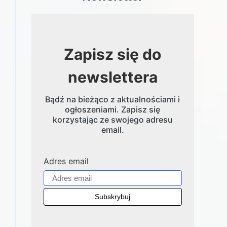
Zapisz się do
newslettera
Bądź na bieżąco z aktualnościami i
ogłoszeniami. Zapisz się
korzystając ze swojego adresu
email.
Adres email