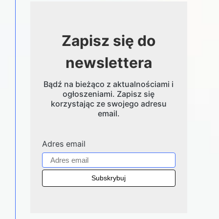
Zapisz się do
newslettera
Bądź na bieżąco z aktualnościami i
ogłoszeniami. Zapisz się
korzystając ze swojego adresu
email.
Adres email