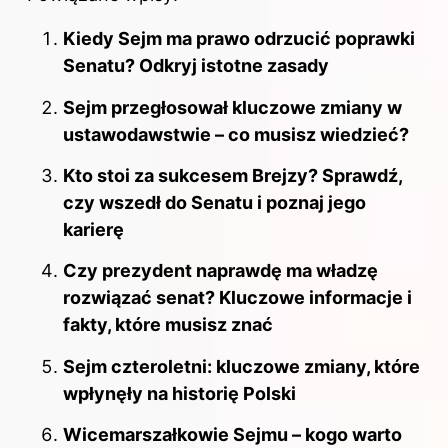
Kiedy Sejm ma prawo odrzucić poprawki
Senatu? Odkryj istotne zasady
Sejm przegłosował kluczowe zmiany w
ustawodawstwie – co musisz wiedzieć?
Kto stoi za sukcesem Brejzy? Sprawdź,
czy wszedł do Senatu i poznaj jego
karierę
Czy prezydent naprawdę ma władzę
rozwiązać senat? Kluczowe informacje i
fakty, które musisz znać
Sejm czteroletni: kluczowe zmiany, które
wpłynęły na historię Polski
Wicemarszałkowie Sejmu – kogo warto