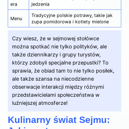
era
jedzenia
Tradycyjne polskie potrawy, takie jak
Menu
zupa pomidorowa i kotlety mielone
Czy wiesz, że w sejmowej stołówce
można spotkać nie tylko polityków, ale
także dziennikarzy i grupy turystów,
którzy zdobyli specjalne przepustki? To
sprawia, że obiad tam to nie tylko posiłek,
ale także szansa na niecodzienne
obserwacje interakcji między różnymi
przedstawicielami społeczeństwa w
luźniejszej atmosferze!
Kulinarny świat Sejmu: