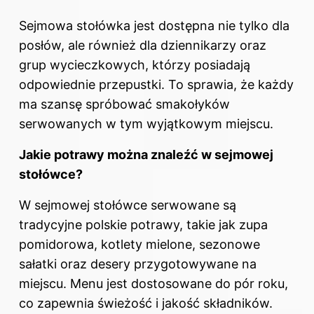
Sejmowa stołówka jest dostępna nie tylko dla
posłów, ale również dla dziennikarzy oraz
grup wycieczkowych, którzy posiadają
odpowiednie przepustki. To sprawia, że każdy
ma szansę spróbować smakołyków
serwowanych w tym wyjątkowym miejscu.
Jakie potrawy można znaleźć w sejmowej
stołówce?
W sejmowej stołówce serwowane są
tradycyjne polskie potrawy, takie jak zupa
pomidorowa, kotlety mielone, sezonowe
sałatki oraz desery przygotowywane na
miejscu. Menu jest dostosowane do pór roku,
co zapewnia świeżość i jakość składników.