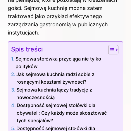
gości. Sejmową kuchnię można zatem
traktować jako przykład efektywnego
zarządzania gastronomią w publicznych
instytucjach.
Spis treści
Sejmowa stołówka przyciąga nie tylko
polityków
Jak sejmowa kuchnia radzi sobie z
rosnącymi kosztami żywności?
Sejmowa kuchnia łączy tradycję z
nowoczesnością
Dostępność sejmowej stołówki dla
obywateli: Czy każdy może skosztować
tych specjałów?
Dostępność sejmowej stołówki dla