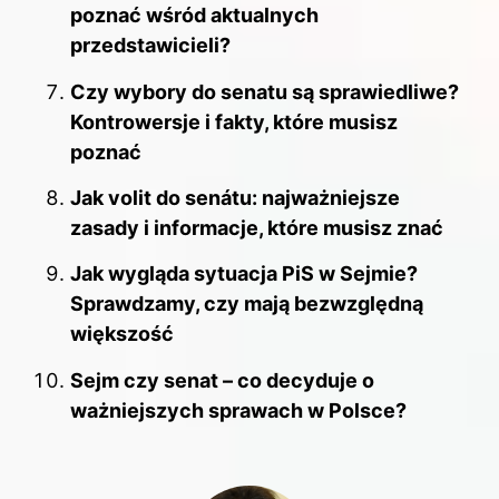
poznać wśród aktualnych
przedstawicieli?
Czy wybory do senatu są sprawiedliwe?
Kontrowersje i fakty, które musisz
poznać
Jak volit do senátu: najważniejsze
zasady i informacje, które musisz znać
Jak wygląda sytuacja PiS w Sejmie?
Sprawdzamy, czy mają bezwzględną
większość
Sejm czy senat – co decyduje o
ważniejszych sprawach w Polsce?