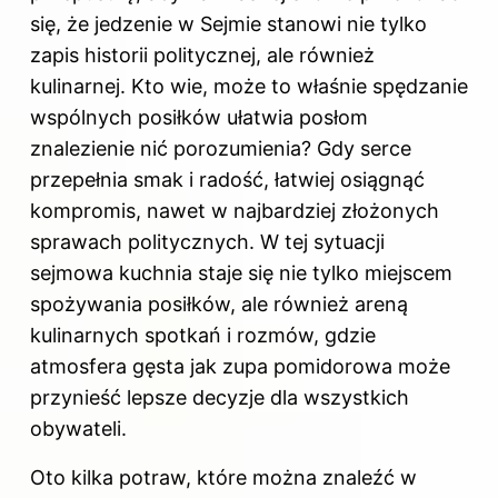
się, że jedzenie w Sejmie stanowi nie tylko
zapis historii politycznej, ale również
kulinarnej. Kto wie, może to właśnie spędzanie
wspólnych posiłków ułatwia posłom
znalezienie nić porozumienia? Gdy serce
przepełnia smak i radość, łatwiej osiągnąć
kompromis, nawet w najbardziej złożonych
sprawach politycznych. W tej sytuacji
sejmowa kuchnia staje się nie tylko miejscem
spożywania posiłków, ale również areną
kulinarnych spotkań i rozmów, gdzie
atmosfera gęsta jak zupa pomidorowa może
przynieść lepsze decyzje dla wszystkich
obywateli.
Oto kilka potraw, które można znaleźć w