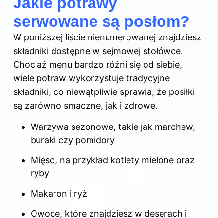
Jakie potrawy
serwowane są posłom?
W poniższej liście nienumerowanej znajdziesz
składniki dostępne w sejmowej stołówce.
Chociaż menu bardzo różni się od siebie,
wiele potraw wykorzystuje tradycyjne
składniki, co niewątpliwie sprawia, że posiłki
są zarówno smaczne, jak i zdrowe.
Warzywa sezonowe, takie jak marchew,
buraki czy pomidory
Mięso, na przykład kotlety mielone oraz
ryby
Makaron i ryż
Owoce, które znajdziesz w deserach i