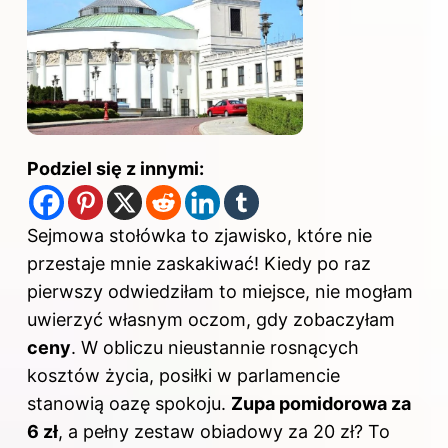
Podziel się z innymi:
Sejmowa stołówka to zjawisko, które nie
przestaje mnie zaskakiwać! Kiedy po raz
pierwszy odwiedziłam to miejsce, nie mogłam
uwierzyć własnym oczom, gdy zobaczyłam
ceny
. W obliczu nieustannie rosnących
kosztów życia, posiłki w parlamencie
stanowią oazę spokoju.
Zupa pomidorowa za
6 zł
, a pełny zestaw obiadowy za 20 zł? To