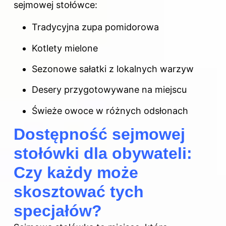
sejmowej stołówce:
Tradycyjna zupa pomidorowa
Kotlety mielone
Sezonowe sałatki z lokalnych warzyw
Desery przygotowywane na miejscu
Świeże owoce w różnych odsłonach
Dostępność sejmowej
stołówki dla obywateli:
Czy każdy może
skosztować tych
specjałów?