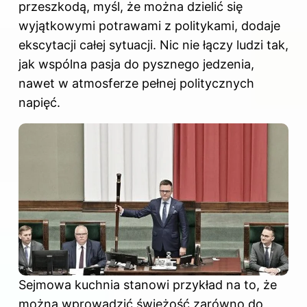
przeszkodą, myśl, że można dzielić się
wyjątkowymi potrawami z politykami, dodaje
ekscytacji całej sytuacji. Nic nie łączy ludzi tak,
jak wspólna pasja do pysznego jedzenia,
nawet w atmosferze pełnej politycznych
napięć.
Sejmowa kuchnia stanowi przykład na to, że
można wprowadzić świeżość zarówno do