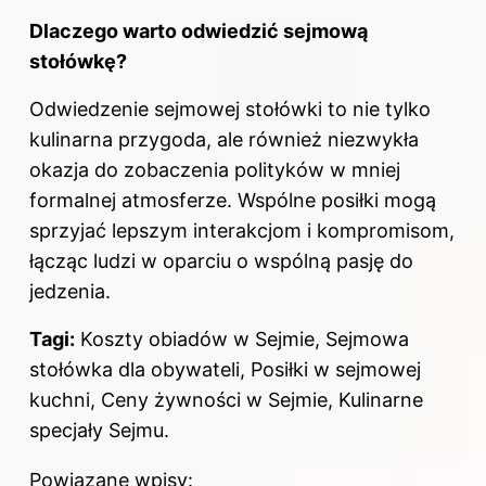
Dlaczego warto odwiedzić sejmową
stołówkę?
Odwiedzenie sejmowej stołówki to nie tylko
kulinarna przygoda, ale również niezwykła
okazja do zobaczenia polityków w mniej
formalnej atmosferze. Wspólne posiłki mogą
sprzyjać lepszym interakcjom i kompromisom,
łącząc ludzi w oparciu o wspólną pasję do
jedzenia.
Tagi:
Koszty obiadów w Sejmie, Sejmowa
stołówka dla obywateli, Posiłki w sejmowej
kuchni, Ceny żywności w Sejmie, Kulinarne
specjały Sejmu.
Powiązane wpisy: