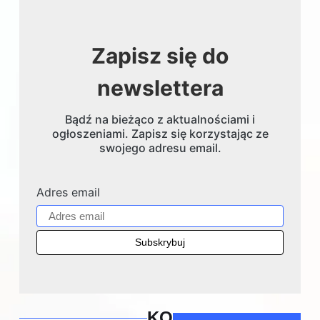
Zapisz się do
newslettera
Bądź na bieżąco z aktualnościami i
ogłoszeniami. Zapisz się korzystając ze
swojego adresu email.
Adres email
KO