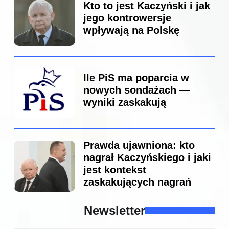
Kto to jest Kaczyński i jak
jego kontrowersje
wpływają na Polskę
Ile PiS ma poparcia w
nowych sondażach —
wyniki zaskakują
Prawda ujawniona: kto
nagrał Kaczyńskiego i jaki
jest kontekst
zaskakujących nagrań
Newsletter