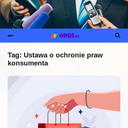
Tag:
Ustawa o ochronie praw
konsumenta