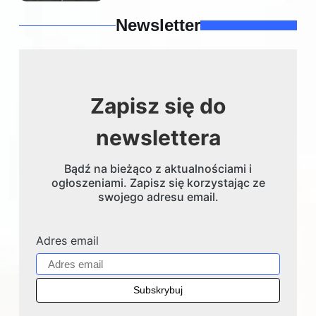
Newsletter
Zapisz się do
newslettera
Bądź na bieżąco z aktualnościami i
ogłoszeniami. Zapisz się korzystając ze
swojego adresu email.
Adres email