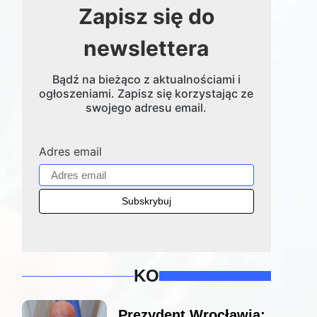
Zapisz się do
newslettera
Bądź na bieżąco z aktualnościami i
ogłoszeniami. Zapisz się korzystając ze
swojego adresu email.
Adres email
KO
Prezydent Wrocławia: