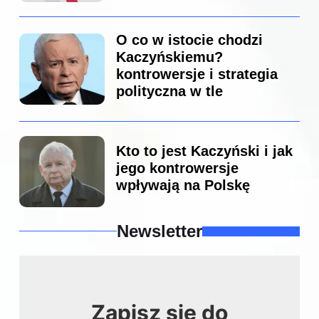
O co w istocie chodzi
Kaczyńskiemu?
kontrowersje i strategia
polityczna w tle
Kto to jest Kaczyński i jak
jego kontrowersje
wpływają na Polskę
Newsletter
Zapisz się do