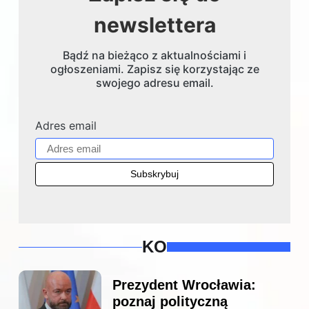
newslettera
Bądź na bieżąco z aktualnościami i
ogłoszeniami. Zapisz się korzystając ze
swojego adresu email.
Adres email
KO
Prezydent Wrocławia:
poznaj polityczną