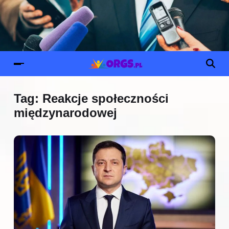
Tag:
Reakcje społeczności
międzynarodowej