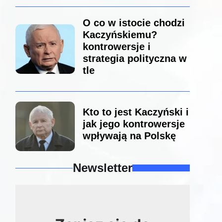
O co w istocie chodzi
Kaczyńskiemu?
kontrowersje i
strategia polityczna w
tle
Kto to jest Kaczyński i
jak jego kontrowersje
wpływają na Polskę
Newsletter