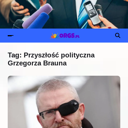
Tag:
Przyszłość polityczna
Grzegorza Brauna