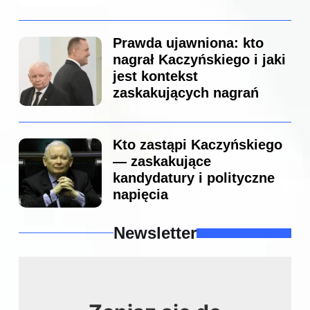
Prawda ujawniona: kto
nagrał Kaczyńskiego i jaki
jest kontekst
zaskakujących nagrań
Kto zastąpi Kaczyńskiego
— zaskakujące
kandydatury i polityczne
napięcia
Newsletter