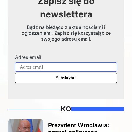
Zapisz się do
newslettera
Bądź na bieżąco z aktualnościami i
ogłoszeniami. Zapisz się korzystając ze
swojego adresu email.
Adres email
KO
Prezydent Wrocławia: