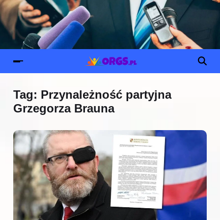
Tag:
Przynależność partyjna
Grzegorza Brauna