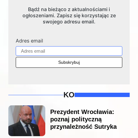
Bądź na bieżąco z aktualnościami i
ogłoszeniami. Zapisz się korzystając ze
swojego adresu email.
Adres email
KO
Prezydent Wrocławia:
poznaj polityczną
przynależność Sutryka