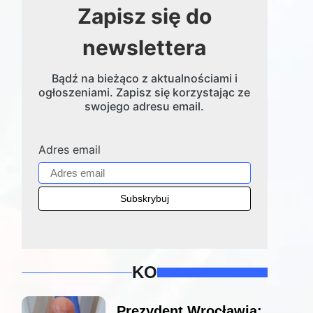
Zapisz się do
newslettera
Bądź na bieżąco z aktualnościami i
ogłoszeniami. Zapisz się korzystając ze
swojego adresu email.
Adres email
KO
Prezydent Wrocławia: