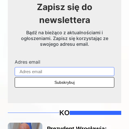
Zapisz się do
newslettera
Bądź na bieżąco z aktualnościami i
ogłoszeniami. Zapisz się korzystając ze
swojego adresu email.
Adres email
KO
Prezydent Wrocławia: