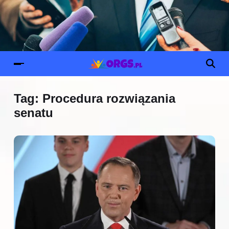
Tag:
Procedura rozwiązania
senatu