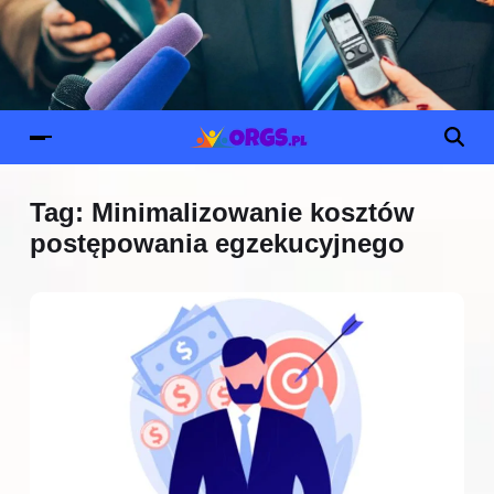
Tag:
Minimalizowanie kosztów
postępowania egzekucyjnego