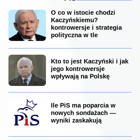
O co w istocie chodzi
Kaczyńskiemu?
kontrowersje i strategia
polityczna w tle
Kto to jest Kaczyński i jak
jego kontrowersje
wpływają na Polskę
Ile PiS ma poparcia w
nowych sondażach —
wyniki zaskakują