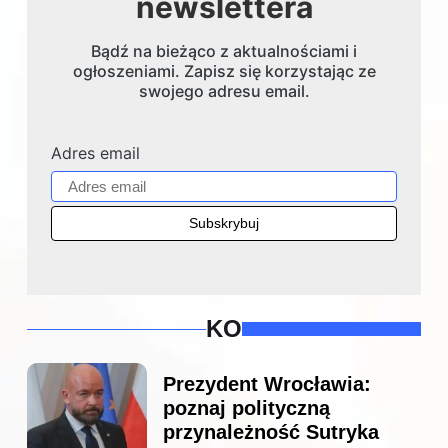
newslettera
Bądź na bieżąco z aktualnościami i
ogłoszeniami. Zapisz się korzystając ze
swojego adresu email.
Adres email
KO
Prezydent Wrocławia:
poznaj polityczną
przynależność Sutryka