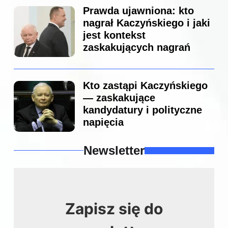
Prawda ujawniona: kto
nagrał Kaczyńskiego i jaki
jest kontekst
zaskakujących nagrań
Kto zastąpi Kaczyńskiego
— zaskakujące
kandydatury i polityczne
napięcia
Newsletter
Zapisz się do