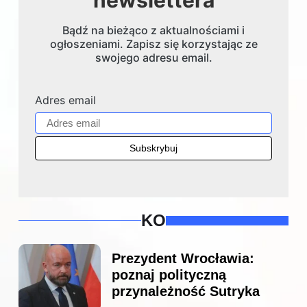
Bądź na bieżąco z aktualnościami i
ogłoszeniami. Zapisz się korzystając ze
swojego adresu email.
Adres email
KO
Prezydent Wrocławia:
poznaj polityczną
przynależność Sutryka