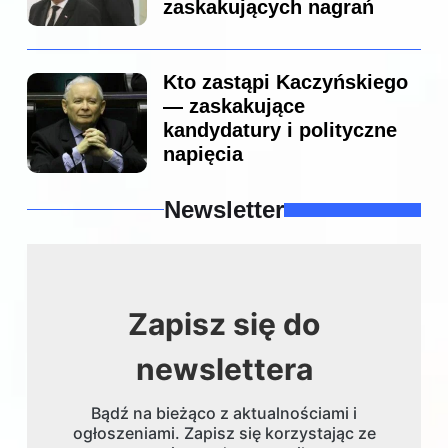
zaskakujących nagrań
Kto zastąpi Kaczyńskiego
— zaskakujące
kandydatury i polityczne
napięcia
Newsletter
Zapisz się do
newslettera
Bądź na bieżąco z aktualnościami i
ogłoszeniami. Zapisz się korzystając ze