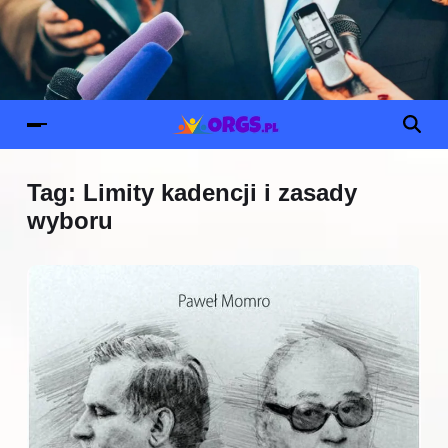
Tag:
Limity kadencji i zasady
wyboru