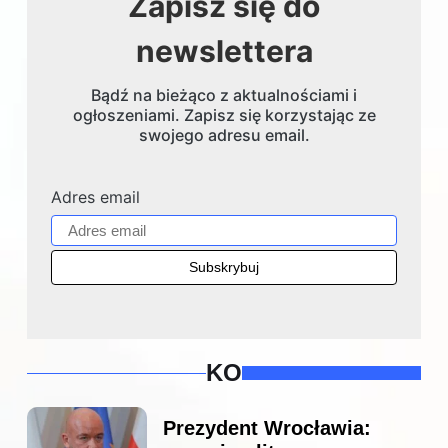
Zapisz się do
newslettera
Bądź na bieżąco z aktualnościami i
ogłoszeniami. Zapisz się korzystając ze
swojego adresu email.
Adres email
KO
Prezydent Wrocławia: