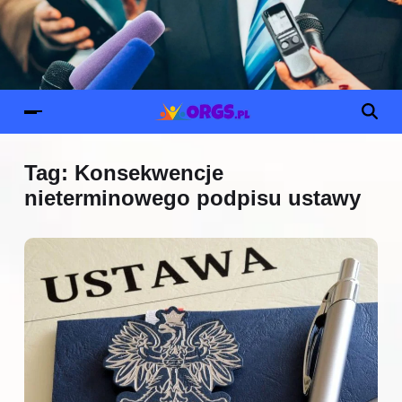
Tag:
Konsekwencje
nieterminowego podpisu ustawy