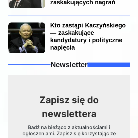
zaskakujących nagrań
Kto zastąpi Kaczyńskiego
— zaskakujące
kandydatury i polityczne
napięcia
Newsletter
Zapisz się do
newslettera
Bądź na bieżąco z aktualnościami i
ogłoszeniami. Zapisz się korzystając ze