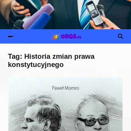
Tag:
Historia zmian prawa
konstytucyjnego