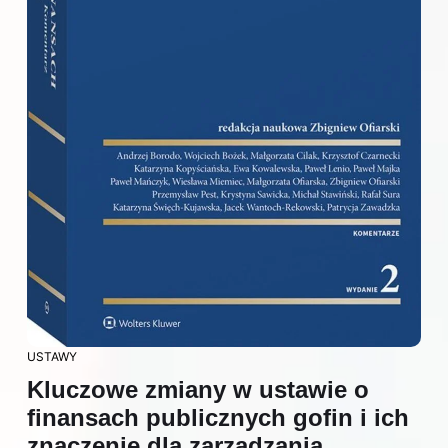
USTAWY
Kluczowe zmiany w ustawie o
finansach publicznych gofin i ich
znaczenie dla zarządzania