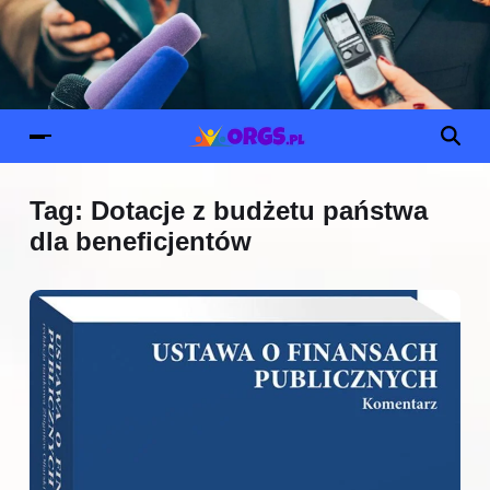
Tag:
Dotacje z budżetu państwa
dla beneficjentów